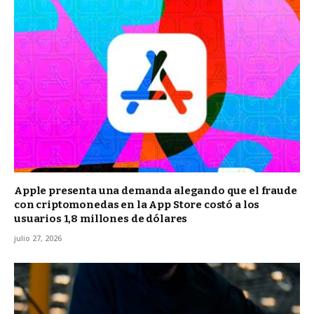
Apple presenta una demanda alegando que el fraude
con criptomonedas en la App Store costó a los
usuarios 1,8 millones de dólares
julio 27, 2026