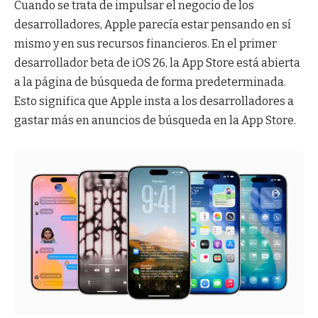
Cuando se trata de impulsar el negocio de los
desarrolladores, Apple parecía estar pensando en sí
mismo y en sus recursos financieros. En el primer
desarrollador beta de iOS 26, la App Store está abierta
a la página de búsqueda de forma predeterminada.
Esto significa que Apple insta a los desarrolladores a
gastar más en anuncios de búsqueda en la App Store.