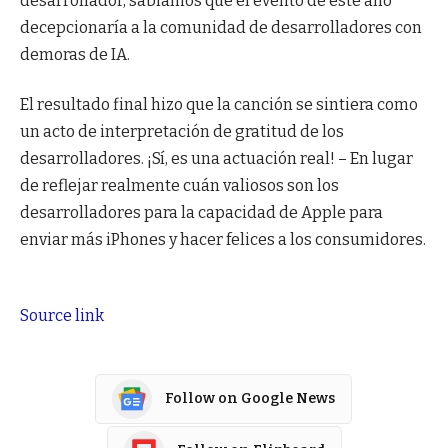
desarrollador, sabíamos que el evento de este año
decepcionaría a la comunidad de desarrolladores con
demoras de IA.
El resultado final hizo que la canción se sintiera como
un acto de interpretación de gratitud de los
desarrolladores. ¡Sí, es una actuación real! – En lugar
de reflejar realmente cuán valiosos son los
desarrolladores para la capacidad de Apple para
enviar más iPhones y hacer felices a los consumidores.
Source link
Follow on Google News