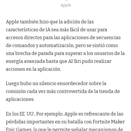
Apple
Apple también hizo que la adición de las
características de IA sea más fácil de usar para
accesos directos para las aplicaciones de secuencias
de comandos y automatización, pero se sintió como
una brecha de parada para superar a los usuarios de la
energía avanzada hasta que AI Siri pudo realizar
acciones en la aplicación.
Luego hubo un silencio ensordecedor sobre la
comisión cada vez más controvertida de la tienda de
aplicaciones.
En los EE. UU., Por ejemplo, Apple es refrescante de las
pérdidas importantes en su batalla con Fortnite Maker
Epic Games, lo que le permite señalar mecanismos de