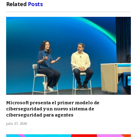
Related
Posts
Microsoft presenta el primer modelo de
ciberseguridad y un nuevo sistema de
ciberseguridad para agentes
julio 27, 2026