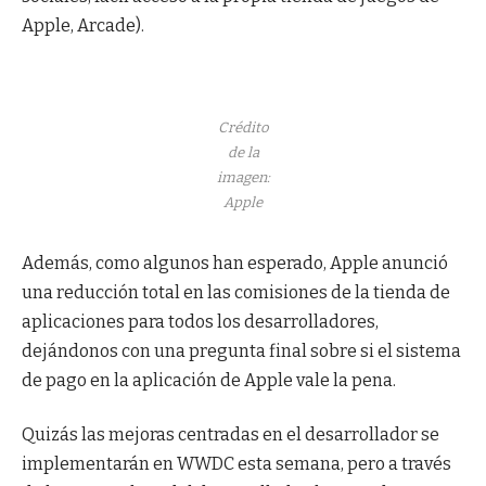
Apple, Arcade).
Crédito
de la
imagen:
Apple
Además, como algunos han esperado, Apple anunció
una reducción total en las comisiones de la tienda de
aplicaciones para todos los desarrolladores,
dejándonos con una pregunta final sobre si el sistema
de pago en la aplicación de Apple vale la pena.
Quizás las mejoras centradas en el desarrollador se
implementarán en WWDC esta semana, pero a través