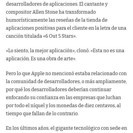
desarrolladores de aplicaciones. El cantante y
compositor Allen Stone ha transformado
humorísticamente las reseñas de la tienda de
aplicaciones positivas para el cliente en la letra de una
canción titulada «6 Out 5 Stars».
«Lo siento, la mejor aplicación», clonó. «Esta no es una
aplicación. Es una obra de arte».
Pero lo que Apple no mencionó estaba relacionado con
la comunidad de desarrolladores, o más ampliamente,
por qué los desarrolladores deberían continuar
enfocando su confianza en las empresas que luchan
por todo el níquel y los monedas de diez centavos, al
tiempo que fallan de lo contrario.
En los últimos años, el gigante tecnológico con sede en