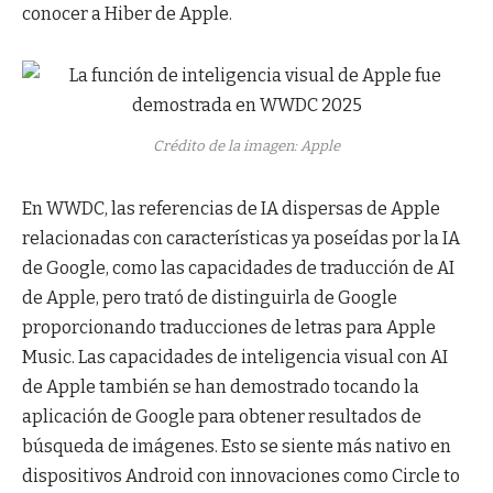
conocer a Hiber de Apple.
Crédito de la imagen: Apple
En WWDC, las referencias de IA dispersas de Apple
relacionadas con características ya poseídas por la IA
de Google, como las capacidades de traducción de AI
de Apple, pero trató de distinguirla de Google
proporcionando traducciones de letras para Apple
Music. Las capacidades de inteligencia visual con AI
de Apple también se han demostrado tocando la
aplicación de Google para obtener resultados de
búsqueda de imágenes. Esto se siente más nativo en
dispositivos Android con innovaciones como Circle to