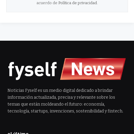
acuerdo de
Política de privacidad
.
Noticias Fyself es un medio digital dedicado a brindar
información actualizada, precisa y relevante sobre los
temas que están moldeando el futuro: economía,
tecnología, startups, invenciones, sostenibilidad y fintech.
el último