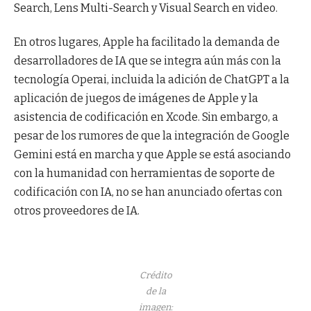
Search, Lens Multi-Search y Visual Search en video.
En otros lugares, Apple ha facilitado la demanda de
desarrolladores de IA que se integra aún más con la
tecnología Operai, incluida la adición de ChatGPT a la
aplicación de juegos de imágenes de Apple y la
asistencia de codificación en Xcode. Sin embargo, a
pesar de los rumores de que la integración de Google
Gemini está en marcha y que Apple se está asociando
con la humanidad con herramientas de soporte de
codificación con IA, no se han anunciado ofertas con
otros proveedores de IA.
Crédito
de la
imagen: