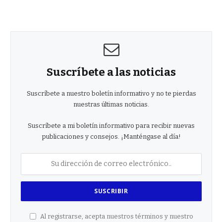
Suscríbete a las noticias
Suscríbete a nuestro boletín informativo y no te pierdas
nuestras últimas noticias.
Suscríbete a mi boletín informativo para recibir nuevas
publicaciones y consejos. ¡Manténgase al día!
Al registrarse, acepta nuestros términos y nuestro