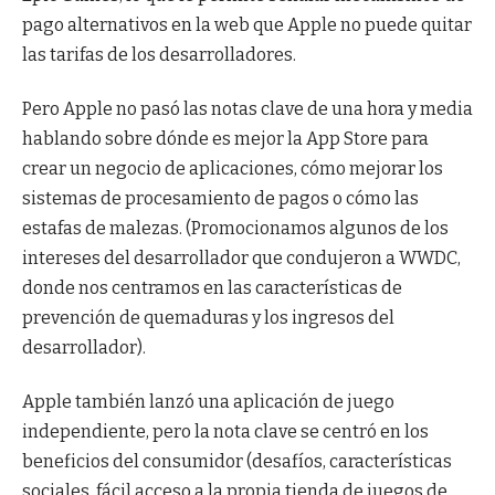
pago alternativos en la web que Apple no puede quitar
las tarifas de los desarrolladores.
Pero Apple no pasó las notas clave de una hora y media
hablando sobre dónde es mejor la App Store para
crear un negocio de aplicaciones, cómo mejorar los
sistemas de procesamiento de pagos o cómo las
estafas de malezas. (Promocionamos algunos de los
intereses del desarrollador que condujeron a WWDC,
donde nos centramos en las características de
prevención de quemaduras y los ingresos del
desarrollador).
Apple también lanzó una aplicación de juego
independiente, pero la nota clave se centró en los
beneficios del consumidor (desafíos, características
sociales, fácil acceso a la propia tienda de juegos de