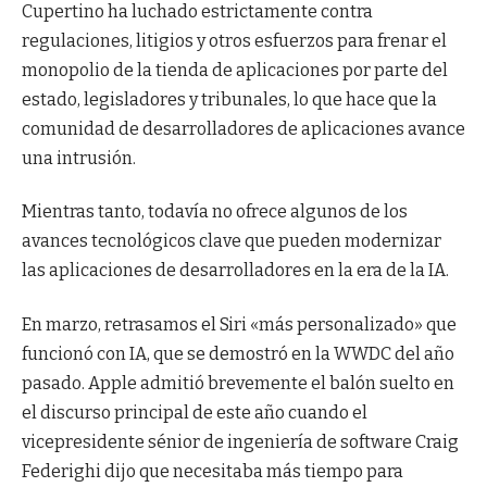
Cupertino ha luchado estrictamente contra
regulaciones, litigios y otros esfuerzos para frenar el
monopolio de la tienda de aplicaciones por parte del
estado, legisladores y tribunales, lo que hace que la
comunidad de desarrolladores de aplicaciones avance
una intrusión.
Mientras tanto, todavía no ofrece algunos de los
avances tecnológicos clave que pueden modernizar
las aplicaciones de desarrolladores en la era de la IA.
En marzo, retrasamos el Siri «más personalizado» que
funcionó con IA, que se demostró en la WWDC del año
pasado. Apple admitió brevemente el balón suelto en
el discurso principal de este año cuando el
vicepresidente sénior de ingeniería de software Craig
Federighi dijo que necesitaba más tiempo para