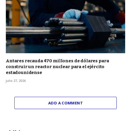
Antares recauda 470 millones de dólares para
construir un reactor nuclear para el ejército
estadounidense
julio 27, 2026
ADD A COMMENT