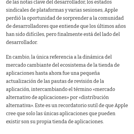
de las notas clave del desarrollador, los estados
sindicales de plataformas y varias sesiones, Apple
perdió la oportunidad de sorprender a la comunidad
de desarrolladores que entiende que los últimos años
han sido difíciles, pero finalmente está del lado del
desarrollador.
En cambio, la única referencia a la dinámica del
mercado cambiante del ecosistema de la tienda de
aplicaciones hasta ahora fue una pequeña
actualización de las pautas de revisión de la
aplicación, intercambiando el término «mercado
alternativo de aplicaciones» por «distribución
alternativa». Este es un recordatorio sutil de que Apple
cree que solo las únicas aplicaciones que pueden
existir son su propia tienda de aplicaciones.