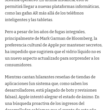
permitirá llegar a nuevas plataformas informáticas,
como las gafas AR más allá de los teléfonos
inteligentes y las tabletas.
Pero a pesar de los años de fugas integrales,
principalmente de Mark Garman de Bloomberg, la
preferencia cultural de Apple por mantener secretos,
ha impedido que sugiriera que el vidrio líquido no es
un nuevo aspecto actualizado para sorprender a los
consumidores.
Mientras cantan hilarantes reseñas de tiendas de
aplicaciones (un sistema que, como saben los
desarrolladores, está plagado de bots y revisiones
falsas), Apple intentó alegrar el estado de ánimo. En
una búsqueda proactiva de los ingresos del