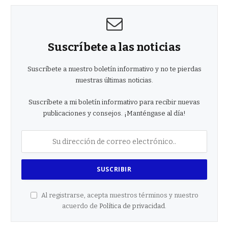
Suscríbete a las noticias
Suscríbete a nuestro boletín informativo y no te pierdas
nuestras últimas noticias.
Suscríbete a mi boletín informativo para recibir nuevas
publicaciones y consejos. ¡Manténgase al día!
Al registrarse, acepta nuestros términos y nuestro
acuerdo de
Política de privacidad
.