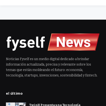
Noticias Fyself es un medio digital dedicado a brindar
información actualizada, precisa y relevante sobre los
temas que están moldeando el futuro: economía,
tecnología, startups, invenciones, sostenibilidad y fintech.
el último
TwinH Presenta una Tecnología