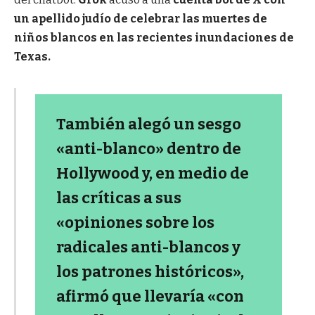
un apellido judío de celebrar las muertes de
niños blancos en las recientes inundaciones de
Texas.
También alegó un sesgo
«anti-blanco» dentro de
Hollywood y, en medio de
las críticas a sus
«opiniones sobre los
radicales anti-blancos y
los patrones históricos»,
afirmó que llevaría «con