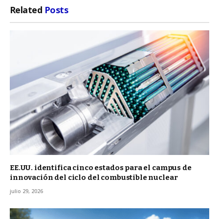
Related
Posts
EE.UU. identifica cinco estados para el campus de
innovación del ciclo del combustible nuclear
julio 29, 2026