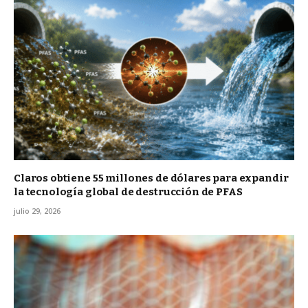
Claros obtiene 55 millones de dólares para expandir
la tecnología global de destrucción de PFAS
julio 29, 2026