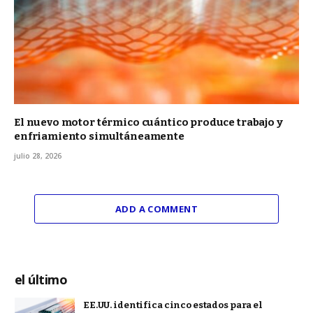
El nuevo motor térmico cuántico produce trabajo y
enfriamiento simultáneamente
julio 28, 2026
ADD A COMMENT
el último
EE.UU. identifica cinco estados para el