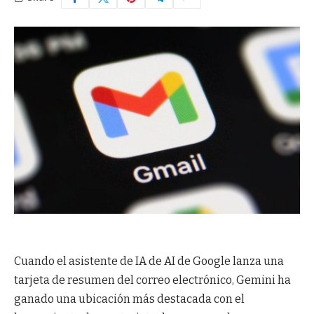
Cuando el asistente de IA de AI de Google lanza una
tarjeta de resumen del correo electrónico, Gemini ha
ganado una ubicación más destacada con el