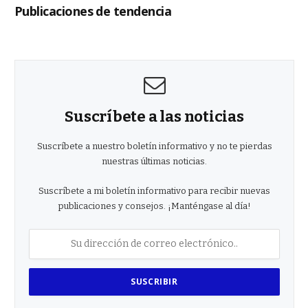
Publicaciones de tendencia
Suscríbete a las noticias
Suscríbete a nuestro boletín informativo y no te pierdas
nuestras últimas noticias.
Suscríbete a mi boletín informativo para recibir nuevas
publicaciones y consejos. ¡Manténgase al día!