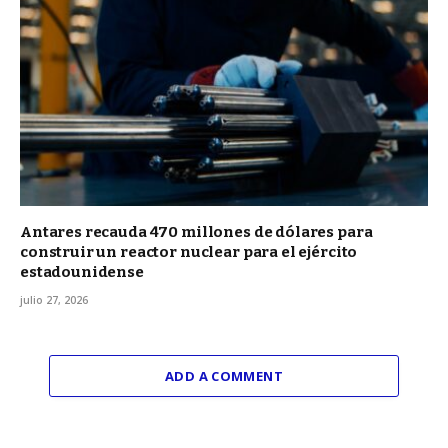
Antares recauda 470 millones de dólares para
construir un reactor nuclear para el ejército
estadounidense
julio 27, 2026
ADD A COMMENT