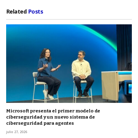
Related
Posts
Microsoft presenta el primer modelo de
ciberseguridad y un nuevo sistema de
ciberseguridad para agentes
julio 27, 2026