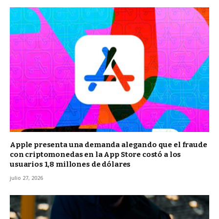
Apple presenta una demanda alegando que el fraude
con criptomonedas en la App Store costó a los
usuarios 1,8 millones de dólares
julio 27, 2026