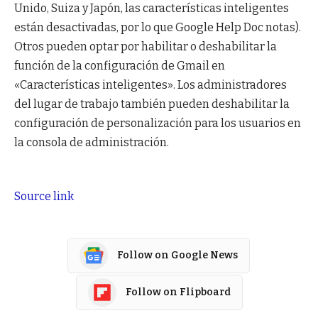
Unido, Suiza y Japón, las características inteligentes
están desactivadas, por lo que Google Help Doc notas).
Otros pueden optar por habilitar o deshabilitar la
función de la configuración de Gmail en
«Características inteligentes». Los administradores
del lugar de trabajo también pueden deshabilitar la
configuración de personalización para los usuarios en
la consola de administración.
Source link
Follow on Google News
Follow on Flipboard