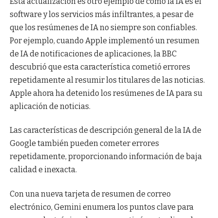
Esta actualización es otro ejemplo de cómo la IA es el
software y los servicios más infiltrantes, a pesar de
que los resúmenes de IA no siempre son confiables.
Por ejemplo, cuando Apple implementó un resumen
de IA de notificaciones de aplicaciones, la BBC
descubrió que esta característica cometió errores
repetidamente al resumir los titulares de las noticias.
Apple ahora ha detenido los resúmenes de IA para su
aplicación de noticias.
Las características de descripción general de la IA de
Google también pueden cometer errores
repetidamente, proporcionando información de baja
calidad e inexacta.
Con una nueva tarjeta de resumen de correo
electrónico, Gemini enumera los puntos clave para