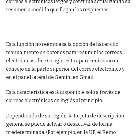
correos electrónicos largos y continúa actualizando su
resumen a medida que llegan las respuestas.
Esta función no reemplaza la opción de hacer clic
manualmente en botones para resumir los correos
electrónicos, dice Google. Esto aparecerá como un
consejo en la parte superior del correo electrónico y
en el panel lateral de Gemini en Gmail.
Esta característica está disponible solo a través de
correos electrónicos en inglés al principio.
Dependiendo de su región, la tarjeta de descripción
general se puede activar o desactivar de forma
predeterminada. (Por ejemplo, en la UE, el Reino