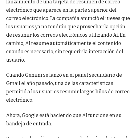
lanzamiento de una tarjeta de resumen de correo
electrónico que aparece en la parte superior del
correo electrónico. La compañía anunció el jueves que
los usuarios ya no tendrán que aprovechar la opción
de resumir los correos electrónicos utilizando AI. En
cambio, AI resume automáticamente el contenido
cuando es necesario, sin requerir la interacción del
usuario.
Cuando Gemini se lanzó en el panel secundario de
Gmail el año pasado, una de las características
permitió a los usuarios resumir largos hilos de correo
electrónico.
Ahora, Google está haciendo que AI funcione en su
bandeja de entrada.