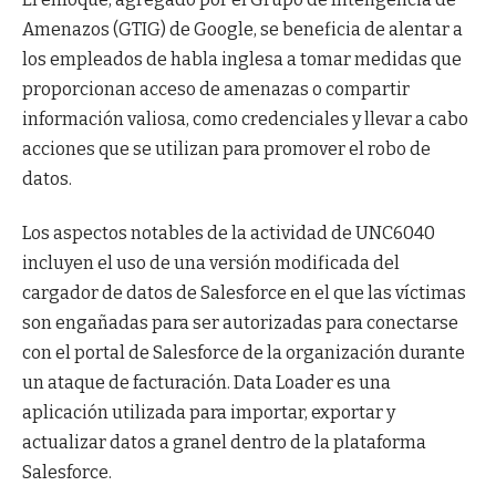
Amenazos (GTIG) de Google, se beneficia de alentar a
los empleados de habla inglesa a tomar medidas que
proporcionan acceso de amenazas o compartir
información valiosa, como credenciales y llevar a cabo
acciones que se utilizan para promover el robo de
datos.
Los aspectos notables de la actividad de UNC6040
incluyen el uso de una versión modificada del
cargador de datos de Salesforce en el que las víctimas
son engañadas para ser autorizadas para conectarse
con el portal de Salesforce de la organización durante
un ataque de facturación. Data Loader es una
aplicación utilizada para importar, exportar y
actualizar datos a granel dentro de la plataforma
Salesforce.