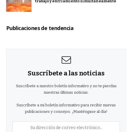
trabajo y enfriamiento simultáneamente
Publicaciones de tendencia
Suscríbete a las noticias
Suscríbete a nuestro boletín informativo y no te pierdas
nuestras últimas noticias.
Suscríbete a mi boletín informativo para recibir nuevas
publicaciones y consejos. ¡Manténgase al día!