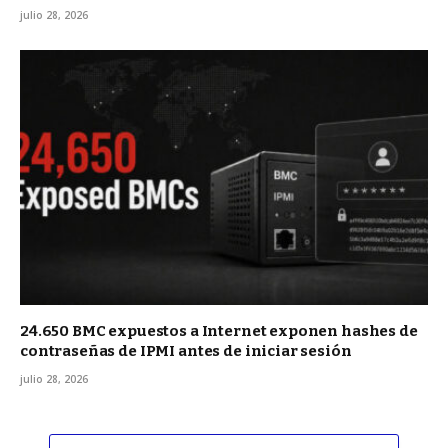
julio 28, 2026
24.650 BMC expuestos a Internet exponen hashes de
contraseñas de IPMI antes de iniciar sesión
julio 28, 2026