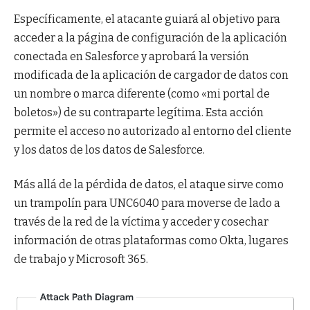
Específicamente, el atacante guiará al objetivo para
acceder a la página de configuración de la aplicación
conectada en Salesforce y aprobará la versión
modificada de la aplicación de cargador de datos con
un nombre o marca diferente (como «mi portal de
boletos») de su contraparte legítima. Esta acción
permite el acceso no autorizado al entorno del cliente
y los datos de los datos de Salesforce.
Más allá de la pérdida de datos, el ataque sirve como
un trampolín para UNC6040 para moverse de lado a
través de la red de la víctima y acceder y cosechar
información de otras plataformas como Okta, lugares
de trabajo y Microsoft 365.