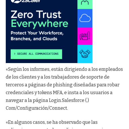
«Según los informes, están dirigiendo a los empleados
de los clientes y a los trabajadores de soporte de
terceros a páginas de phishing diseñadas para robar
credenciales y tokens MFA, e insta a los usuarios a
navegar a la página Login.Salesforce (.)
Com/Configuración/Connect.
«En algunos casos, se ha observado que las