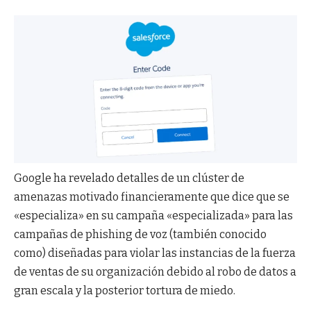
Google ha revelado detalles de un clúster de
amenazas motivado financieramente que dice que se
«especializa» en su campaña «especializada» para las
campañas de phishing de voz (también conocido
como) diseñadas para violar las instancias de la fuerza
de ventas de su organización debido al robo de datos a
gran escala y la posterior tortura de miedo.