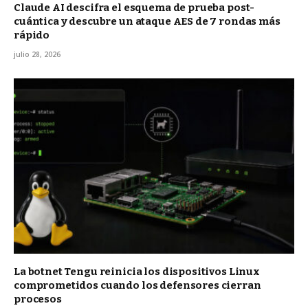
Claude AI descifra el esquema de prueba post-
cuántica y descubre un ataque AES de 7 rondas más
rápido
julio 28, 2026
La botnet Tengu reinicia los dispositivos Linux
comprometidos cuando los defensores cierran
procesos