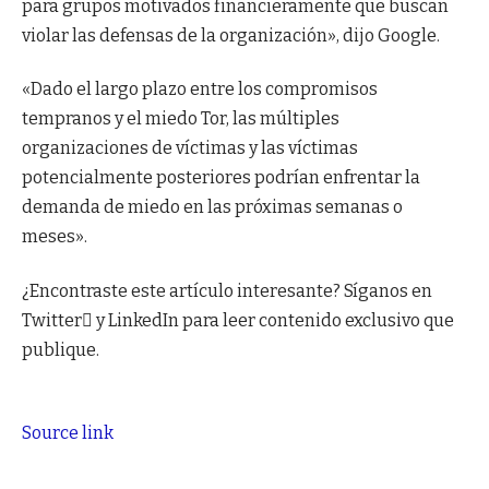
para grupos motivados financieramente que buscan
violar las defensas de la organización», dijo Google.
«Dado el largo plazo entre los compromisos
tempranos y el miedo Tor, las múltiples
organizaciones de víctimas y las víctimas
potencialmente posteriores podrían enfrentar la
demanda de miedo en las próximas semanas o
meses».
¿Encontraste este artículo interesante? Síganos en
Twitter y LinkedIn para leer contenido exclusivo que
publique.
Source link