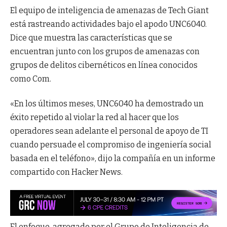
El equipo de inteligencia de amenazas de Tech Giant
está rastreando actividades bajo el apodo UNC6040.
Dice que muestra las características que se
encuentran junto con los grupos de amenazas con
grupos de delitos cibernéticos en línea conocidos
como Com.
«En los últimos meses, UNC6040 ha demostrado un
éxito repetido al violar la red al hacer que los
operadores sean adelante el personal de apoyo de TI
cuando persuade el compromiso de ingeniería social
basada en el teléfono», dijo la compañía en un informe
compartido con Hacker News.
El enfoque, agregado por el Grupo de Inteligencia de