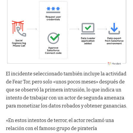
El incidente seleccionado también incluye la actividad
de Fear Tor, pero solo «unos pocos meses» después de
que se observó la primera intrusión, lo que indica un
intento de trabajar con un actor de segunda amenaza
para monetizar los datos robados y obtener ganancias.
«En estos intentos de terror, el actor reclamó una
relación con el famoso grupo de piratería