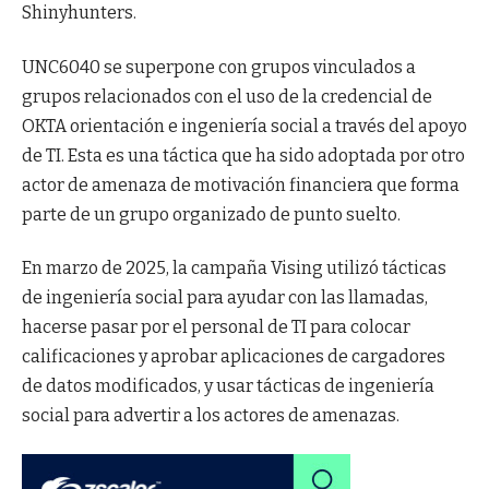
Shinyhunters.
UNC6040 se superpone con grupos vinculados a
grupos relacionados con el uso de la credencial de
OKTA orientación e ingeniería social a través del apoyo
de TI. Esta es una táctica que ha sido adoptada por otro
actor de amenaza de motivación financiera que forma
parte de un grupo organizado de punto suelto.
En marzo de 2025, la campaña Vising utilizó tácticas
de ingeniería social para ayudar con las llamadas,
hacerse pasar por el personal de TI para colocar
calificaciones y aprobar aplicaciones de cargadores
de datos modificados, y usar tácticas de ingeniería
social para advertir a los actores de amenazas.