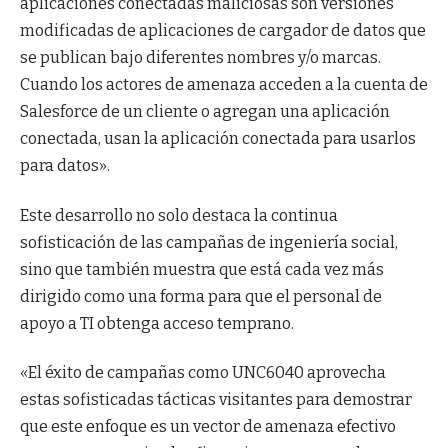
aplicaciones conectadas maliciosas son versiones
modificadas de aplicaciones de cargador de datos que
se publican bajo diferentes nombres y/o marcas.
Cuando los actores de amenaza acceden a la cuenta de
Salesforce de un cliente o agregan una aplicación
conectada, usan la aplicación conectada para usarlos
para datos».
Este desarrollo no solo destaca la continua
sofisticación de las campañas de ingeniería social,
sino que también muestra que está cada vez más
dirigido como una forma para que el personal de
apoyo a TI obtenga acceso temprano.
«El éxito de campañas como UNC6040 aprovecha
estas sofisticadas tácticas visitantes para demostrar
que este enfoque es un vector de amenaza efectivo