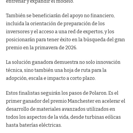
entrenar y expandir el modelo.
También se beneficiarán del apoyo no financiero,
incluida la orientación de preparación de los
inversores y el acceso a una red de expertos, y los
posicionarán para tener éxito en la búsqueda del gran
premio en la primavera de 2026.
La solución ganadora demuestra no solo innovación
técnica, sino también una hoja de ruta para la
adopción, escala e impacto a corto plazo.
Estos finalistas seguirán los pasos de Polaron. Es el
primer ganador del premio Manchester en acelerar el
desarrollo de materiales avanzados utilizados en
todos los aspectos de la vida, desde turbinas eólicas
hasta baterías eléctricas.