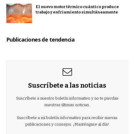
El nuevo motor térmico cuántico produce
trabajo y enfriamiento simultáneamente
Publicaciones de tendencia
Suscríbete a las noticias
Suscríbete a nuestro boletín informativo y no te pierdas
nuestras últimas noticias.
Suscríbete a mi boletín informativo para recibir nuevas
publicaciones y consejos. ¡Manténgase al día!