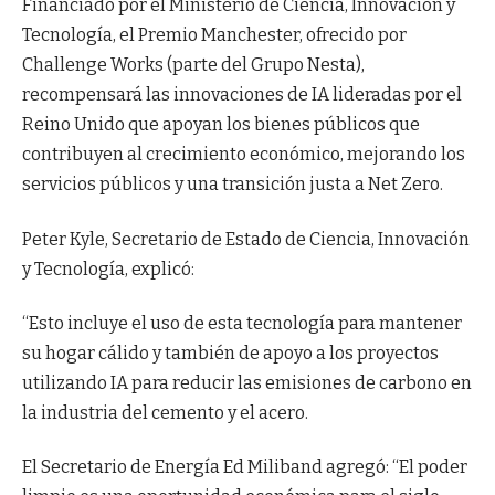
Financiado por el Ministerio de Ciencia, Innovación y
Tecnología, el Premio Manchester, ofrecido por
Challenge Works (parte del Grupo Nesta),
recompensará las innovaciones de IA lideradas por el
Reino Unido que apoyan los bienes públicos que
contribuyen al crecimiento económico, mejorando los
servicios públicos y una transición justa a Net Zero.
Peter Kyle, Secretario de Estado de Ciencia, Innovación
y Tecnología, explicó:
“Esto incluye el uso de esta tecnología para mantener
su hogar cálido y también de apoyo a los proyectos
utilizando IA para reducir las emisiones de carbono en
la industria del cemento y el acero.
El Secretario de Energía Ed Miliband agregó: “El poder