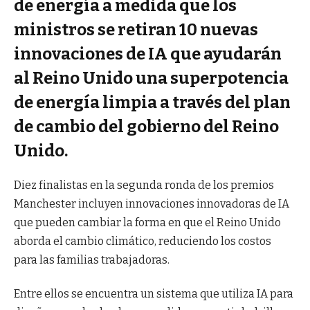
de energía a medida que los
ministros se retiran 10 nuevas
innovaciones de IA que ayudarán
al Reino Unido una superpotencia
de energía limpia a través del plan
de cambio del gobierno del Reino
Unido.
Diez finalistas en la segunda ronda de los premios
Manchester incluyen innovaciones innovadoras de IA
que pueden cambiar la forma en que el Reino Unido
aborda el cambio climático, reduciendo los costos
para las familias trabajadoras.
Entre ellos se encuentra un sistema que utiliza IA para