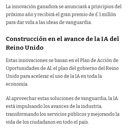
La innovación ganadora se anunciará a principios del
próximo año y recibirá el gran premio de £ 1 millón
para dar vida a las ideas de vanguardia.
Construcción en el avance de la IA del
Reino Unido
Estas innovaciones se basan en el Plan de Acción de
Oportunidades de AI, el plan del gobierno del Reino
Unido para acelerar el uso de la IA en toda la
economía.
Al aprovechar estas soluciones de vanguardia, la IA
está impulsando los avances de la industria,
transformando los servicios públicos y mejorando la
vida de los ciudadanos en todo el país.