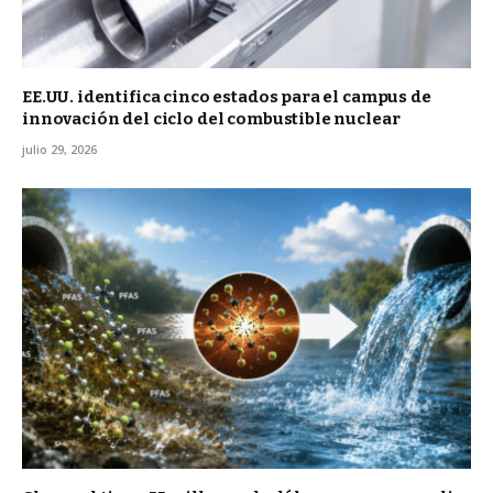
EE.UU. identifica cinco estados para el campus de
innovación del ciclo del combustible nuclear
julio 29, 2026