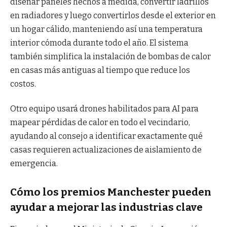
diseñar paneles hechos a medida, convertir ladrillos
en radiadores y luego convertirlos desde el exterior en
un hogar cálido, manteniendo así una temperatura
interior cómoda durante todo el año. El sistema
también simplifica la instalación de bombas de calor
en casas más antiguas al tiempo que reduce los
costos.
Otro equipo usará drones habilitados para AI para
mapear pérdidas de calor en todo el vecindario,
ayudando al consejo a identificar exactamente qué
casas requieren actualizaciones de aislamiento de
emergencia.
Cómo los premios Manchester pueden
ayudar a mejorar las industrias clave