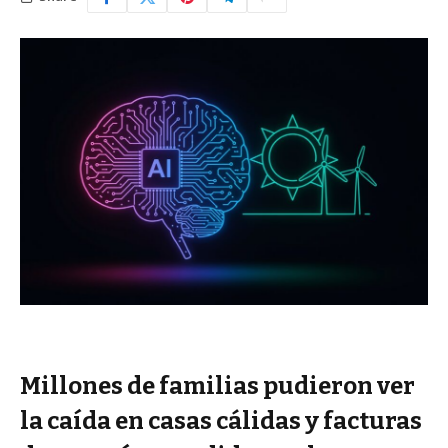
Millones de familias pudieron ver
la caída en casas cálidas y facturas