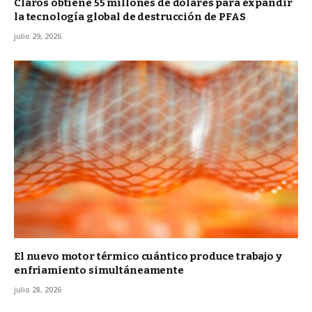
Claros obtiene 55 millones de dólares para expandir
la tecnología global de destrucción de PFAS
julio 29, 2026
El nuevo motor térmico cuántico produce trabajo y
enfriamiento simultáneamente
julio 28, 2026