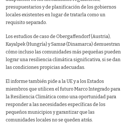
presupuestarios y de planificación de los gobiernos
locales existentes en lugar de tratarla como un
requisito separado.
Los estudios de caso de Obergaffendorf (Austria),
Kayalpek (Hungría) y Samsø (Dinamarca) demuestran
cómo incluso las comunidades más pequeñas pueden
lograr una resiliencia climática significativa, si se dan
las condiciones propicias adecuadas.
El informe también pide a la UE y a los Estados
miembros que utilicen el futuro Marco Integrado para
la Resiliencia Climática como una oportunidad para
responder a las necesidades específicas de los
pequeños municipios y garantizar que las
comunidades locales no se queden atrás.