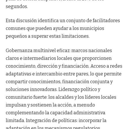
segundos.
Esta discusión identifica un conjunto de facilitadores
comunes que pueden ayudar a los municipios
pequeños a superar estas limitaciones.
Gobernanza multinivel eficaz: marcos nacionales
claros e intermediarios locales que proporcionen
conocimiento, dirección y financiación. Acceso a redes
adaptativas e intercambio entre pares, lo que permite
compartir conocimientos, financiación conjunta y
soluciones innovadoras. Liderazgo político y
comunitario fuerte: los alcaldes y los líderes locales
impulsan y sostienen la acción, a menudo
complementando la capacidad administrativa
limitada. Integración de políticas: incorporar la
adaptación en los mecanismos regulatorios,