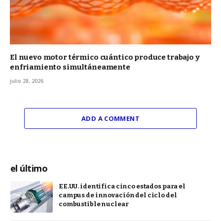
El nuevo motor térmico cuántico produce trabajo y
enfriamiento simultáneamente
julio 28, 2026
ADD A COMMENT
el último
EE.UU. identifica cinco estados para el
campus de innovación del ciclo del
combustible nuclear