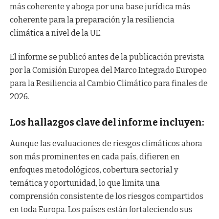
más coherente y aboga por una base jurídica más
coherente para la preparación y la resiliencia
climática a nivel de la UE.
El informe se publicó antes de la publicación prevista
por la Comisión Europea del Marco Integrado Europeo
para la Resiliencia al Cambio Climático para finales de
2026.
Los hallazgos clave del informe incluyen:
Aunque las evaluaciones de riesgos climáticos ahora
son más prominentes en cada país, difieren en
enfoques metodológicos, cobertura sectorial y
temática y oportunidad, lo que limita una
comprensión consistente de los riesgos compartidos
en toda Europa. Los países están fortaleciendo sus