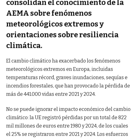
consolidan el conocimiento de la
AEMA sobre fenómenos
meteorológicos extremos y
orientaciones sobre resiliencia
climática.
El cambio climático ha exacerbado los fenómenos
meteorológicos extremos en Europa, incluidas
temperaturas récord, graves inundaciones, sequías e
incendios forestales, que han provocado la pérdida de
más de 441.000 vidas entre 2021 y 2024.
No se puede ignorar el impacto económico del cambio
climático: la UE registró pérdidas por un total de 822
mil millones de euros entre 1980 y 2024, de los cuales
el 25% se registraron entre 2021 y 2024. Los esfuerzos