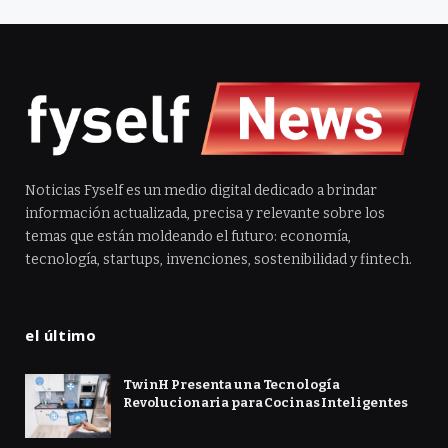
Noticias Fyself es un medio digital dedicado a brindar
información actualizada, precisa y relevante sobre los
temas que están moldeando el futuro: economía,
tecnología, startups, invenciones, sostenibilidad y fintech.
el último
TwinH Presenta una Tecnología
Revolucionaria para Cocinas Inteligentes