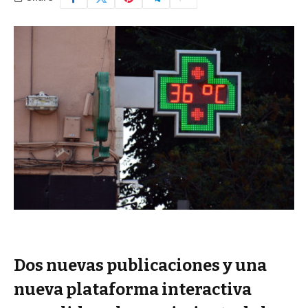
Dos nuevas publicaciones y una
nueva plataforma interactiva