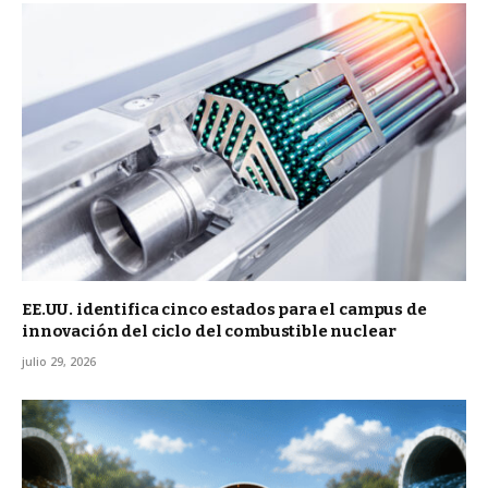
EE.UU. identifica cinco estados para el campus de
innovación del ciclo del combustible nuclear
julio 29, 2026