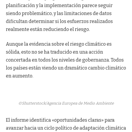
planificación y la implementación parece seguir
siendo problemático, y las limitaciones de datos
dificultan determinar si los esfuerzos realizados
realmente están reduciendo el riesgo.
Aunque la evidencia sobre el riesgo climático es
sólida, esto no se ha traducido en una acción
concertada en todos los niveles de gobernanza. Todos
los países están viendo un dramático cambio climático
en aumento.
©Shutterstock/Agencia Europea de Medio Ambiente
El informe identifica «oportunidades claras» para
avanzar hacia un ciclo político de adaptación climática