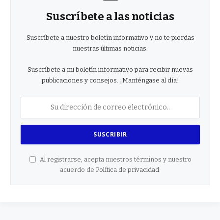
Suscríbete a las noticias
Suscríbete a nuestro boletín informativo y no te pierdas
nuestras últimas noticias.
Suscríbete a mi boletín informativo para recibir nuevas
publicaciones y consejos. ¡Manténgase al día!
Al registrarse, acepta nuestros términos y nuestro
acuerdo de
Política de privacidad
.