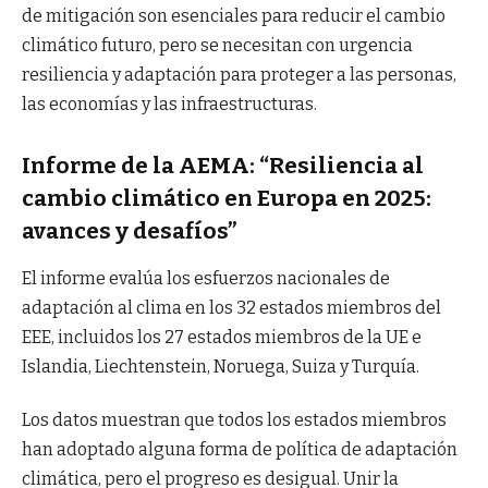
de mitigación son esenciales para reducir el cambio
climático futuro, pero se necesitan con urgencia
resiliencia y adaptación para proteger a las personas,
las economías y las infraestructuras.
Informe de la AEMA: “Resiliencia al
cambio climático en Europa en 2025:
avances y desafíos”
El informe evalúa los esfuerzos nacionales de
adaptación al clima en los 32 estados miembros del
EEE, incluidos los 27 estados miembros de la UE e
Islandia, Liechtenstein, Noruega, Suiza y Turquía.
Los datos muestran que todos los estados miembros
han adoptado alguna forma de política de adaptación
climática, pero el progreso es desigual. Unir la