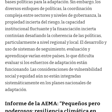
bases políticas para la adaptación. Sin embargo, los
diversos enfoques de políticas, la coordinación
compleja entre sectores y niveles de gobernanza, la
propiedad incierta del riesgo, la capacidad
institucional fluctuante y la financiación incierta
continúan desafiando la coherencia de las políticas,
particularmente a nivel regional y local. El desarrollo y
uso de sistemas de seguimiento, evaluación y
aprendizaje varían entre países, lo que dificulta
evaluar si los esfuerzos de adaptación están
funcionando. Las consideraciones de vulnerabilidad
social y equidad aún no están integradas
sistemáticamente en los planes nacionales de
adaptación.
Informe de la AEMA: “Pequeños pero
poderosos: resiliencia climática en