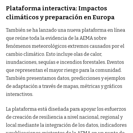
Plataforma interactiva: Impactos
climáticos y preparación en Europa
También se ha lanzado una nueva plataforma en línea
que reúne toda la evidencia de la AEMA sobre
fenómenos meteorológicos extremos causados ​​por el
cambio climático. Esto incluye olas de calor,
inundaciones, sequías e incendios forestales. Eventos
que representan el mayor riesgo para la comunidad.
También presentamos datos, predicciones y ejemplos
de adaptación a través de mapas, métricas y gráficos
interactivos.
La plataforma está diseñada para apoyar los esfuerzos
de creación de resiliencia a nivel nacional, regional y
local mediante la integración de los datos, indicadores