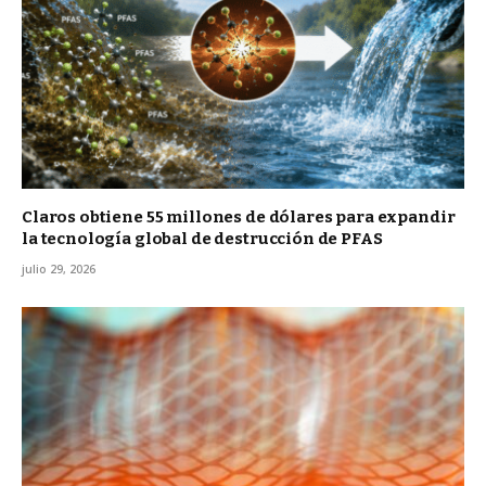
Claros obtiene 55 millones de dólares para expandir
la tecnología global de destrucción de PFAS
julio 29, 2026