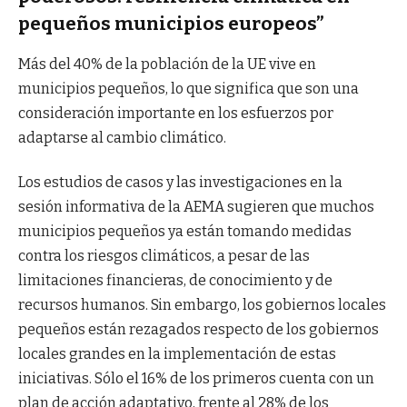
pequeños municipios europeos”
Más del 40% de la población de la UE vive en
municipios pequeños, lo que significa que son una
consideración importante en los esfuerzos por
adaptarse al cambio climático.
Los estudios de casos y las investigaciones en la
sesión informativa de la AEMA sugieren que muchos
municipios pequeños ya están tomando medidas
contra los riesgos climáticos, a pesar de las
limitaciones financieras, de conocimiento y de
recursos humanos. Sin embargo, los gobiernos locales
pequeños están rezagados respecto de los gobiernos
locales grandes en la implementación de estas
iniciativas. Sólo el 16% de los primeros cuenta con un
plan de acción adaptativo, frente al 28% de los