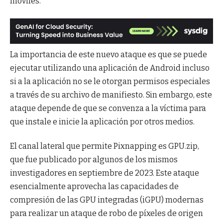
móviles.
La importancia de este nuevo ataque es que se puede
ejecutar utilizando una aplicación de Android incluso
si a la aplicación no se le otorgan permisos especiales
a través de su archivo de manifiesto. Sin embargo, este
ataque depende de que se convenza a la víctima para
que instale e inicie la aplicación por otros medios.
El canal lateral que permite Pixnapping es GPU.zip,
que fue publicado por algunos de los mismos
investigadores en septiembre de 2023. Este ataque
esencialmente aprovecha las capacidades de
compresión de las GPU integradas (iGPU) modernas
para realizar un ataque de robo de píxeles de origen