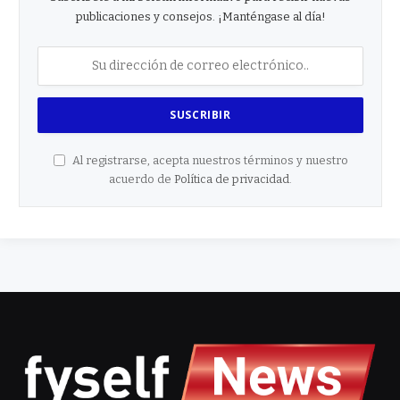
publicaciones y consejos. ¡Manténgase al día!
Al registrarse, acepta nuestros términos y nuestro
acuerdo de
Política de privacidad
.