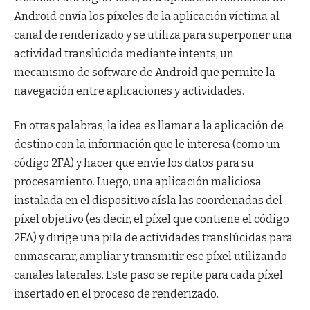
Android envía los píxeles de la aplicación víctima al
canal de renderizado y se utiliza para superponer una
actividad translúcida mediante intents, un
mecanismo de software de Android que permite la
navegación entre aplicaciones y actividades.
En otras palabras, la idea es llamar a la aplicación de
destino con la información que le interesa (como un
código 2FA) y hacer que envíe los datos para su
procesamiento. Luego, una aplicación maliciosa
instalada en el dispositivo aísla las coordenadas del
píxel objetivo (es decir, el píxel que contiene el código
2FA) y dirige una pila de actividades translúcidas para
enmascarar, ampliar y transmitir ese píxel utilizando
canales laterales. Este paso se repite para cada píxel
insertado en el proceso de renderizado.