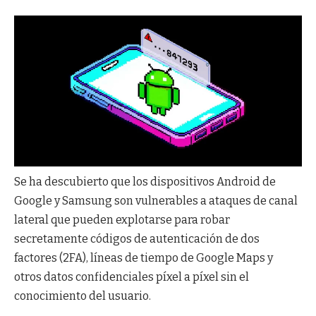
Se ha descubierto que los dispositivos Android de
Google y Samsung son vulnerables a ataques de canal
lateral que pueden explotarse para robar
secretamente códigos de autenticación de dos
factores (2FA), líneas de tiempo de Google Maps y
otros datos confidenciales píxel a píxel sin el
conocimiento del usuario.