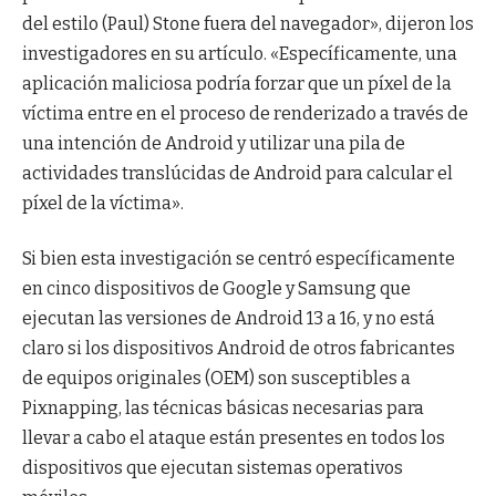
del estilo (Paul) Stone fuera del navegador», dijeron los
investigadores en su artículo. «Específicamente, una
aplicación maliciosa podría forzar que un píxel de la
víctima entre en el proceso de renderizado a través de
una intención de Android y utilizar una pila de
actividades translúcidas de Android para calcular el
píxel de la víctima».
Si bien esta investigación se centró específicamente
en cinco dispositivos de Google y Samsung que
ejecutan las versiones de Android 13 a 16, y no está
claro si los dispositivos Android de otros fabricantes
de equipos originales (OEM) son susceptibles a
Pixnapping, las técnicas básicas necesarias para
llevar a cabo el ataque están presentes en todos los
dispositivos que ejecutan sistemas operativos