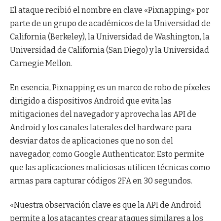
El ataque recibió el nombre en clave «Pixnapping» por
parte de un grupo de académicos de la Universidad de
California (Berkeley), la Universidad de Washington, la
Universidad de California (San Diego) y la Universidad
Carnegie Mellon.
En esencia, Pixnapping es un marco de robo de píxeles
dirigido a dispositivos Android que evita las
mitigaciones del navegador y aprovecha las API de
Android y los canales laterales del hardware para
desviar datos de aplicaciones que no son del
navegador, como Google Authenticator. Esto permite
que las aplicaciones maliciosas utilicen técnicas como
armas para capturar códigos 2FA en 30 segundos.
«Nuestra observación clave es que la API de Android
permite a los atacantes crear ataques similares a los