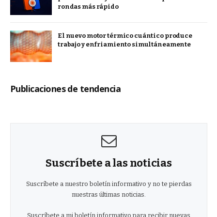
rondas más rápido
El nuevo motor térmico cuántico produce
trabajo y enfriamiento simultáneamente
Publicaciones de tendencia
Suscríbete a las noticias
Suscríbete a nuestro boletín informativo y no te pierdas
nuestras últimas noticias.
Suscríbete a mi boletín informativo para recibir nuevas