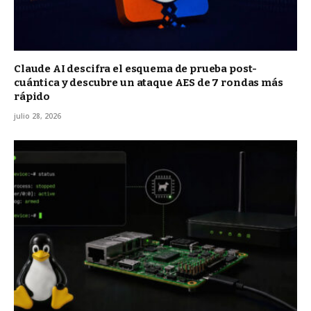
Claude AI descifra el esquema de prueba post-
cuántica y descubre un ataque AES de 7 rondas más
rápido
julio 28, 2026