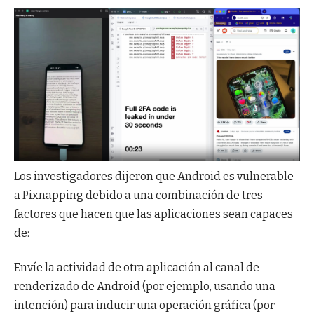
Los investigadores dijeron que Android es vulnerable
a Pixnapping debido a una combinación de tres
factores que hacen que las aplicaciones sean capaces
de:
Envíe la actividad de otra aplicación al canal de
renderizado de Android (por ejemplo, usando una
intención) para inducir una operación gráfica (por