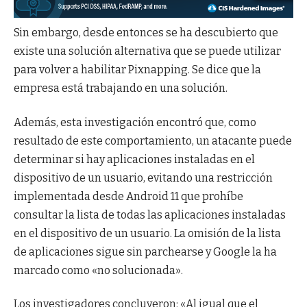
Sin embargo, desde entonces se ha descubierto que
existe una solución alternativa que se puede utilizar
para volver a habilitar Pixnapping. Se dice que la
empresa está trabajando en una solución.
Además, esta investigación encontró que, como
resultado de este comportamiento, un atacante puede
determinar si hay aplicaciones instaladas en el
dispositivo de un usuario, evitando una restricción
implementada desde Android 11 que prohíbe
consultar la lista de todas las aplicaciones instaladas
en el dispositivo de un usuario. La omisión de la lista
de aplicaciones sigue sin parchearse y Google la ha
marcado como «no solucionada».
Los investigadores concluyeron: «Al igual que el