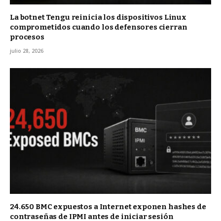
La botnet Tengu reinicia los dispositivos Linux
comprometidos cuando los defensores cierran
procesos
julio 28, 2026
24.650 BMC expuestos a Internet exponen hashes de
contraseñas de IPMI antes de iniciar sesión