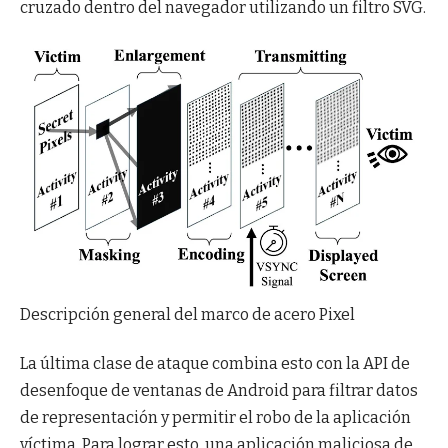
cruzado dentro del navegador utilizando un filtro SVG.
Descripción general del marco de acero Pixel
La última clase de ataque combina esto con la API de
desenfoque de ventanas de Android para filtrar datos
de representación y permitir el robo de la aplicación
víctima. Para lograr esto, una aplicación maliciosa de