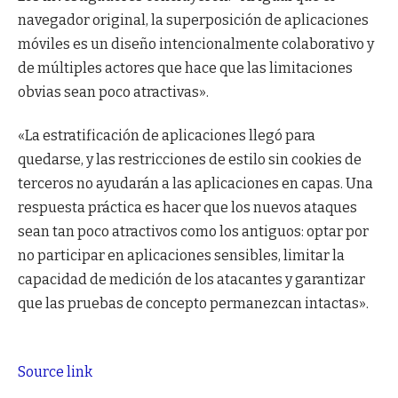
navegador original, la superposición de aplicaciones
móviles es un diseño intencionalmente colaborativo y
de múltiples actores que hace que las limitaciones
obvias sean poco atractivas».
«La estratificación de aplicaciones llegó para
quedarse, y las restricciones de estilo sin cookies de
terceros no ayudarán a las aplicaciones en capas. Una
respuesta práctica es hacer que los nuevos ataques
sean tan poco atractivos como los antiguos: optar por
no participar en aplicaciones sensibles, limitar la
capacidad de medición de los atacantes y garantizar
que las pruebas de concepto permanezcan intactas».
Source link