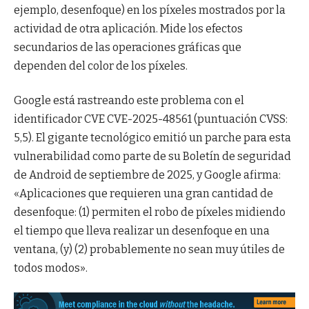
ejemplo, desenfoque) en los píxeles mostrados por la
actividad de otra aplicación. Mide los efectos
secundarios de las operaciones gráficas que
dependen del color de los píxeles.
Google está rastreando este problema con el
identificador CVE CVE-2025-48561 (puntuación CVSS:
5,5). El gigante tecnológico emitió un parche para esta
vulnerabilidad como parte de su Boletín de seguridad
de Android de septiembre de 2025, y Google afirma:
«Aplicaciones que requieren una gran cantidad de
desenfoque: (1) permiten el robo de píxeles midiendo
el tiempo que lleva realizar un desenfoque en una
ventana, (y) (2) probablemente no sean muy útiles de
todos modos».