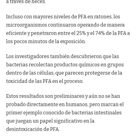
a través de heces.
Incluso con mayores niveles de PFA en ratones, los
microorganismos continuaron operando de manera
eficiente y penetraron entre el 25% y el 74% de la PFA a
los pocos minutos de la exposición.
Los investigadores también descubrieron que las
bacterias recolectan productos químicos en grupos
dentro de las células, que parecen protegerse de la
toxicidad de las PFA en el proceso.
Estos resultados son preliminares y aún no se han
probado directamente en humanos, pero marcan el
primer ejemplo conocido de bacterias intestinales
que juegan un papel significativo en la
desintoxicación de PFA.