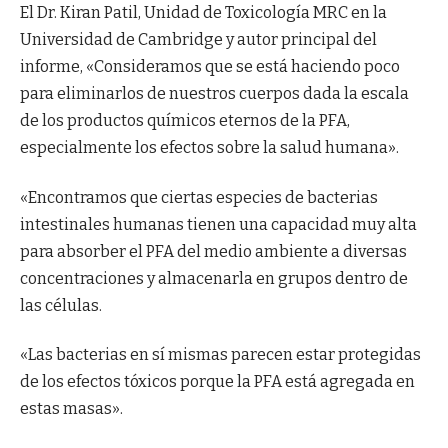
El Dr. Kiran Patil, Unidad de Toxicología MRC en la
Universidad de Cambridge y autor principal del
informe, «Consideramos que se está haciendo poco
para eliminarlos de nuestros cuerpos dada la escala
de los productos químicos eternos de la PFA,
especialmente los efectos sobre la salud humana».
«Encontramos que ciertas especies de bacterias
intestinales humanas tienen una capacidad muy alta
para absorber el PFA del medio ambiente a diversas
concentraciones y almacenarla en grupos dentro de
las células.
«Las bacterias en sí mismas parecen estar protegidas
de los efectos tóxicos porque la PFA está agregada en
estas masas».