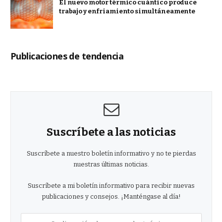
El nuevo motor térmico cuántico produce
trabajo y enfriamiento simultáneamente
Publicaciones de tendencia
Suscríbete a las noticias
Suscríbete a nuestro boletín informativo y no te pierdas
nuestras últimas noticias.
Suscríbete a mi boletín informativo para recibir nuevas
publicaciones y consejos. ¡Manténgase al día!