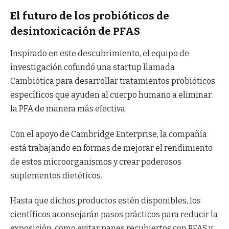
El futuro de los probióticos de
desintoxicación de PFAS
Inspirado en este descubrimiento, el equipo de
investigación cofundó una startup llamada
Cambiótica para desarrollar tratamientos probióticos
específicos que ayuden al cuerpo humano a eliminar
la PFA de manera más efectiva.
Con el apoyo de Cambridge Enterprise, la compañía
está trabajando en formas de mejorar el rendimiento
de estos microorganismos y crear poderosos
suplementos dietéticos.
Hasta que dichos productos estén disponibles, los
científicos aconsejarán pasos prácticos para reducir la
exposición, como evitar panes recubiertos con PFAS y