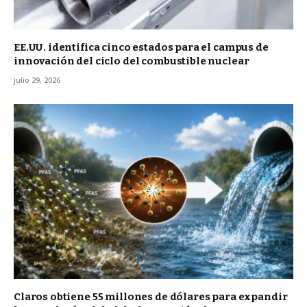
EE.UU. identifica cinco estados para el campus de
innovación del ciclo del combustible nuclear
julio 29, 2026
Claros obtiene 55 millones de dólares para expandir