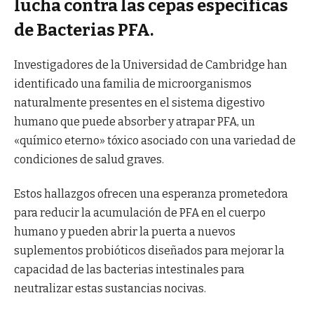
lucha contra las cepas específicas
de Bacterias PFA.
Investigadores de la Universidad de Cambridge han
identificado una familia de microorganismos
naturalmente presentes en el sistema digestivo
humano que puede absorber y atrapar PFA, un
«químico eterno» tóxico asociado con una variedad de
condiciones de salud graves.
Estos hallazgos ofrecen una esperanza prometedora
para reducir la acumulación de PFA en el cuerpo
humano y pueden abrir la puerta a nuevos
suplementos probióticos diseñados para mejorar la
capacidad de las bacterias intestinales para
neutralizar estas sustancias nocivas.