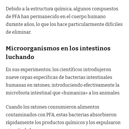
Debido a la estructura química, algunos compuestos
de PFA han permanecido en el cuerpo humano
durante años, lo que los hace particularmente difíciles
de eliminar.
Microorganismos en los intestinos
luchando
En sus experimentos, los científicos introdujeron
nueve cepas específicas de bacterias intestinales
humanas en ratones, introduciendo efectivamente la
microbiota intestinal que «humaniza» a los animales.
Cuando los ratones consumieron alimentos
contaminados con PFA, estas bacterias absorbieron
rápidamente los productos químicos y los expulsaron