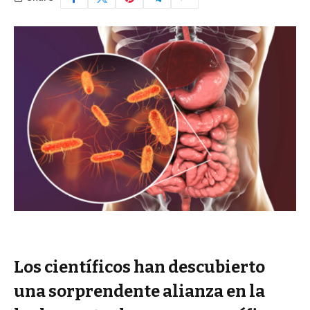
Los científicos han descubierto
una sorprendente alianza en la