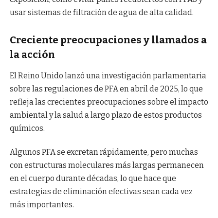
usar sistemas de filtración de agua de alta calidad.
Creciente preocupaciones y llamados a
la acción
El Reino Unido lanzó una investigación parlamentaria
sobre las regulaciones de PFA en abril de 2025, lo que
refleja las crecientes preocupaciones sobre el impacto
ambiental y la salud a largo plazo de estos productos
químicos.
Algunos PFA se excretan rápidamente, pero muchas
con estructuras moleculares más largas permanecen
en el cuerpo durante décadas, lo que hace que
estrategias de eliminación efectivas sean cada vez
más importantes.