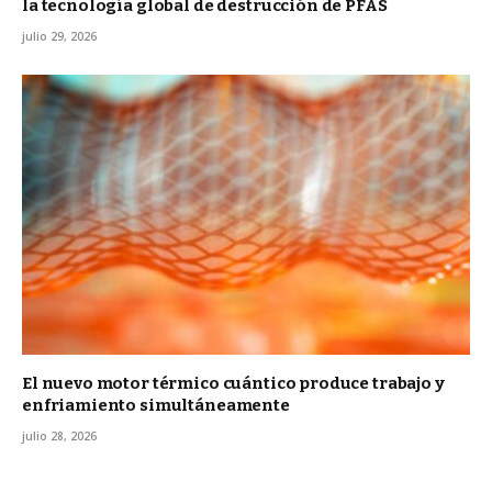
la tecnología global de destrucción de PFAS
julio 29, 2026
El nuevo motor térmico cuántico produce trabajo y
enfriamiento simultáneamente
julio 28, 2026