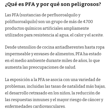
¿Qué es PFA y por qué son peligrosos?
Las PFA (sustancias de perfluoroalquilo y
polifluoroalquilo) son un grupo de más de 4.700
productos químicos artificiales ampliamente
utilizados para resistencia al agua, el calor y el aceite.
Desde utensilios de cocina antiadherentes hasta ropa
impermeable y envases de alimentos, PFA ha estado
en el medio ambiente durante miles de años, lo que
aumenta las preocupaciones de salud.
La exposición a la PFA se asocia con una variedad de
problemas, incluidas las tasas de natalidad más bajas,
el desarrollo retrasado en los niños, la reducción de
las respuestas inmunes y el mayor riesgo de cáncer y
enfermedades cardiovasculares.