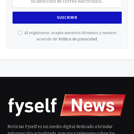
Al registrarse, acepta nuestros términos y nuestro
acuerdo de
Política de privacidad
.
Noticias Fyself es un medio digital dedicado a brindar
información actualizada, precisa y relevante sobre los