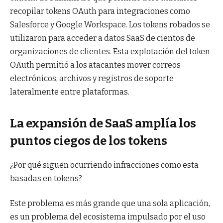
recopilar tokens OAuth para integraciones como
Salesforce y Google Workspace. Los tokens robados se
utilizaron para acceder a datos SaaS de cientos de
organizaciones de clientes. Esta explotación del token
OAuth permitió a los atacantes mover correos
electrónicos, archivos y registros de soporte
lateralmente entre plataformas.
La expansión de SaaS amplía los
puntos ciegos de los tokens
¿Por qué siguen ocurriendo infracciones como esta
basadas en tokens?
Este problema es más grande que una sola aplicación,
es un problema del ecosistema impulsado por el uso