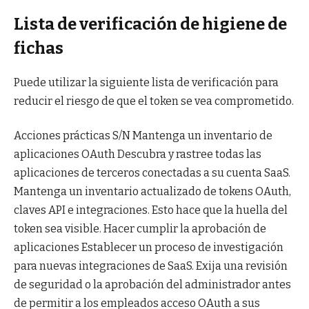
Lista de verificación de higiene de
fichas
Puede utilizar la siguiente lista de verificación para
reducir el riesgo de que el token se vea comprometido.
Acciones prácticas S/N Mantenga un inventario de
aplicaciones OAuth Descubra y rastree todas las
aplicaciones de terceros conectadas a su cuenta SaaS.
Mantenga un inventario actualizado de tokens OAuth,
claves API e integraciones. Esto hace que la huella del
token sea visible. Hacer cumplir la aprobación de
aplicaciones Establecer un proceso de investigación
para nuevas integraciones de SaaS. Exija una revisión
de seguridad o la aprobación del administrador antes
de permitir a los empleados acceso OAuth a sus