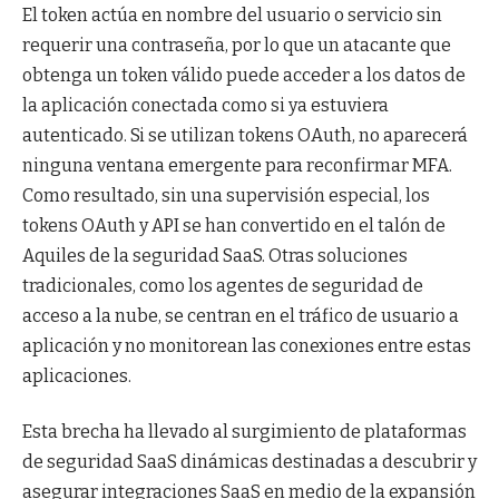
El token actúa en nombre del usuario o servicio sin
requerir una contraseña, por lo que un atacante que
obtenga un token válido puede acceder a los datos de
la aplicación conectada como si ya estuviera
autenticado. Si se utilizan tokens OAuth, no aparecerá
ninguna ventana emergente para reconfirmar MFA.
Como resultado, sin una supervisión especial, los
tokens OAuth y API se han convertido en el talón de
Aquiles de la seguridad SaaS. Otras soluciones
tradicionales, como los agentes de seguridad de
acceso a la nube, se centran en el tráfico de usuario a
aplicación y no monitorean las conexiones entre estas
aplicaciones.
Esta brecha ha llevado al surgimiento de plataformas
de seguridad SaaS dinámicas destinadas a descubrir y
asegurar integraciones SaaS en medio de la expansión