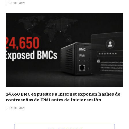
julio 28, 2026
24.650 BMC expuestos a Internet exponen hashes de
contraseñas de IPMI antes de iniciar sesión
julio 28, 2026