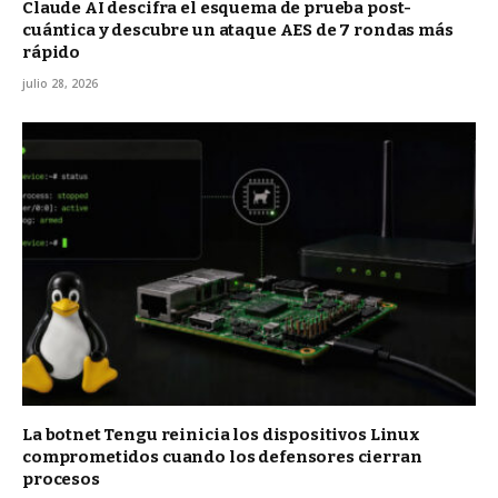
Claude AI descifra el esquema de prueba post-
cuántica y descubre un ataque AES de 7 rondas más
rápido
julio 28, 2026
La botnet Tengu reinicia los dispositivos Linux
comprometidos cuando los defensores cierran
procesos