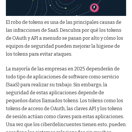
El robo de tokens es una de las principales causas de
las infracciones de SaaS. Descubra por qué los tokens
de OAuth y API a menudo se pasan por alto y cómo los
equipos de seguridad pueden mejorar la higiene de
los tokens para evitar ataques.
La mayoría de las empresas en 2025 dependerán de
todo tipo de aplicaciones de software como servicio
(SaaS) para realizar su trabajo. Sin embargo, la
seguridad de estas aplicaciones depende de
pequeños datos llamados tokens. Los tokens como los
tokens de acceso de OAuth, las claves API y los tokens
de sesión actúan como claves para estas aplicaciones.
Una vez que los ciberdelincuentes tienen esto, pueden