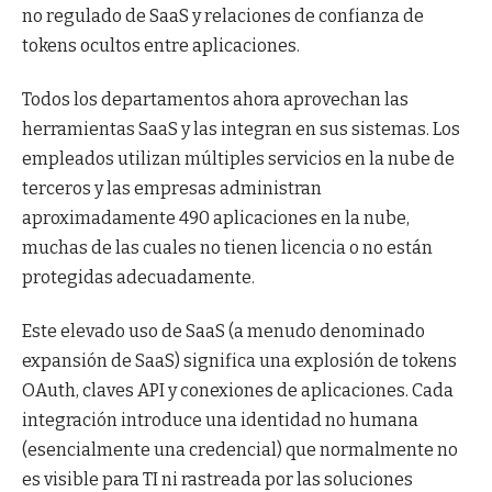
no regulado de SaaS y relaciones de confianza de
tokens ocultos entre aplicaciones.
Todos los departamentos ahora aprovechan las
herramientas SaaS y las integran en sus sistemas. Los
empleados utilizan múltiples servicios en la nube de
terceros y las empresas administran
aproximadamente 490 aplicaciones en la nube,
muchas de las cuales no tienen licencia o no están
protegidas adecuadamente.
Este elevado uso de SaaS (a menudo denominado
expansión de SaaS) significa una explosión de tokens
OAuth, claves API y conexiones de aplicaciones. Cada
integración introduce una identidad no humana
(esencialmente una credencial) que normalmente no
es visible para TI ni rastreada por las soluciones