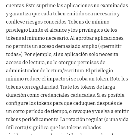
cuentas. Esto suprime las aplicaciones no examinadas
y garantiza que cada token emitido sea necesario y
conlleve riesgos conocidos. Tokens de mínimo
privilegio Limite el alcance y los privilegios de los
tokens al mínimo necesario. Al aprobar aplicaciones,
no permita un acceso demasiado amplio («permitir
todas»). Por ejemplo, si su aplicación solo necesita
acceso de lectura, no le otorgue permisos de
administrador de lectura/escritura. El privilegio
mínimo reduce el impacto si se roba un token. Rote los
tokens con regularidad. Trate los tokens de larga
duración como credenciales caducadas. Si es posible,
configure los tokens para que caduquen después de
un corto período de tiempo, o revoque y vuelva a emitir
tokens periódicamente. La rotación regular (o una vida
útil corta) significa que los tokens robados