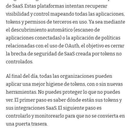
de SaaS. Estas plataformas intentan recuperar
visibilidad y control mapeando todas las aplicaciones,
tokens y permisos de terceros en uso. Ya sea mediante
el descubrimiento automático (escaneo de
aplicaciones conectadas) o la aplicación de políticas
relacionadas con el uso de OAuth, el objetivo es cerrar
la brecha de seguridad de SaaS creada por tokens no
controlados.
Al final del día, todas las organizaciones pueden
aplicar una mejor higiene de tokens, con o sin nuevas
herramientas. No puedes proteger lo que no puedes
ver. El primer paso es saber dónde están sus tokens y
sus integraciones SaaS. El siguiente paso es
controlarlo y monitorearlo para que no se convierta en
una puerta trasera.