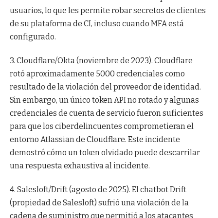
usuarios, lo que les permite robar secretos de clientes
de su plataforma de CI, incluso cuando MFA está
configurado.
3. Cloudflare/Okta (noviembre de 2023). Cloudflare
rotó aproximadamente 5000 credenciales como
resultado de la violación del proveedor de identidad.
Sin embargo, un único token API no rotado y algunas
credenciales de cuenta de servicio fueron suficientes
para que los ciberdelincuentes comprometieran el
entorno Atlassian de Cloudflare. Este incidente
demostró cómo un token olvidado puede descarrilar
una respuesta exhaustiva al incidente.
4. Salesloft/Drift (agosto de 2025). El chatbot Drift
(propiedad de Salesloft) sufrió una violación de la
cadena de suministro que permitió a los atacantes