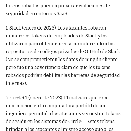
tokens robados pueden provocar violaciones de
seguridad en entornos SaaS.
1. Slack (enero de 2023). Los atacantes robaron
numerosos tokens de empleados de Slack y los
utilizaron para obtener acceso no autorizado a los
repositorios de códigos privados de GitHub de Slack.
(No se comprometieron los datos de ningún cliente,
pero fue una advertencia clara de que los tokens
robados podrían debilitar las barreras de seguridad
internas).
2. CircleCI (enero de 2023). El malware que robó
información en la computadora portátil de un
ingeniero permitió a los atacantes secuestrar tokens
de sesión en los sistemas de CircleCI. Estos tokens
brindan a los atacantes el mismo acceso que a los