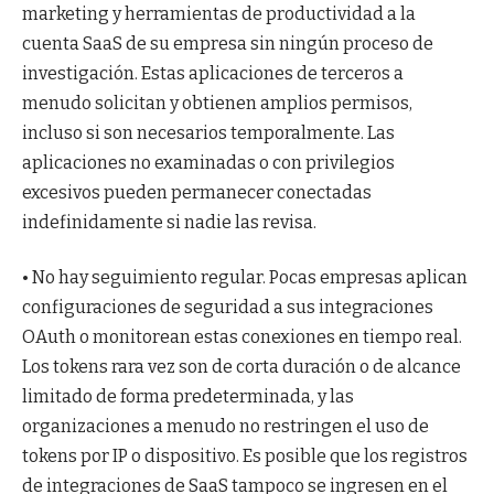
marketing y herramientas de productividad a la
cuenta SaaS de su empresa sin ningún proceso de
investigación. Estas aplicaciones de terceros a
menudo solicitan y obtienen amplios permisos,
incluso si son necesarios temporalmente. Las
aplicaciones no examinadas o con privilegios
excesivos pueden permanecer conectadas
indefinidamente si nadie las revisa.
• No hay seguimiento regular. Pocas empresas aplican
configuraciones de seguridad a sus integraciones
OAuth o monitorean estas conexiones en tiempo real.
Los tokens rara vez son de corta duración o de alcance
limitado de forma predeterminada, y las
organizaciones a menudo no restringen el uso de
tokens por IP o dispositivo. Es posible que los registros
de integraciones de SaaS tampoco se ingresen en el