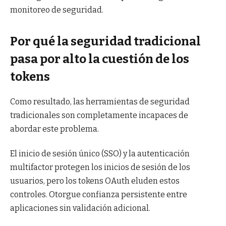
monitoreo de seguridad.
Por qué la seguridad tradicional
pasa por alto la cuestión de los
tokens
Como resultado, las herramientas de seguridad
tradicionales son completamente incapaces de
abordar este problema.
El inicio de sesión único (SSO) y la autenticación
multifactor protegen los inicios de sesión de los
usuarios, pero los tokens OAuth eluden estos
controles. Otorgue confianza persistente entre
aplicaciones sin validación adicional.