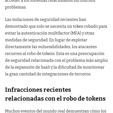
acceder a los sistemas relacionados sin muchos
problemas.
Las violaciones de seguridad recientes han
demostrado que solo se necesita un token robado para
evitar la autenticación multifactor (MFA) y otras
medidas de seguridad. En lugar de explotar
directamente las vulnerabilidades, los atacantes
recurren al robo de tokens. Esta es una preocupación
de seguridad relacionada con el problema más amplio
de la expansión de SaaS y la dificultad de monitorear
la gran cantidad de integraciones de terceros.
Infracciones recientes
relacionadas con el robo de tokens
Muchos eventos del mundo real demuestran cómo los