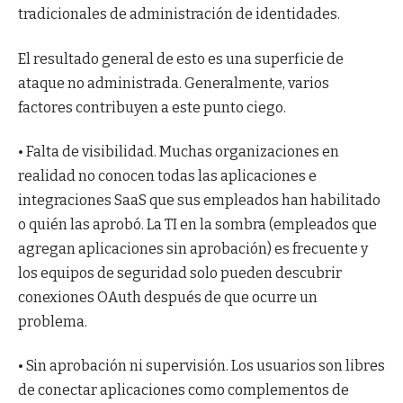
tradicionales de administración de identidades.
El resultado general de esto es una superficie de
ataque no administrada. Generalmente, varios
factores contribuyen a este punto ciego.
• Falta de visibilidad. Muchas organizaciones en
realidad no conocen todas las aplicaciones e
integraciones SaaS que sus empleados han habilitado
o quién las aprobó. La TI en la sombra (empleados que
agregan aplicaciones sin aprobación) es frecuente y
los equipos de seguridad solo pueden descubrir
conexiones OAuth después de que ocurre un
problema.
• Sin aprobación ni supervisión. Los usuarios son libres
de conectar aplicaciones como complementos de