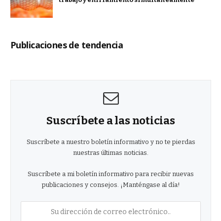
Publicaciones de tendencia
Suscríbete a las noticias
Suscríbete a nuestro boletín informativo y no te pierdas
nuestras últimas noticias.
Suscríbete a mi boletín informativo para recibir nuevas
publicaciones y consejos. ¡Manténgase al día!