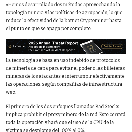
«Hemos desarrollado dos métodos aprovechando la
topología minera y las políticas de agrupación, lo que
reduce la efectividad de la botnet Cryptominer hasta
el punto en que se apaga por completo.
La tecnología se basa en uso indebido de protocolos
de minería de capa para evitar el poder o las billeteras
mineras de los atacantes e interrumpir efectivamente
las operaciones, según compañías de infraestructura
web.
El primero de los dos enfoques llamados Bad Stocks
implica prohibir el proxy minero de la red. Esto cerrará
toda la operación y hará que el uso de la CPU de la
víctima se desplome del 100% al 0%.