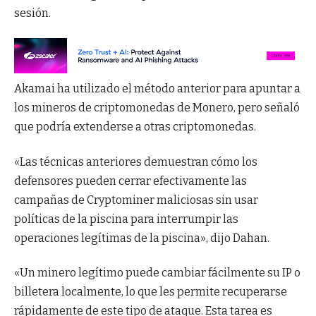
sesión.
Akamai ha utilizado el método anterior para apuntar a
los mineros de criptomonedas de Monero, pero señaló
que podría extenderse a otras criptomonedas.
«Las técnicas anteriores demuestran cómo los
defensores pueden cerrar efectivamente las
campañas de Cryptominer maliciosas sin usar
políticas de la piscina para interrumpir las
operaciones legítimas de la piscina», dijo Dahan.
«Un minero legítimo puede cambiar fácilmente su IP o
billetera localmente, lo que les permite recuperarse
rápidamente de este tipo de ataque. Esta tarea es