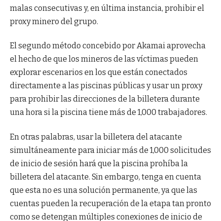
malas consecutivas y, en última instancia, prohibir el
proxy minero del grupo.
El segundo método concebido por Akamai aprovecha
el hecho de que los mineros de las víctimas pueden
explorar escenarios en los que están conectados
directamente a las piscinas públicas y usar un proxy
para prohibir las direcciones de la billetera durante
una hora si la piscina tiene más de 1,000 trabajadores.
En otras palabras, usar la billetera del atacante
simultáneamente para iniciar más de 1,000 solicitudes
de inicio de sesión hará que la piscina prohíba la
billetera del atacante. Sin embargo, tenga en cuenta
que esta no es una solución permanente, ya que las
cuentas pueden la recuperación de la etapa tan pronto
como se detengan múltiples conexiones de inicio de