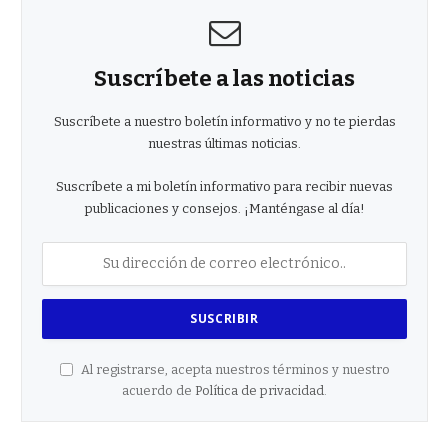
Suscríbete a las noticias
Suscríbete a nuestro boletín informativo y no te pierdas
nuestras últimas noticias.
Suscríbete a mi boletín informativo para recibir nuevas
publicaciones y consejos. ¡Manténgase al día!
Al registrarse, acepta nuestros términos y nuestro
acuerdo de
Política de privacidad
.