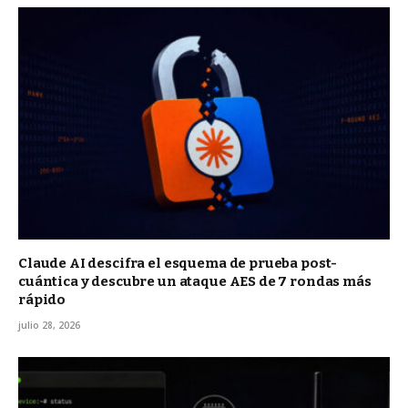
Claude AI descifra el esquema de prueba post-
cuántica y descubre un ataque AES de 7 rondas más
rápido
julio 28, 2026