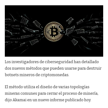
Los investigadores de ciberseguridad han detallado
dos nuevos métodos que pueden usarse para destruir
botnets mineros de criptomonedas.
El método utiliza el diseño de varias topologías
mineras comunes para cerrar el proceso de minería,
dijo Akamai en un nuevo informe publicado hoy.