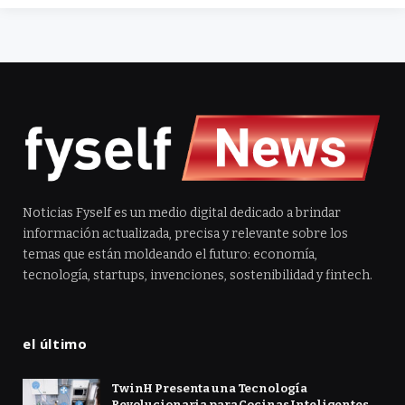
Noticias Fyself es un medio digital dedicado a brindar
información actualizada, precisa y relevante sobre los
temas que están moldeando el futuro: economía,
tecnología, startups, invenciones, sostenibilidad y fintech.
el último
TwinH Presenta una Tecnología
Revolucionaria para Cocinas Inteligentes