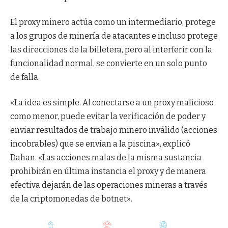
El proxy minero actúa como un intermediario, protege
a los grupos de minería de atacantes e incluso protege
las direcciones de la billetera, pero al interferir con la
funcionalidad normal, se convierte en un solo punto
de falla.
«La idea es simple. Al conectarse a un proxy malicioso
como menor, puede evitar la verificación de poder y
enviar resultados de trabajo minero inválido (acciones
incobrables) que se envían a la piscina», explicó
Dahan. «Las acciones malas de la misma sustancia
prohibirán en última instancia el proxy y de manera
efectiva dejarán de las operaciones mineras a través
de la criptomonedas de botnet».