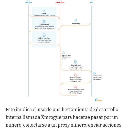
Esto implica el uso de una herramienta de desarrollo
interna llamada Xmrogue para hacerse pasar por un
minero, conectarse a un proxy minero, enviar acciones