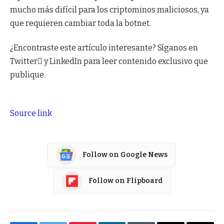
mucho más difícil para los criptominos maliciosos, ya
que requieren cambiar toda la botnet.
¿Encontraste este artículo interesante? Síganos en
Twitter y LinkedIn para leer contenido exclusivo que
publique.
Source link
Follow on Google News
Follow on Flipboard