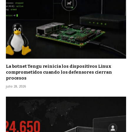
La botnet Tengu reinicia los dispositivos Linux
comprometidos cuando los defensores cierran
procesos
julio 28, 2026