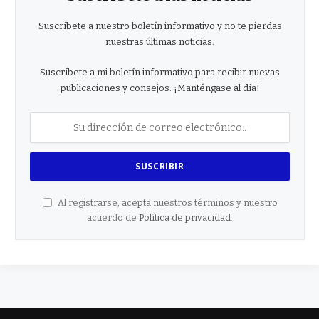
Suscríbete a nuestro boletín informativo y no te pierdas
nuestras últimas noticias.
Suscríbete a mi boletín informativo para recibir nuevas
publicaciones y consejos. ¡Manténgase al día!
Al registrarse, acepta nuestros términos y nuestro
acuerdo de
Política de privacidad
.