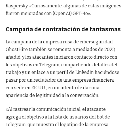
Kaspersky. «Curiosamente, algunas de estas imágenes
fueron mejoradas con (OpenAI) GPT-4o».
Campaña de contratación de fantasmas
La campaña de la empresa rusa de ciberseguridad
GhostHire también se remonta a mediados de 2023,
añadió, y los atacantes iniciaron contacto directo con
los objetivos en Telegram, compartiendo detalles del
trabajo y un enlace a un perfil de LinkedIn haciéndose
pasar por un reclutador de una empresa financiera
con sede en EE. UU., en un intento de dar una
apariencia de legitimidad a la conversación.
«Al rastrear la comunicación inicial, el atacante
agrega el objetivo a la lista de usuarios del bot de
Telegram, que muestra el logotipo de la empresa