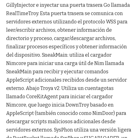
GillyInjector e inyectar una puerta trasera Go llamada
RealTimeTroy. Esta puerta trasera se comunica con
servidores externos utilizando el protocolo WSS para
leer/escribir archivos, obtener información de
directorio y proceso, cargar/descargar archivos,
finalizar procesos específicos y obtener información
del dispositivo. SneakMain: utiliza el cargador
Nimcore para iniciar una carga útil de Nim llamada
SneakMain para recibir y ejecutar comandos
AppleScript adicionales recibidos desde un servidor
externo. Abajo Troya v2. Utiliza un cuentagotas
llamado CoreKitAgent para iniciar el cargador
Nimcore, que luego inicia DownTroy basado en
AppleScript (también conocido como NimDoor) para
descargar scripts maliciosos adicionales desde
servidores externos. SysPhon utiliza una versión ligera