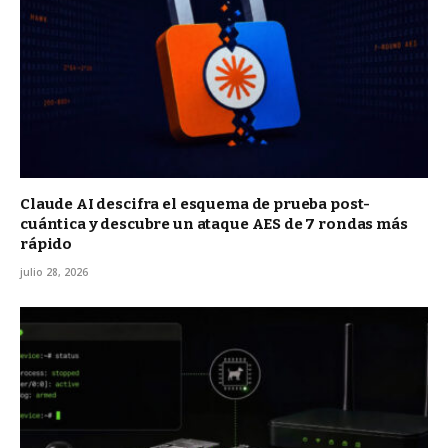
Claude AI descifra el esquema de prueba post-
cuántica y descubre un ataque AES de 7 rondas más
rápido
julio 28, 2026