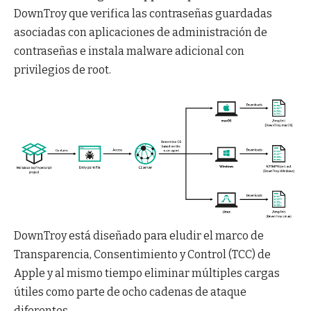
DownTroy que verifica las contraseñas guardadas
asociadas con aplicaciones de administración de
contraseñas e instala malware adicional con
privilegios de root.
DownTroy está diseñado para eludir el marco de
Transparencia, Consentimiento y Control (TCC) de
Apple y al mismo tiempo eliminar múltiples cargas
útiles como parte de ocho cadenas de ataque
diferentes.