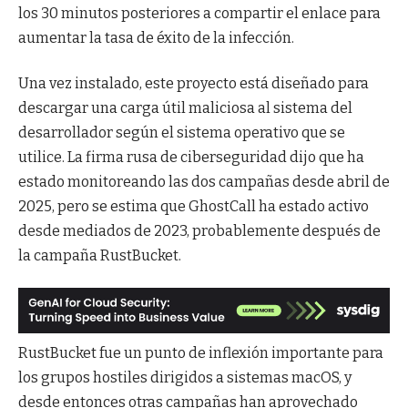
los 30 minutos posteriores a compartir el enlace para
aumentar la tasa de éxito de la infección.
Una vez instalado, este proyecto está diseñado para
descargar una carga útil maliciosa al sistema del
desarrollador según el sistema operativo que se
utilice. La firma rusa de ciberseguridad dijo que ha
estado monitoreando las dos campañas desde abril de
2025, pero se estima que GhostCall ha estado activo
desde mediados de 2023, probablemente después de
la campaña RustBucket.
RustBucket fue un punto de inflexión importante para
los grupos hostiles dirigidos a sistemas macOS, y
desde entonces otras campañas han aprovechado