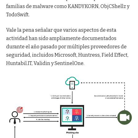
familias de malware como KANDYKORN, ObjCShellz y
TodoSwift.
Vale la pena señalar que varios aspectos de esta
actividad han sido ampliamente documentados
durante el año pasado por múltiples proveedores de
seguridad, incluidos Microsoft, Huntress, Field Effect,
Huntabil.IT, Validin y SentinelOne.