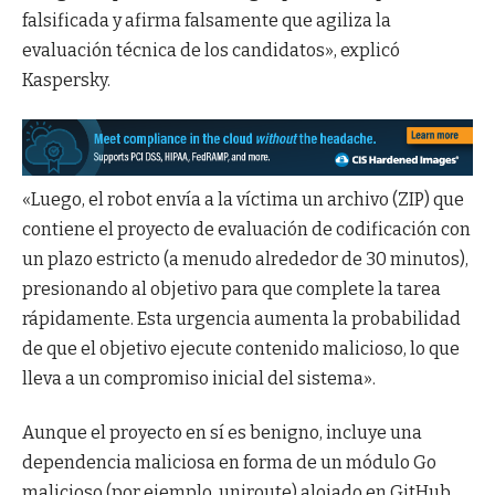
falsificada y afirma falsamente que agiliza la
evaluación técnica de los candidatos», explicó
Kaspersky.
«Luego, el robot envía a la víctima un archivo (ZIP) que
contiene el proyecto de evaluación de codificación con
un plazo estricto (a menudo alrededor de 30 minutos),
presionando al objetivo para que complete la tarea
rápidamente. Esta urgencia aumenta la probabilidad
de que el objetivo ejecute contenido malicioso, lo que
lleva a un compromiso inicial del sistema».
Aunque el proyecto en sí es benigno, incluye una
dependencia maliciosa en forma de un módulo Go
malicioso (por ejemplo, uniroute) alojado en GitHub