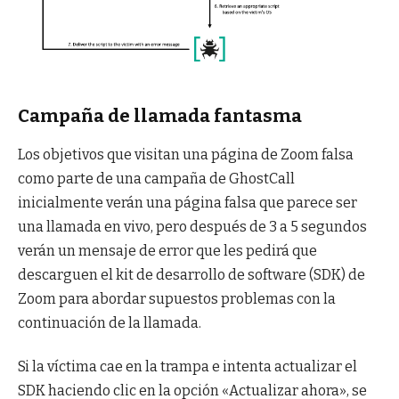
Campaña de llamada fantasma
Los objetivos que visitan una página de Zoom falsa
como parte de una campaña de GhostCall
inicialmente verán una página falsa que parece ser
una llamada en vivo, pero después de 3 a 5 segundos
verán un mensaje de error que les pedirá que
descarguen el kit de desarrollo de software (SDK) de
Zoom para abordar supuestos problemas con la
continuación de la llamada.
Si la víctima cae en la trampa e intenta actualizar el
SDK haciendo clic en la opción «Actualizar ahora», se