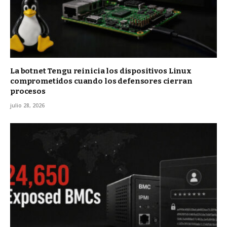
La botnet Tengu reinicia los dispositivos Linux
comprometidos cuando los defensores cierran
procesos
julio 28, 2026