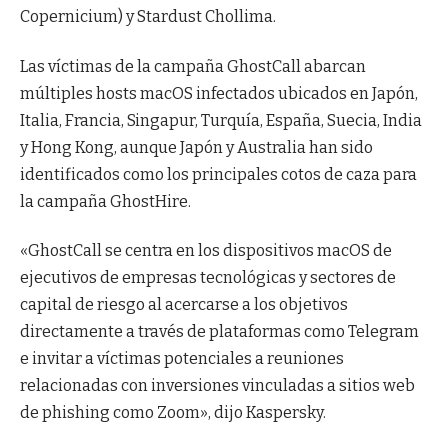
Copernicium) y Stardust Chollima.
Las víctimas de la campaña GhostCall abarcan
múltiples hosts macOS infectados ubicados en Japón,
Italia, Francia, Singapur, Turquía, España, Suecia, India
y Hong Kong, aunque Japón y Australia han sido
identificados como los principales cotos de caza para
la campaña GhostHire.
«GhostCall se centra en los dispositivos macOS de
ejecutivos de empresas tecnológicas y sectores de
capital de riesgo al acercarse a los objetivos
directamente a través de plataformas como Telegram
e invitar a víctimas potenciales a reuniones
relacionadas con inversiones vinculadas a sitios web
de phishing como Zoom», dijo Kaspersky.