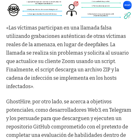
«Las víctimas participan en una llamada falsa
utilizando grabaciones auténticas de otras víctimas
reales de la amenaza, en lugar de deepfakes. La
llamada se realiza sin problemas y solicita al usuario
que actualice su cliente Zoom usando un script.
Finalmente, el script descarga un archivo ZIP y la
cadena de infección se implementa en los hosts
infectados».
GhostHire, por otro lado, se acerca a objetivos
potenciales, como desarrolladores Web3, en Telegram
y los persuade para que descarguen y ejecuten un
repositorio GitHub comprometido con el pretexto de
completar una evaluación de habilidades dentro de