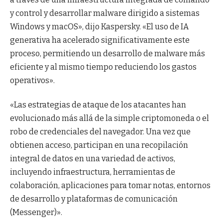
y control y desarrollar malware dirigido a sistemas
Windows y macOS», dijo Kaspersky. «El uso de IA
generativa ha acelerado significativamente este
proceso, permitiendo un desarrollo de malware más
eficiente y al mismo tiempo reduciendo los gastos
operativos».
«Las estrategias de ataque de los atacantes han
evolucionado más allá de la simple criptomoneda o el
robo de credenciales del navegador. Una vez que
obtienen acceso, participan en una recopilación
integral de datos en una variedad de activos,
incluyendo infraestructura, herramientas de
colaboración, aplicaciones para tomar notas, entornos
de desarrollo y plataformas de comunicación
(Messenger)».