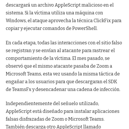
descargará un archivo AppleScript malicioso en el
sistema. Si la víctima utiliza una máquina con
Windows, el ataque aprovecha la técnica ClickFix para
copiar y ejecutar comandos de PowerShell.
En cada etapa, todas las interacciones con el sitio falso
se registran y se envían al atacante para rastrear el
comportamiento de la víctima. El mes pasado, se
observó que el mismo atacante pasaba de Zoom a
Microsoft Teams, esta vez usando la misma táctica de
engañar a los usuarios para que descargaran el SDK
de TeamsFx y desencadenar una cadena de infección.
Independientemente del señuelo utilizado,
AppleScript está diseñado para instalar aplicaciones
falsas disfrazadas de Zoom o Microsoft Teams.
También descarga otro AppleScript llamado