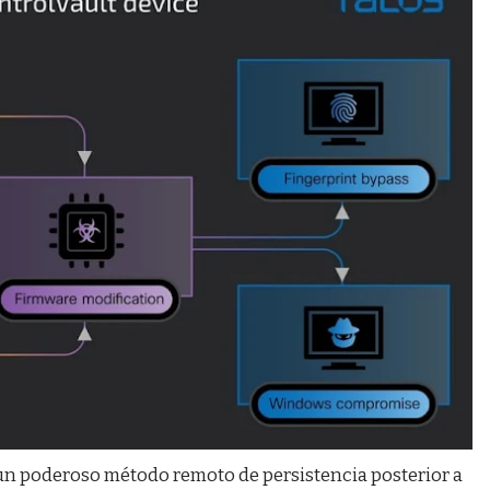
 un poderoso método remoto de persistencia posterior a