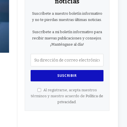
noticias
Suscríbete a nuestro boletín informativo
y no te pierdas nuestras últimas noticias.
Suscríbete a mi boletín informativo para
recibir nuevas publicaciones y consejos.
¡Manténgase al día!
Al registrarse, acepta nuestros
términos y nuestro acuerdo de
Política de
privacidad
.