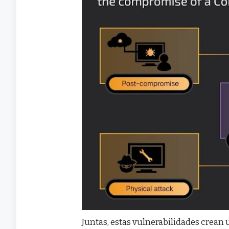
Juntas, estas vulnerabilidades crean