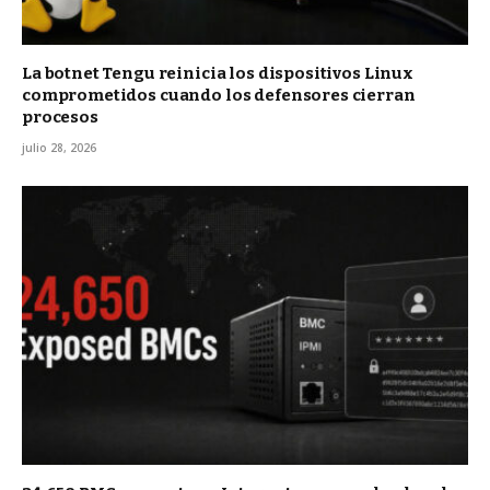
La botnet Tengu reinicia los dispositivos Linux
comprometidos cuando los defensores cierran
procesos
julio 28, 2026