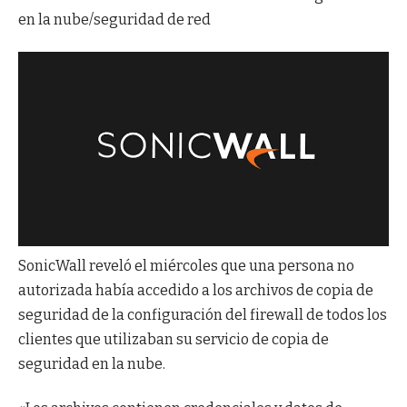
en la nube/seguridad de red
SonicWall reveló el miércoles que una persona no
autorizada había accedido a los archivos de copia de
seguridad de la configuración del firewall de todos los
clientes que utilizaban su servicio de copia de
seguridad en la nube.