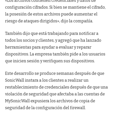
«Los archivos contienen credenciales y datos de
configuración cifrados. Si bien se mantiene el cifrado,
la posesión de estos archivos puede aumentar el
riesgo de ataques dirigidos», dijo la compañía.
También dijo que está trabajando para notificar a
todos los socios y clientes, y agregó que ha lanzado
herramientas para ayudar a evaluar y reparar
dispositivos. La empresa también pide a los usuarios
que inicien sesión y verifiquen sus dispositivos.
Este desarrollo se produce semanas después de que
SonicWall instara a los clientes a realizar un
restablecimiento de credenciales después de que una
violación de seguridad que afectaba a las cuentas de
MySonicWall expusiera los archivos de copia de
seguridad de la configuración del firewall.