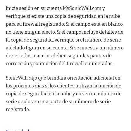
Inicie sesión en su cuenta MySonicWall.com y
verifique si existe una copia de seguridad en la nube
para su firewall registrado. Si el campo está en blanco,
no tiene ningún efecto. Si el campo incluye detalles de
la copia de seguridad, verifique si el número de serie
afectado figura en su cuenta. Si se muestra un número
de serie, los usuarios deben seguir las pautas de
corrección y contención del firewall enumeradas.
SonicWall dijo que brindará orientación adicional en
los próximos días si los clientes utilizan la función de
copia de seguridad en la nube y no ven un número de
serie o solo ven una parte de su número de serie
registrado.