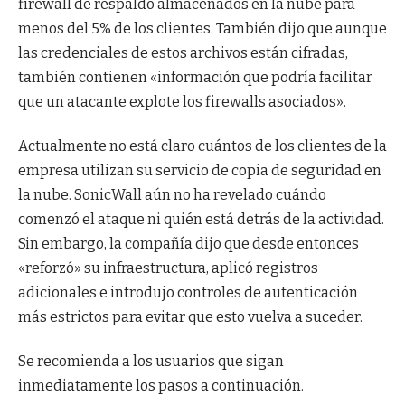
firewall de respaldo almacenados en la nube para
menos del 5% de los clientes. También dijo que aunque
las credenciales de estos archivos están cifradas,
también contienen «información que podría facilitar
que un atacante explote los firewalls asociados».
Actualmente no está claro cuántos de los clientes de la
empresa utilizan su servicio de copia de seguridad en
la nube. SonicWall aún no ha revelado cuándo
comenzó el ataque ni quién está detrás de la actividad.
Sin embargo, la compañía dijo que desde entonces
«reforzó» su infraestructura, aplicó registros
adicionales e introdujo controles de autenticación
más estrictos para evitar que esto vuelva a suceder.
Se recomienda a los usuarios que sigan
inmediatamente los pasos a continuación.