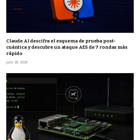
Claude AI descifra el esquema de prueba post-
cuántica y descubre un ataque AES de 7 rondas más
rápido
julio 28, 2026