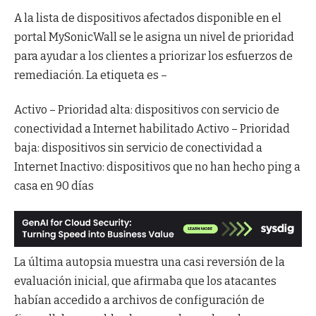
A la lista de dispositivos afectados disponible en el
portal MySonicWall se le asigna un nivel de prioridad
para ayudar a los clientes a priorizar los esfuerzos de
remediación. La etiqueta es –
Activo – Prioridad alta: dispositivos con servicio de
conectividad a Internet habilitado Activo – Prioridad
baja: dispositivos sin servicio de conectividad a
Internet Inactivo: dispositivos que no han hecho ping a
casa en 90 días
La última autopsia muestra una casi reversión de la
evaluación inicial, que afirmaba que los atacantes
habían accedido a archivos de configuración de