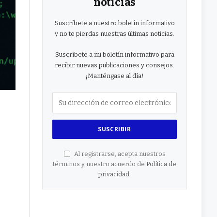
noticias
Suscríbete a nuestro boletín informativo
y no te pierdas nuestras últimas noticias.
Suscríbete a mi boletín informativo para
recibir nuevas publicaciones y consejos.
¡Manténgase al día!
Al registrarse, acepta nuestros
términos y nuestro acuerdo de
Política de
privacidad
.