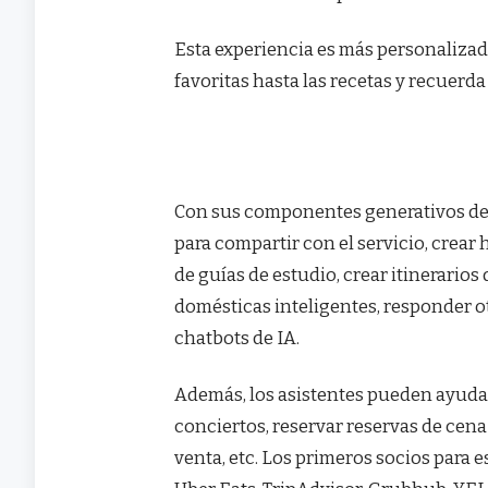
Esta experiencia es más personaliza
favoritas hasta las recetas y recuerda 
Con sus componentes generativos de 
para compartir con el servicio, crear 
de guías de estudio, crear itinerarios
domésticas inteligentes, responder 
chatbots de IA.
Además, los asistentes pueden ayuda
conciertos, reservar reservas de cena 
venta, etc. Los primeros socios para 