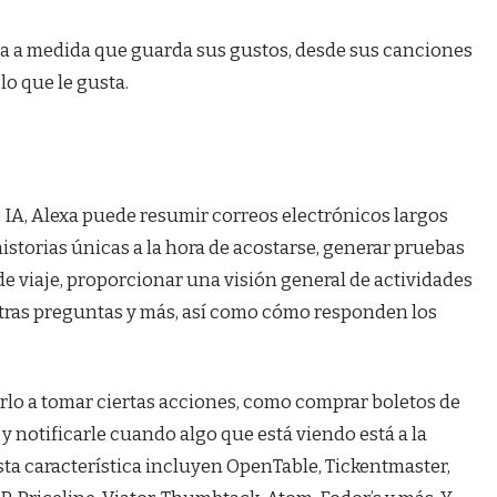
da a medida que guarda sus gustos, desde sus canciones
lo que le gusta.
IA, Alexa puede resumir correos electrónicos largos
historias únicas a la hora de acostarse, generar pruebas
 de viaje, proporcionar una visión general de actividades
otras preguntas y más, así como cómo responden los
rlo a tomar ciertas acciones, como comprar boletos de
y notificarle cuando algo que está viendo está a la
esta característica incluyen OpenTable, Tickentmaster,