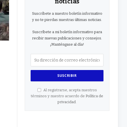
noticias
Suscríbete a nuestro boletín informativo
y no te pierdas nuestras últimas noticias.
Suscríbete a mi boletín informativo para
recibir nuevas publicaciones y consejos.
¡Manténgase al día!
Al registrarse, acepta nuestros
términos y nuestro acuerdo de
Política de
privacidad
.