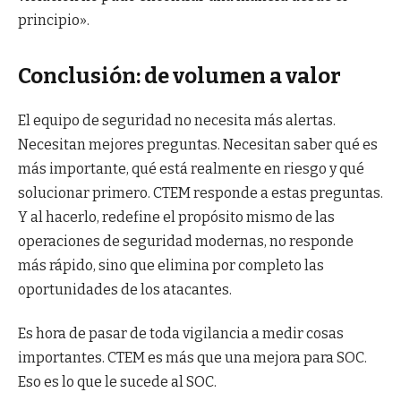
principio».
Conclusión: de volumen a valor
El equipo de seguridad no necesita más alertas.
Necesitan mejores preguntas. Necesitan saber qué es
más importante, qué está realmente en riesgo y qué
solucionar primero. CTEM responde a estas preguntas.
Y al hacerlo, redefine el propósito mismo de las
operaciones de seguridad modernas, no responde
más rápido, sino que elimina por completo las
oportunidades de los atacantes.
Es hora de pasar de toda vigilancia a medir cosas
importantes. CTEM es más que una mejora para SOC.
Eso es lo que le sucede al SOC.