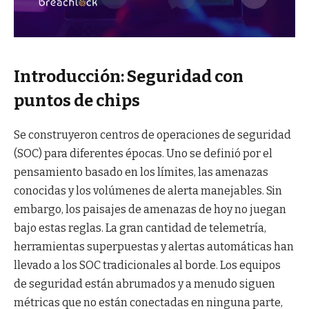
Introducción: Seguridad con
puntos de chips
Se construyeron centros de operaciones de seguridad
(SOC) para diferentes épocas. Uno se definió por el
pensamiento basado en los límites, las amenazas
conocidas y los volúmenes de alerta manejables. Sin
embargo, los paisajes de amenazas de hoy no juegan
bajo estas reglas. La gran cantidad de telemetría,
herramientas superpuestas y alertas automáticas han
llevado a los SOC tradicionales al borde. Los equipos
de seguridad están abrumados y a menudo siguen
métricas que no están conectadas en ninguna parte,