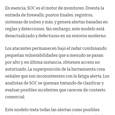
En esencia, SOC es el motor de monitoreo. Divesta la
entrada de firewalls, puntos finales, registros,
sistemas de nubes y más, y genera alertas basadas en
reglas y detecciones. Sin embargo, este modelo está
desactualizado y defectuoso en un entorno moderno.
Los atacantes permanecen bajo el radar combinando
pequeñas vulnerabilidades que a menudo se pasan
por alto y, en última instancia, obtienen acceso no
autorizado. La superposición de la herramienta crea
señales que son inconsistentes con la fatiga alerta. Los
analistas de SOC se queman tratando de clasificar y
evaluar posibles incidentes que carecen de contexto
comercial.
Este modelo trata todas las alertas como posibles