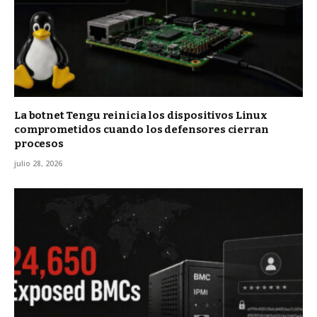
La botnet Tengu reinicia los dispositivos Linux
comprometidos cuando los defensores cierran
procesos
julio 28, 2026