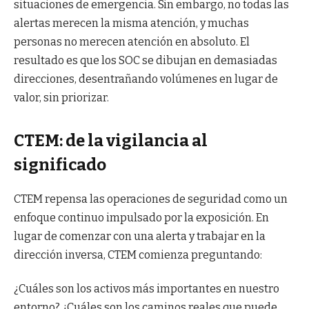
situaciones de emergencia. Sin embargo, no todas las
alertas merecen la misma atención, y muchas
personas no merecen atención en absoluto. El
resultado es que los SOC se dibujan en demasiadas
direcciones, desentrañando volúmenes en lugar de
valor, sin priorizar.
CTEM: de la vigilancia al
significado
CTEM repensa las operaciones de seguridad como un
enfoque continuo impulsado por la exposición. En
lugar de comenzar con una alerta y trabajar en la
dirección inversa, CTEM comienza preguntando:
¿Cuáles son los activos más importantes en nuestro
entorno? ¿Cuáles son los caminos reales que puede