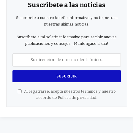
Suscríbete a las noticias
Suscríbete a nuestro boletín informativo y no te pierdas
nuestras últimas noticias.
Suscríbete a mi boletín informativo para recibir nuevas
publicaciones y consejos. ¡Manténgase al día!
Al registrarse, acepta nuestros términos y nuestro
acuerdo de
Política de privacidad
.