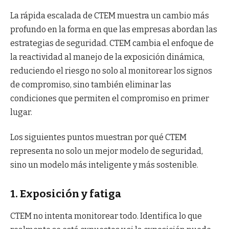
La rápida escalada de CTEM muestra un cambio más
profundo en la forma en que las empresas abordan las
estrategias de seguridad. CTEM cambia el enfoque de
la reactividad al manejo de la exposición dinámica,
reduciendo el riesgo no solo al monitorear los signos
de compromiso, sino también eliminar las
condiciones que permiten el compromiso en primer
lugar.
Los siguientes puntos muestran por qué CTEM
representa no solo un mejor modelo de seguridad,
sino un modelo más inteligente y más sostenible.
1. Exposición y fatiga
CTEM no intenta monitorear todo. Identifica lo que