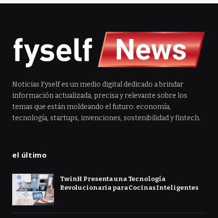
Noticias Fyself es un medio digital dedicado a brindar
información actualizada, precisa y relevante sobre los
temas que están moldeando el futuro: economía,
tecnología, startups, invenciones, sostenibilidad y fintech.
el último
TwinH Presenta una Tecnología
Revolucionaria para Cocinas Inteligentes