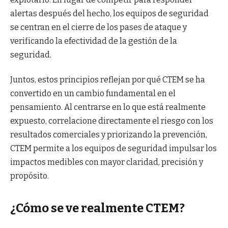
alertas después del hecho, los equipos de seguridad
se centran en el cierre de los pases de ataque y
verificando la efectividad de la gestión de la
seguridad.
Juntos, estos principios reflejan por qué CTEM se ha
convertido en un cambio fundamental en el
pensamiento. Al centrarse en lo que está realmente
expuesto, correlacione directamente el riesgo con los
resultados comerciales y priorizando la prevención,
CTEM permite a los equipos de seguridad impulsar los
impactos medibles con mayor claridad, precisión y
propósito.
¿Cómo se ve realmente CTEM?