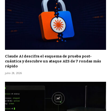
Claude AI descifra el esquema de prueba post-
cuántica y descubre un ataque AES de 7 rondas más
rápido
julio 28, 2026