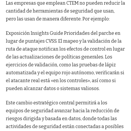
Las empresas que emplean CTEM no pueden reducir la
cantidad de herramientas de seguridad que usan,
pero las usan de manera diferente. Por ejemplo:
Exposición Insights Guide Prioridades del parche en
lugar de puntajes CVSS. El mapeo y la validación de la
ruta de ataque notifican los efectos de control en lugar
de las actualizaciones de políticas generales. Los
ejercicios de validación, como las pruebas de lápiz
automatizada y el equipo rojo autónomo, verificarán si
el atacante real está «en los controles», así como si
pueden alcanzar datos o sistemas valiosos.
Este cambio estratégico central permitirá a los
equipos de seguridad avanzar hacia la reducción de
riesgos dirigida y basada en datos, donde todas las
actividades de seguridad están conectadas a posibles