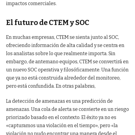
impactos comerciales.
El futuro de CTEM y SOC
En muchas empresas, CTEM se sienta junto al SOC,
ofreciendo información de alta calidad y se centra en
los analistas sobre lo que realmente importa. Sin
embargo, de antemano equipos, CTEM se convertirá en
un nuevo SOC operativa y filosóficamente. Una función
que ya no está construida alrededor del monitoreo,
pero está confundida. En otras palabras,
La detección de amenazas es una predicción de
amenazas. Una cola de alerta se convierte en un riesgo
priorizado basado en el contexto. El éxito ya no es
«capturamos una violación en el tiempo», pero «la
violación no pudo encontrar una manera desde el