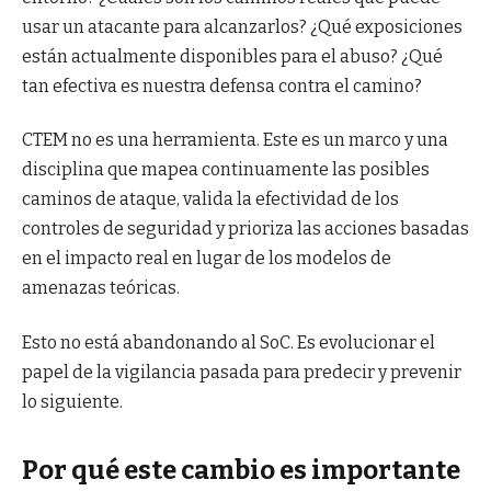
usar un atacante para alcanzarlos? ¿Qué exposiciones
están actualmente disponibles para el abuso? ¿Qué
tan efectiva es nuestra defensa contra el camino?
CTEM no es una herramienta. Este es un marco y una
disciplina que mapea continuamente las posibles
caminos de ataque, valida la efectividad de los
controles de seguridad y prioriza las acciones basadas
en el impacto real en lugar de los modelos de
amenazas teóricas.
Esto no está abandonando al SoC. Es evolucionar el
papel de la vigilancia pasada para predecir y prevenir
lo siguiente.
Por qué este cambio es importante