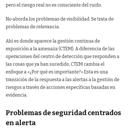
pero el riesgo real no es consciente del ruido.
No aborda los problemas de visibilidad. Se trata de
problemas de relevancia.
Ahí es donde aparece la gestión continua de
exposición a la amenaza (CTEM). A diferencia de las
operaciones del centro de detección que responden a
las cosas que ya han sucedido, CTEM cambia el
enfoque a «¿Por qué es importante?» Esta es una
transición de la respuesta a las alertas a la gestión de
riesgos a través de acciones específicas basadas en
evidencia.
Problemas de seguridad centrados
en alerta