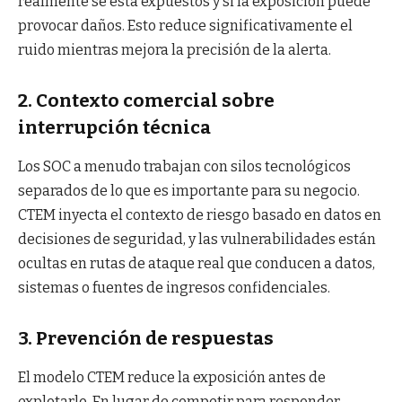
realmente se está expuestos y si la exposición puede
provocar daños. Esto reduce significativamente el
ruido mientras mejora la precisión de la alerta.
2. Contexto comercial sobre
interrupción técnica
Los SOC a menudo trabajan con silos tecnológicos
separados de lo que es importante para su negocio.
CTEM inyecta el contexto de riesgo basado en datos en
decisiones de seguridad, y las vulnerabilidades están
ocultas en rutas de ataque real que conducen a datos,
sistemas o fuentes de ingresos confidenciales.
3. Prevención de respuestas
El modelo CTEM reduce la exposición antes de
explotarlo. En lugar de competir para responder