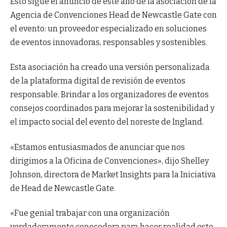
Esto sigue el anuncio de este año de la asociación de la
Agencia de Convenciones Head de Newcastle Gate con
el evento: un proveedor especializado en soluciones
de eventos innovadoras, responsables y sostenibles.
Esta asociación ha creado una versión personalizada
de la plataforma digital de revisión de eventos
responsable. Brindar a los organizadores de eventos
consejos coordinados para mejorar la sostenibilidad y
el impacto social del evento del noreste de Ingland.
«Estamos entusiasmados de anunciar que nos
dirigimos a la Oficina de Convenciones», dijo Shelley
Johnson, directora de Market Insights para la Iniciativa
de Head de Newcastle Gate.
«Fue genial trabajar con una organización
verdaderamente conocedora para hacer realidad este