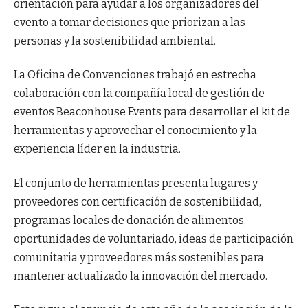
orientación para ayudar a los organizadores del
evento a tomar decisiones que priorizan a las
personas y la sostenibilidad ambiental.
La Oficina de Convenciones trabajó en estrecha
colaboración con la compañía local de gestión de
eventos Beaconhouse Events para desarrollar el kit de
herramientas y aprovechar el conocimiento y la
experiencia líder en la industria.
El conjunto de herramientas presenta lugares y
proveedores con certificación de sostenibilidad,
programas locales de donación de alimentos,
oportunidades de voluntariado, ideas de participación
comunitaria y proveedores más sostenibles para
mantener actualizado la innovación del mercado.