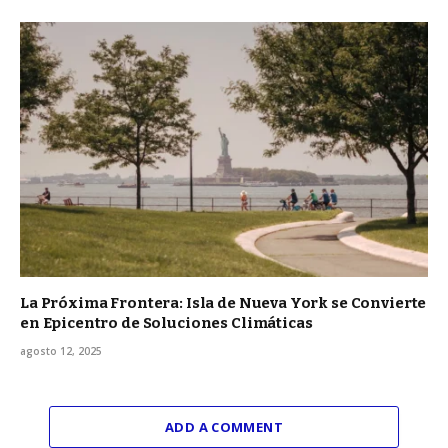
La Próxima Frontera: Isla de Nueva York se Convierte
en Epicentro de Soluciones Climáticas
agosto 12, 2025
ADD A COMMENT