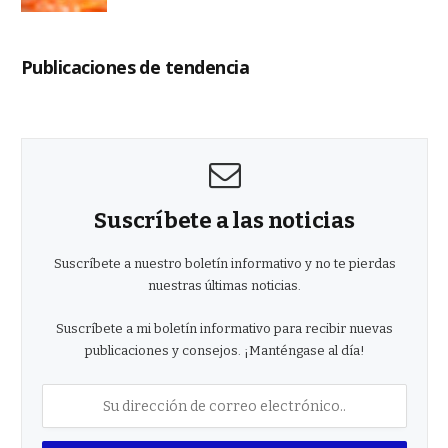
Publicaciones de tendencia
Suscríbete a las noticias
Suscríbete a nuestro boletín informativo y no te pierdas
nuestras últimas noticias.
Suscríbete a mi boletín informativo para recibir nuevas
publicaciones y consejos. ¡Manténgase al día!