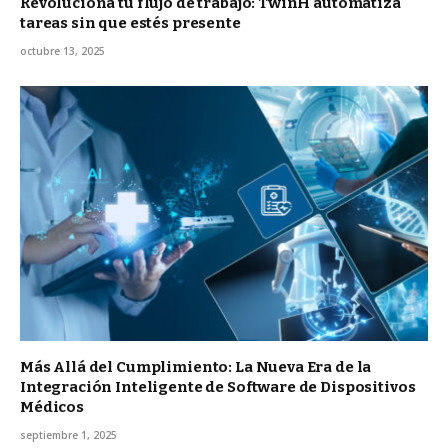
Revoluciona tu flujo de trabajo: TwinH automatiza
tareas sin que estés presente
octubre 13, 2025
Más Allá del Cumplimiento: La Nueva Era de la
Integración Inteligente de Software de Dispositivos
Médicos
septiembre 1, 2025