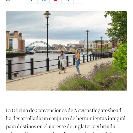
La Oficina de Convenciones de Newcastlegateshead
ha desarrollado un conjunto de herramientas integral
para destinos en el noreste de Inglaterra y brindó