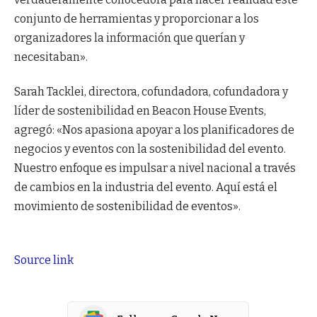
conjunto de herramientas y proporcionar a los
organizadores la información que querían y
necesitaban».
Sarah Tacklei, directora, cofundadora, cofundadora y
líder de sostenibilidad en Beacon House Events,
agregó: «Nos apasiona apoyar a los planificadores de
negocios y eventos con la sostenibilidad del evento.
Nuestro enfoque es impulsar a nivel nacional a través
de cambios en la industria del evento. Aquí está el
movimiento de sostenibilidad de eventos».
Source link