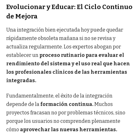
Evolucionar y Educar: El Ciclo Continuo
de Mejora
Una integración bien ejecutada hoy puede quedar
rápidamente obsoleta mañana si no se revisa y
actualiza regularmente. Los expertos abogan por
establecer un
proceso rutinario para evaluar el
rendimiento del sistema y el uso real que hacen
los profesionales clínicos de las herramientas
integradas.
Fundamentalmente, el éxito de la integración
depende de la
formación continua.
Muchos
proyectos fracasan no por problemas técnicos, sino
porque los usuarios no comprenden plenamente
cómo
aprovechar las nuevas herramientas.