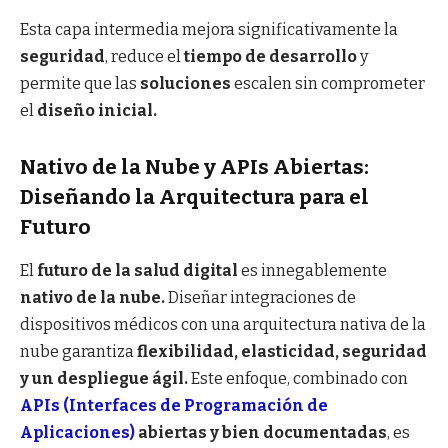
Esta capa intermedia mejora significativamente la
seguridad
, reduce el
tiempo de desarrollo
y
permite que las
soluciones
escalen sin comprometer
el
diseño inicial.
Nativo de la Nube y APIs Abiertas:
Diseñando la Arquitectura para el
Futuro
El
futuro de la salud digital
es innegablemente
nativo de la nube.
Diseñar integraciones de
dispositivos médicos con una arquitectura nativa de la
nube garantiza
flexibilidad, elasticidad, seguridad
y un despliegue ágil.
Este enfoque, combinado con
APIs (Interfaces de Programación de
Aplicaciones)
abiertas y bien documentadas
, es