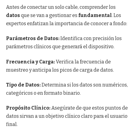
Antes de conectar un solo cable, comprender los
datos
que se van a gestionar es
fundamental
. Los
expertos enfatizan la importancia de conocer a fondo:
Parámetros de Datos:
Identifica con precisión los
parámetros clínicos que generará el dispositivo.
Frecuencia y Carga:
Verifica la frecuencia de
muestreo y anticipa los picos de carga de datos.
Tipo de Datos:
Determina si los datos son numéricos,
categóricos o en formato binario.
Propósito Clínico:
Asegúrate de que estos puntos de
datos sirvan a un objetivo clínico claro para el usuario
final.