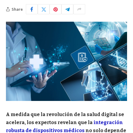
Share
A medida que la revolución de la salud digital se
acelera, los expertos revelan que la
integración
robusta de dispositivos médicos
no solo depende