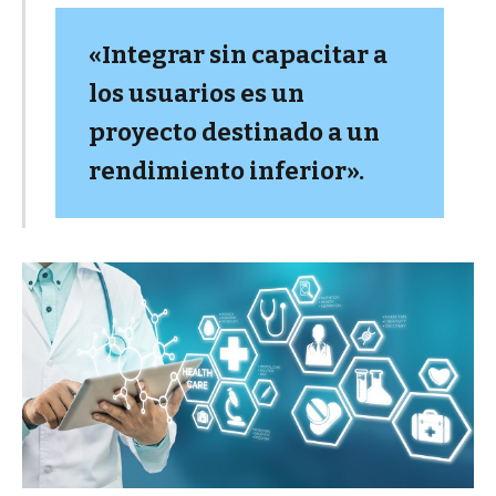
«Integrar sin capacitar a
los usuarios es un
proyecto destinado a un
rendimiento inferior».