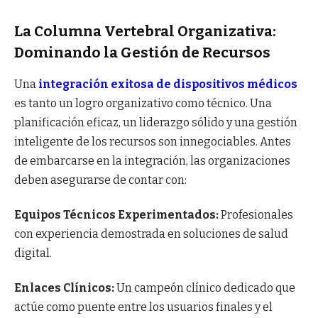
La Columna Vertebral Organizativa:
Dominando la Gestión de Recursos
Una
integración exitosa de dispositivos médicos
es tanto un logro organizativo como técnico. Una
planificación eficaz, un liderazgo sólido y una gestión
inteligente de los recursos son innegociables. Antes
de embarcarse en la integración, las organizaciones
deben asegurarse de contar con:
Equipos Técnicos Experimentados:
Profesionales
con experiencia demostrada en soluciones de salud
digital.
Enlaces Clínicos:
Un campeón clínico dedicado que
actúe como puente entre los usuarios finales y el