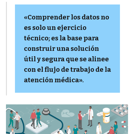
«Comprender los datos no
es solo un ejercicio
técnico; es la base para
construir una solución
útil y segura que se alinee
con el flujo de trabajo de la
atención médica».