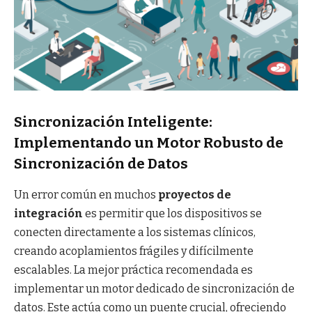
Sincronización Inteligente:
Implementando un Motor Robusto de
Sincronización de Datos
Un error común en muchos
proyectos de
integración
es permitir que los dispositivos se
conecten directamente a los sistemas clínicos,
creando acoplamientos frágiles y difícilmente
escalables. La mejor práctica recomendada es
implementar un motor dedicado de sincronización de
datos. Este actúa como un puente crucial, ofreciendo