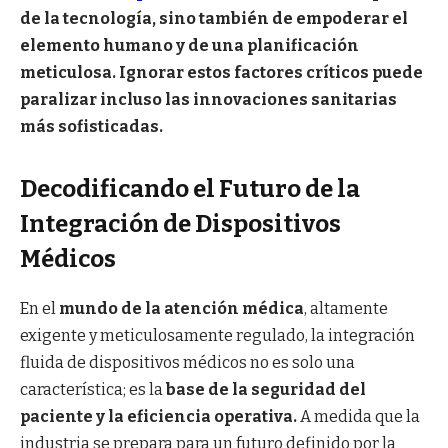
de la tecnología, sino también de empoderar el
elemento humano y de una planificación
meticulosa. Ignorar estos factores críticos puede
paralizar incluso las innovaciones sanitarias
más sofisticadas.
Decodificando el Futuro de la
Integración de Dispositivos
Médicos
En el
mundo de la atención médica
, altamente
exigente y meticulosamente regulado, la integración
fluida de dispositivos médicos no es solo una
característica; es la
base de la seguridad del
paciente y la eficiencia operativa.
A medida que la
industria se prepara para un futuro definido por la