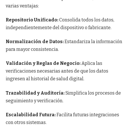
varias ventajas:
Repositorio Unificado:
Consolida todos los datos,
independientemente del dispositivo o fabricante.
Normalización de Datos:
Estandariza la información
para mayor consistencia.
Validación y Reglas de Negocio:
Aplica las
verificaciones necesarias antes de que los datos
ingresen al historial de salud digital.
Trazabilidad y Auditoría:
Simplifica los procesos de
seguimiento y verificación.
Escalabilidad Futura:
Facilita futuras integraciones
con otros sistemas.