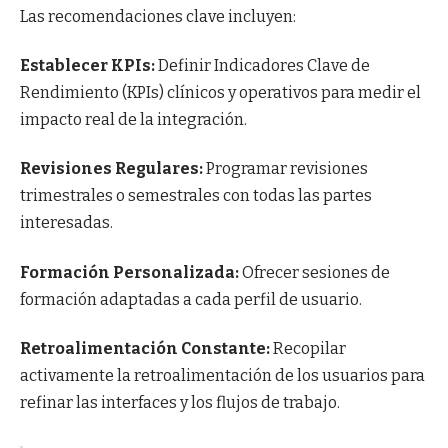
Las recomendaciones clave incluyen:
Establecer KPIs:
Definir Indicadores Clave de
Rendimiento (KPIs) clínicos y operativos para medir el
impacto real de la integración.
Revisiones Regulares:
Programar revisiones
trimestrales o semestrales con todas las partes
interesadas.
Formación Personalizada:
Ofrecer sesiones de
formación adaptadas a cada perfil de usuario.
Retroalimentación Constante:
Recopilar
activamente la retroalimentación de los usuarios para
refinar las interfaces y los flujos de trabajo.