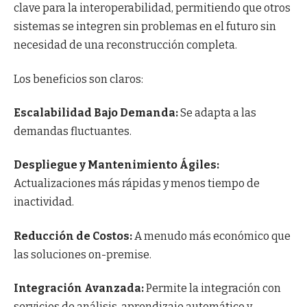
clave para la interoperabilidad, permitiendo que otros
sistemas se integren sin problemas en el futuro sin
necesidad de una reconstrucción completa.
Los beneficios son claros:
Escalabilidad Bajo Demanda:
Se adapta a las
demandas fluctuantes.
Despliegue y Mantenimiento Ágiles:
Actualizaciones más rápidas y menos tiempo de
inactividad.
Reducción de Costos:
A menudo más económico que
las soluciones on-premise.
Integración Avanzada:
Permite la integración con
servicios de análisis, aprendizaje automático y