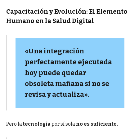
Capacitación y Evolución: El Elemento
Humano en la Salud Digital
«Una integración
perfectamente ejecutada
hoy puede quedar
obsoleta mañana si no se
revisa y actualiza».
Pero la
tecnología
por sí sola
no es suficiente.