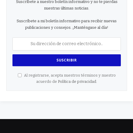
Suscríbete a nuestro boletín informativo y no te pierdas
nuestras últimas noticias.
Suscríbete a mi boletín informativo para recibir nuevas
publicaciones y consejos. ¡Manténgase al día!
Al registrarse, acepta nuestros términos y nuestro
acuerdo de
Política de privacidad
.