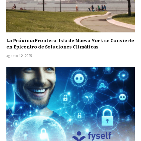
La Próxima Frontera: Isla de Nueva York se Convierte
en Epicentro de Soluciones Climáticas
agosto 12, 2025