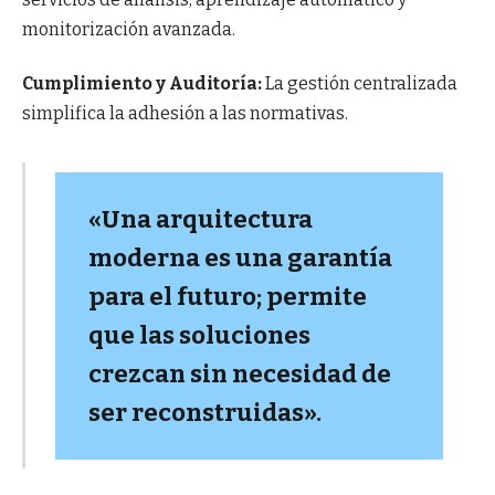
monitorización avanzada.
Cumplimiento y Auditoría:
La gestión centralizada
simplifica la adhesión a las normativas.
«Una arquitectura
moderna es una garantía
para el futuro; permite
que las soluciones
crezcan sin necesidad de
ser reconstruidas».