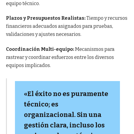
equipo técnico.
Plazos y Presupuestos Realistas:
Tiempo y recursos
financieros adecuados asignados para pruebas,
validaciones y ajustes necesarios.
Coordinación Multi-equipo:
Mecanismos para
rastrear y coordinar esfuerzos entre los diversos
equipos implicados.
«El éxito no es puramente
técnico; es
organizacional. Sin una
gestión clara, incluso los