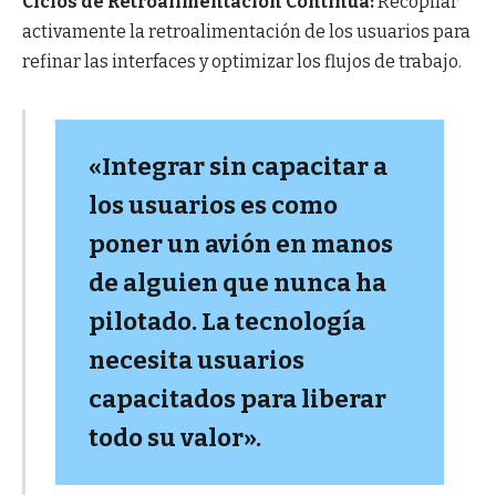
Ciclos de Retroalimentación Continua:
Recopilar
activamente la retroalimentación de los usuarios para
refinar las interfaces y optimizar los flujos de trabajo.
«Integrar sin capacitar a
los usuarios es como
poner un avión en manos
de alguien que nunca ha
pilotado. La tecnología
necesita usuarios
capacitados para liberar
todo su valor».