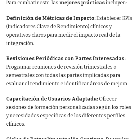
Para combatir esto, las
mejores prácticas
incluyen:
Definición de Métricas de Impacto:
Establecer KPIs
(Indicadores Clave de Rendimiento) clínicos y
operativos claros para medir el impacto real de la
integración.
Revisiones Periódicas con Partes Interesadas:
Programar reuniones de revisión trimestrales o
semestrales con todas las partes implicadas para
evaluar el rendimiento e identificar áreas de mejora.
Capacitación de Usuarios Adaptada:
Ofrecer
sesiones de formación personalizadas según los roles
y necesidades específicas de los diferentes perfiles
clínicos.