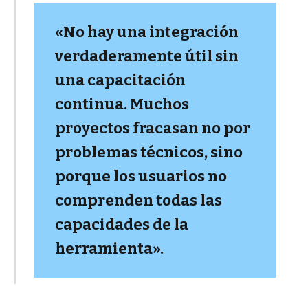
«No hay una integración
verdaderamente útil sin
una capacitación
continua. Muchos
proyectos fracasan no por
problemas técnicos, sino
porque los usuarios no
comprenden todas las
capacidades de la
herramienta».