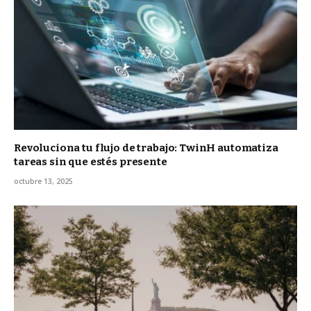
Revoluciona tu flujo de trabajo: TwinH automatiza
tareas sin que estés presente
octubre 13, 2025