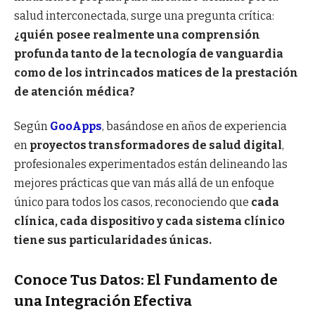
salud interconectada, surge una pregunta crítica:
¿quién posee realmente una comprensión
profunda tanto de la tecnología de vanguardia
como de los intrincados matices de la prestación
de atención médica?
Según
GooApps
, basándose en años de experiencia
en
proyectos transformadores de salud digital
,
profesionales experimentados están delineando las
mejores prácticas que van más allá de un enfoque
único para todos los casos, reconociendo que
cada
clínica, cada dispositivo y cada sistema clínico
tiene sus particularidades únicas.
Conoce Tus Datos: El Fundamento de
una Integración Efectiva