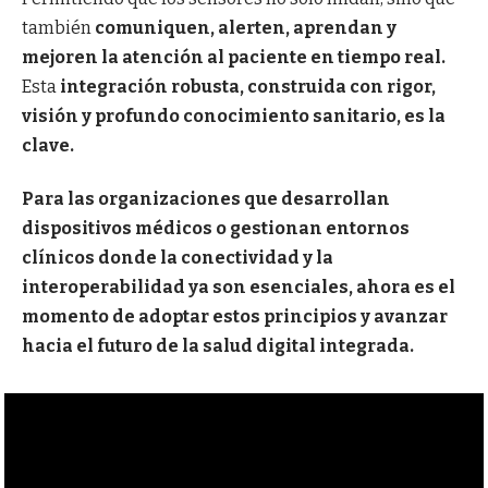
también
comuniquen, alerten, aprendan y
mejoren la atención al paciente en tiempo real.
Esta
integración robusta, construida con rigor,
visión y profundo conocimiento sanitario, es la
clave.
Para las organizaciones que desarrollan
dispositivos médicos o gestionan entornos
clínicos donde la conectividad y la
interoperabilidad ya son esenciales, ahora es el
momento de adoptar estos principios y avanzar
hacia el futuro de la salud digital integrada.