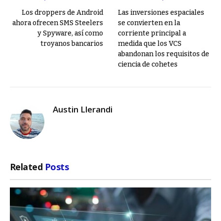
Los droppers de Android
Las inversiones espaciales
ahora ofrecen SMS Steelers
se convierten en la
y Spyware, así como
corriente principal a
troyanos bancarios
medida que los VCS
abandonan los requisitos de
ciencia de cohetes
Austin Llerandi
Related
Posts