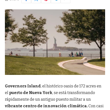
Governors Island
, el histórico oasis de 172 acres en
el
puerto de Nueva York
, se está transformando
rápidamente de un antiguo puesto militar a un
vibrante centro de innovación climática.
Con casi