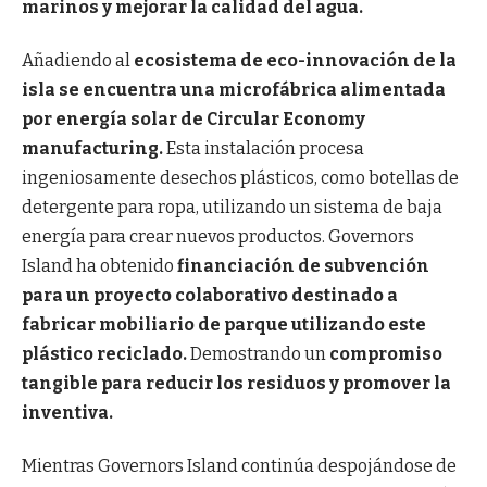
marinos y mejorar la calidad del agua.
Añadiendo al
ecosistema de eco-innovación de la
isla se encuentra una microfábrica alimentada
por energía solar de Circular Economy
manufacturing.
Esta instalación procesa
ingeniosamente desechos plásticos, como botellas de
detergente para ropa, utilizando un sistema de baja
energía para crear nuevos productos. Governors
Island ha obtenido
financiación de subvención
para un proyecto colaborativo destinado a
fabricar mobiliario de parque utilizando este
plástico reciclado.
Demostrando un
compromiso
tangible para reducir los residuos y promover la
inventiva.
Mientras Governors Island continúa despojándose de