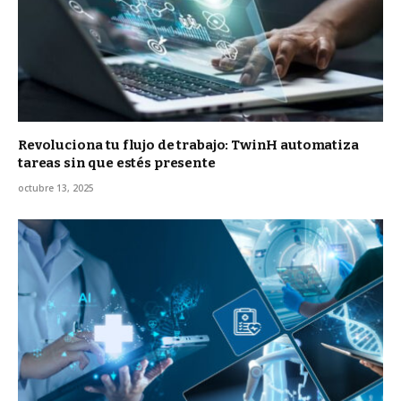
Revoluciona tu flujo de trabajo: TwinH automatiza
tareas sin que estés presente
octubre 13, 2025