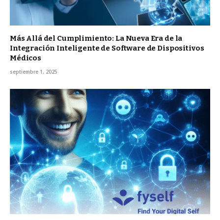
Más Allá del Cumplimiento: La Nueva Era de la
Integración Inteligente de Software de Dispositivos
Médicos
septiembre 1, 2025