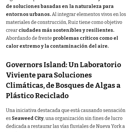
de soluciones basadas en la naturaleza para
entornos urbanos.
Al integrar elementos vivos en los
materiales de construcción, Ruiz tiene como objetivo
crear
ciudades más sostenibles y resilientes.
Abordando de frente
problemas críticos como el
calor extremo y la contaminación del aire.
Governors Island: Un Laboratorio
Viviente para Soluciones
Climáticas, de Bosques de Algas a
Plástico Reciclado
Una iniciativa destacada que está causando sensación
es
Seaweed City
, una organización sin fines de lucro
dedicada a restaurar las vías fluviales de Nueva York a