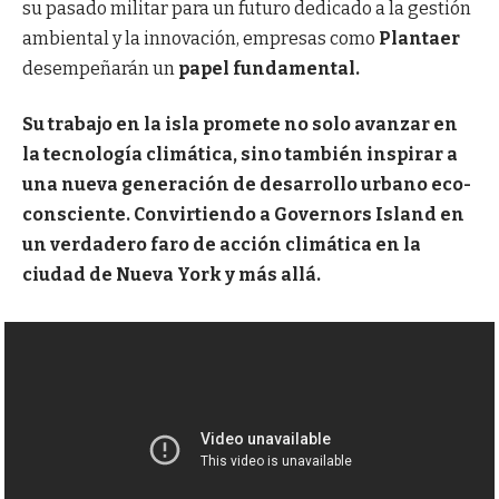
su pasado militar para un futuro dedicado a la gestión
ambiental y la innovación, empresas como
Plantaer
desempeñarán un
papel fundamental.
Su trabajo en la isla promete no solo avanzar en
la tecnología climática, sino también inspirar a
una nueva generación de desarrollo urbano eco-
consciente. Convirtiendo a Governors Island en
un verdadero faro de acción climática en la
ciudad de Nueva York y más allá.