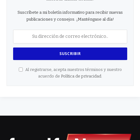
Suscríbete a mi boletín informativo para recibir nuevas
publicaciones y consejos. ¡Manténgase al día!
Al registrarse, acepta nuestros términos y nuestro
acuerdo de
Política de privacidad
.