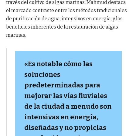
través del cultivo de algas marinas. Mahmud destaca
el marcado contraste entre los métodos tradicionales
de purificación de agua, intensivos en energía, y los
beneficios inherentes de la restauración de algas
marinas.
«Es notable cómo las
soluciones
predeterminadas para
mejorar las vías fluviales
de la ciudad a menudo son
intensivas en energía,
diseñadas y no propicias