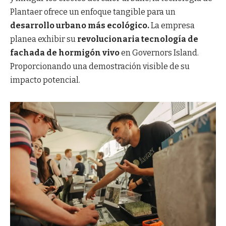
Plantaer ofrece un enfoque tangible para un
desarrollo urbano más ecológico.
La empresa
planea exhibir su
revolucionaria tecnología de
fachada de hormigón vivo
en Governors Island.
Proporcionando una demostración visible de su
impacto potencial.