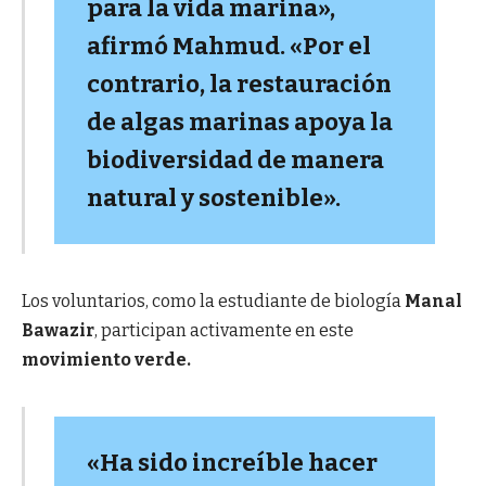
para la vida marina»,
afirmó Mahmud. «Por el
contrario, la restauración
de algas marinas apoya la
biodiversidad de manera
natural y sostenible».
Los voluntarios, como la estudiante de biología
Manal
Bawazir
, participan activamente en este
movimiento verde.
«Ha sido increíble hacer