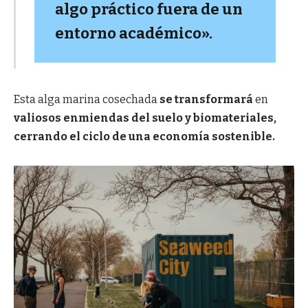
algo práctico fuera de un
entorno académico».
Esta alga marina cosechada
se transformará
en
valiosos enmiendas del suelo y biomateriales,
cerrando el ciclo de una economía sostenible.