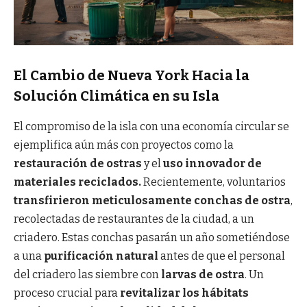
El Cambio de Nueva York Hacia la
Solución Climática en su Isla
El compromiso de la isla con una economía circular se
ejemplifica aún más con proyectos como la
restauración de ostras
y el
uso innovador de
materiales reciclados.
Recientemente, voluntarios
transfirieron meticulosamente conchas de ostra
,
recolectadas de restaurantes de la ciudad, a un
criadero. Estas conchas pasarán un año sometiéndose
a una
purificación natural
antes de que el personal
del criadero las siembre con
larvas de ostra
. Un
proceso crucial para
revitalizar los hábitats