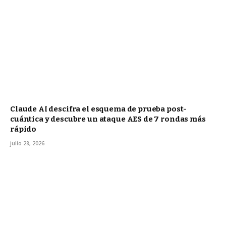
Claude AI descifra el esquema de prueba post-
cuántica y descubre un ataque AES de 7 rondas más
rápido
julio 28, 2026