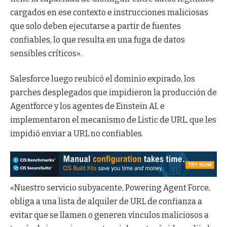
cargados en ese contexto e instrucciones maliciosas
que solo deben ejecutarse a partir de fuentes
confiables, lo que resulta en una fuga de datos
sensibles críticos».
Salesforce luego reubicó el dominio expirado, los
parches desplegados que impidieron la producción de
Agentforce y los agentes de Einstein AI, e
implementaron el mecanismo de Listic de URL, que les
impidió enviar a URL no confiables.
«Nuestro servicio subyacente, Powering Agent Force,
obliga a una lista de alquiler de URL de confianza a
evitar que se llamen o generen vínculos maliciosos a