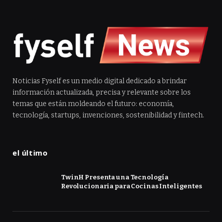
Noticias Fyself es un medio digital dedicado a brindar
información actualizada, precisa y relevante sobre los
temas que están moldeando el futuro: economía,
tecnología, startups, invenciones, sostenibilidad y fintech.
el último
TwinH Presenta una Tecnología
Revolucionaria para Cocinas Inteligentes