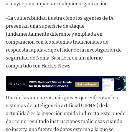
a mayor para impactar cualquier organización.
«La vulnerabilidad ilustra cómo los agentes de IA
presentan una superficie de ataque
fundamentalmente diferente y ampliada en
comparación con los sistemas tradicionales de
respuesta rápida», dijo el líder de la investigación de
seguridad de Noma, Sasi Levi, en un informe
compartido con Hacker News.
Una de las amenazas más graves que enfrentan los
sistemas de inteligencia artificial (GENAI) de la
actualidad es la inyección rápida indirecta. Esto puede
dar como resultado instrucciones maliciosas cuando
se inserta una fuente de datos externa a la que se