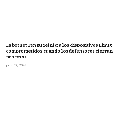
La botnet Tengu reinicia los dispositivos Linux
comprometidos cuando los defensores cierran
procesos
julio 28, 2026