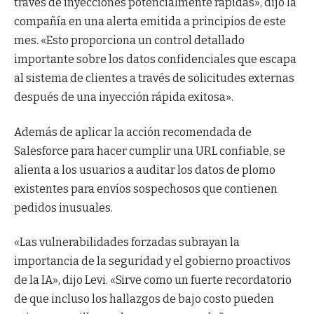
través de inyecciones potencialmente rápidas», dijo la
compañía en una alerta emitida a principios de este
mes. «Esto proporciona un control detallado
importante sobre los datos confidenciales que escapa
al sistema de clientes a través de solicitudes externas
después de una inyección rápida exitosa».
Además de aplicar la acción recomendada de
Salesforce para hacer cumplir una URL confiable, se
alienta a los usuarios a auditar los datos de plomo
existentes para envíos sospechosos que contienen
pedidos inusuales.
«Las vulnerabilidades forzadas subrayan la
importancia de la seguridad y el gobierno proactivos
de la IA», dijo Levi. «Sirve como un fuerte recordatorio
de que incluso los hallazgos de bajo costo pueden