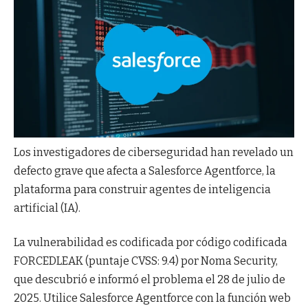
Los investigadores de ciberseguridad han revelado un
defecto grave que afecta a Salesforce Agentforce, la
plataforma para construir agentes de inteligencia
artificial (IA).
La vulnerabilidad es codificada por código codificada
FORCEDLEAK (puntaje CVSS: 9.4) por Noma Security,
que descubrió e informó el problema el 28 de julio de
2025. Utilice Salesforce Agentforce con la función web