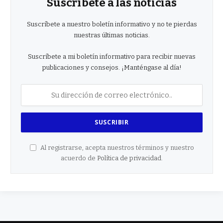
Suscríbete a las noticias
Suscríbete a nuestro boletín informativo y no te pierdas
nuestras últimas noticias.
Suscríbete a mi boletín informativo para recibir nuevas
publicaciones y consejos. ¡Manténgase al día!
Al registrarse, acepta nuestros términos y nuestro
acuerdo de
Política de privacidad
.