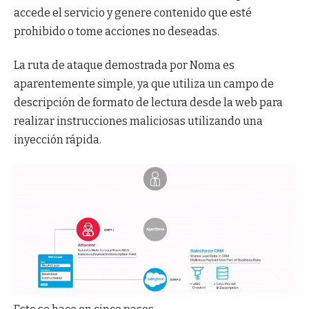
accede el servicio y genere contenido que esté
prohibido o tome acciones no deseadas.
La ruta de ataque demostrada por Noma es
aparentemente simple, ya que utiliza un campo de
descripción de formato de lectura desde la web para
realizar instrucciones maliciosas utilizando una
inyección rápida.