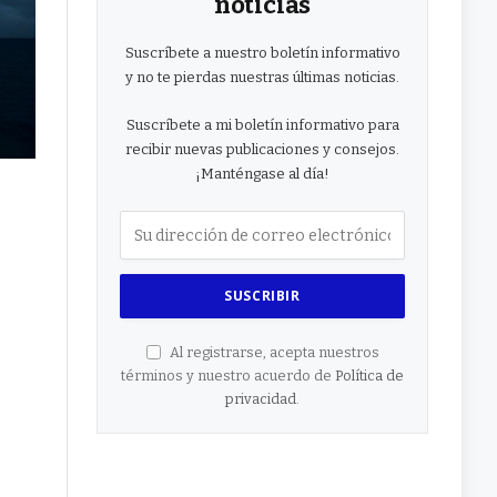
noticias
Suscríbete a nuestro boletín informativo
y no te pierdas nuestras últimas noticias.
Suscríbete a mi boletín informativo para
recibir nuevas publicaciones y consejos.
¡Manténgase al día!
Al registrarse, acepta nuestros
términos y nuestro acuerdo de
Política de
privacidad
.