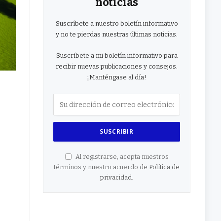
noticias
Suscríbete a nuestro boletín informativo
y no te pierdas nuestras últimas noticias.
Suscríbete a mi boletín informativo para
recibir nuevas publicaciones y consejos.
¡Manténgase al día!
Al registrarse, acepta nuestros
términos y nuestro acuerdo de
Política de
privacidad
.