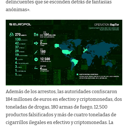
delincuentes que se esconden detrás de fantasías
anónimas».
Además de los arrestos, las autoridades confiscaron
184 millones de euros en efectivo y criptomonedas, dos
toneladas de drogas, 180 armas de fuego, 12,500
productos falsificados y más de cuatro toneladas de
cigarrillos ilegales en efectivo y criptomonedas. La