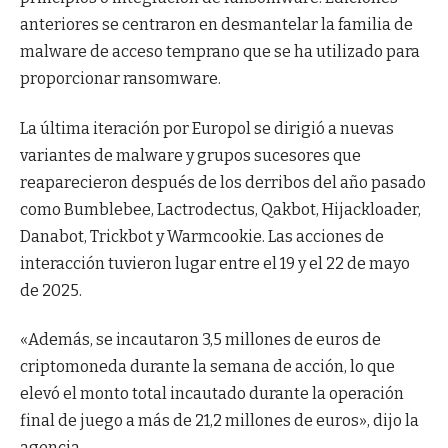
anteriores se centraron en desmantelar la familia de
malware de acceso temprano que se ha utilizado para
proporcionar ransomware.
La última iteración por Europol se dirigió a nuevas
variantes de malware y grupos sucesores que
reaparecieron después de los derribos del año pasado
como Bumblebee, Lactrodectus, Qakbot, Hijackloader,
Danabot, Trickbot y Warmcookie. Las acciones de
interacción tuvieron lugar entre el 19 y el 22 de mayo
de 2025.
«Además, se incautaron 3,5 millones de euros de
criptomoneda durante la semana de acción, lo que
elevó el monto total incautado durante la operación
final de juego a más de 21,2 millones de euros», dijo la
agencia.