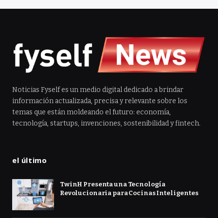
Noticias Fyself es un medio digital dedicado a brindar
información actualizada, precisa y relevante sobre los
temas que están moldeando el futuro: economía,
tecnología, startups, invenciones, sostenibilidad y fintech.
el último
TwinH Presenta una Tecnología
Revolucionaria para Cocinas Inteligentes