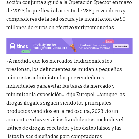
acción conjunta siguió a la Operación Spector en mayo
de 2023, lo que llevó al arresto de 288 proveedores y
compradores de la red oscura y la incautación de 50
millones de euros en efectivo y criptomonedas.
«A medida que los mercados tradicionales los
presionan, los delincuentes se mudan a pequeños
minoristas administrados por vendedores
individuales para evitar las tasas de mercado y
minimizar la exposición», dijo Europol. «Aunque las
drogas ilegales siguen siendo los principales
productos vendidos en la red oscura, 2023 vio un
aumento en los servicios fraudulentos, incluidos el
tráfico de drogas recetados y los éxitos falsos y las
listas falsas diseñadas para compradores