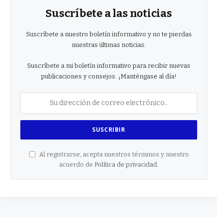
Suscríbete a las noticias
Suscríbete a nuestro boletín informativo y no te pierdas
nuestras últimas noticias.
Suscríbete a mi boletín informativo para recibir nuevas
publicaciones y consejos. ¡Manténgase al día!
Al registrarse, acepta nuestros términos y nuestro
acuerdo de
Política de privacidad
.