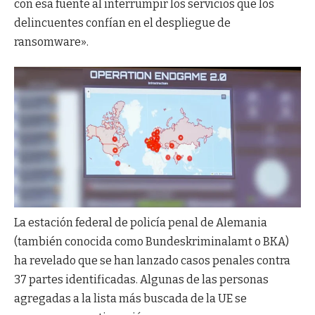
con esa fuente al interrumpir los servicios que los
delincuentes confían en el despliegue de
ransomware».
La estación federal de policía penal de Alemania
(también conocida como Bundeskriminalamt o BKA)
ha revelado que se han lanzado casos penales contra
37 partes identificadas. Algunas de las personas
agregadas a la lista más buscada de la UE se