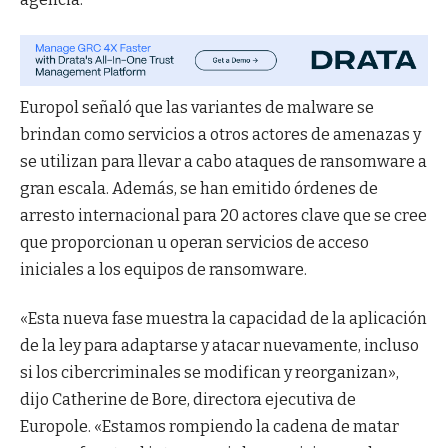
Europol señaló que las variantes de malware se
brindan como servicios a otros actores de amenazas y
se utilizan para llevar a cabo ataques de ransomware a
gran escala. Además, se han emitido órdenes de
arresto internacional para 20 actores clave que se cree
que proporcionan u operan servicios de acceso
iniciales a los equipos de ransomware.
«Esta nueva fase muestra la capacidad de la aplicación
de la ley para adaptarse y atacar nuevamente, incluso
si los cibercriminales se modifican y reorganizan»,
dijo Catherine de Bore, directora ejecutiva de
Europole. «Estamos rompiendo la cadena de matar