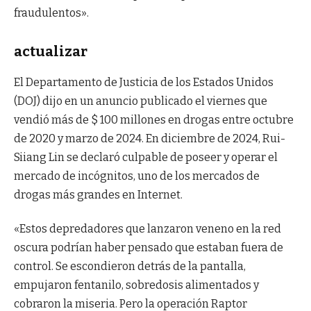
fraudulentos».
actualizar
El Departamento de Justicia de los Estados Unidos
(DOJ) dijo en un anuncio publicado el viernes que
vendió más de $ 100 millones en drogas entre octubre
de 2020 y marzo de 2024. En diciembre de 2024, Rui-
Siiang Lin se declaró culpable de poseer y operar el
mercado de incógnitos, uno de los mercados de
drogas más grandes en Internet.
«Estos depredadores que lanzaron veneno en la red
oscura podrían haber pensado que estaban fuera de
control. Se escondieron detrás de la pantalla,
empujaron fentanilo, sobredosis alimentados y
cobraron la miseria. Pero la operación Raptor