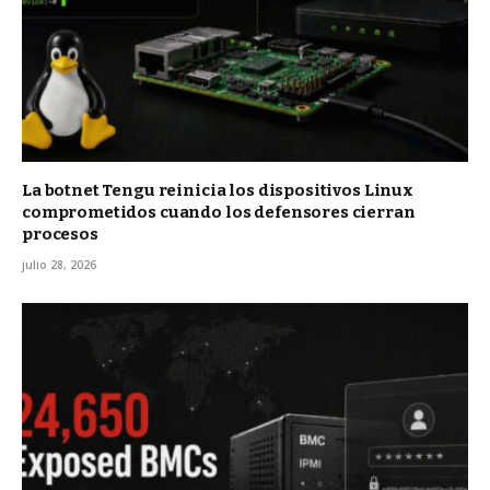
La botnet Tengu reinicia los dispositivos Linux
comprometidos cuando los defensores cierran
procesos
julio 28, 2026