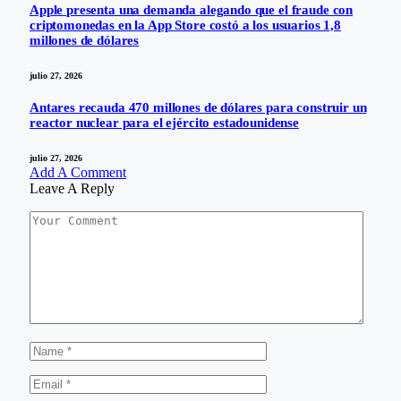
Apple presenta una demanda alegando que el fraude con
criptomonedas en la App Store costó a los usuarios 1,8
millones de dólares
julio 27, 2026
Antares recauda 470 millones de dólares para construir un
reactor nuclear para el ejército estadounidense
julio 27, 2026
Add A Comment
Leave A Reply