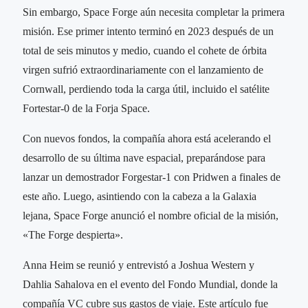
Sin embargo, Space Forge aún necesita completar la primera
misión. Ese primer intento terminó en 2023 después de un
total de seis minutos y medio, cuando el cohete de órbita
virgen sufrió extraordinariamente con el lanzamiento de
Cornwall, perdiendo toda la carga útil, incluido el satélite
Fortestar-0 de la Forja Space.
Con nuevos fondos, la compañía ahora está acelerando el
desarrollo de su última nave espacial, preparándose para
lanzar un demostrador Forgestar-1 con Pridwen a finales de
este año. Luego, asintiendo con la cabeza a la Galaxia
lejana, Space Forge anunció el nombre oficial de la misión,
«The Forge despierta».
Anna Heim se reunió y entrevistó a Joshua Western y
Dahlia Sahalova en el evento del Fondo Mundial, donde la
compañía VC cubre sus gastos de viaje. Este artículo fue