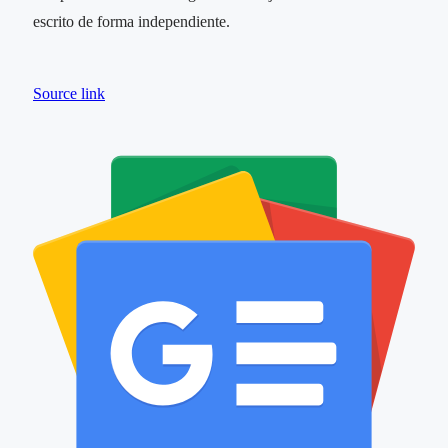
escrito de forma independiente.
Source link