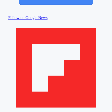
Follow on Google News