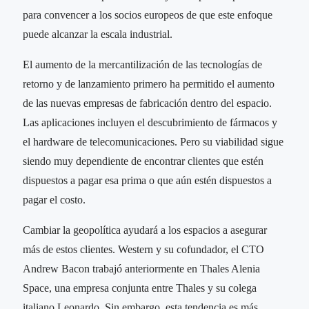
para convencer a los socios europeos de que este enfoque
puede alcanzar la escala industrial.
El aumento de la mercantilización de las tecnologías de
retorno y de lanzamiento primero ha permitido el aumento
de las nuevas empresas de fabricación dentro del espacio.
Las aplicaciones incluyen el descubrimiento de fármacos y
el hardware de telecomunicaciones. Pero su viabilidad sigue
siendo muy dependiente de encontrar clientes que estén
dispuestos a pagar esa prima o que aún estén dispuestos a
pagar el costo.
Cambiar la geopolítica ayudará a los espacios a asegurar
más de estos clientes. Western y su cofundador, el CTO
Andrew Bacon trabajó anteriormente en Thales Alenia
Space, una empresa conjunta entre Thales y su colega
italiano Leonardo. Sin embargo, esta tendencia es más