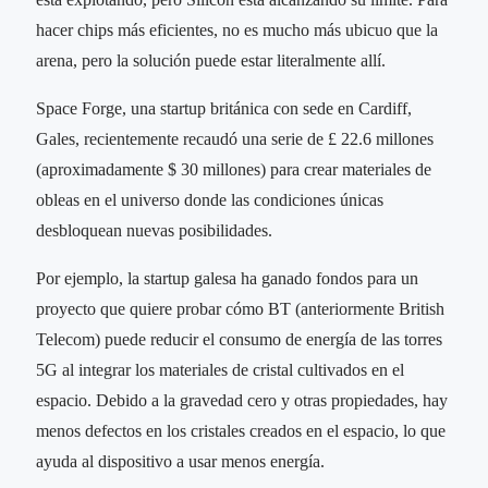
hacer chips más eficientes, no es mucho más ubicuo que la
arena, pero la solución puede estar literalmente allí.
Space Forge, una startup británica con sede en Cardiff,
Gales, recientemente recaudó una serie de £ 22.6 millones
(aproximadamente $ 30 millones) para crear materiales de
obleas en el universo donde las condiciones únicas
desbloquean nuevas posibilidades.
Por ejemplo, la startup galesa ha ganado fondos para un
proyecto que quiere probar cómo BT (anteriormente British
Telecom) puede reducir el consumo de energía de las torres
5G al integrar los materiales de cristal cultivados en el
espacio. Debido a la gravedad cero y otras propiedades, hay
menos defectos en los cristales creados en el espacio, lo que
ayuda al dispositivo a usar menos energía.