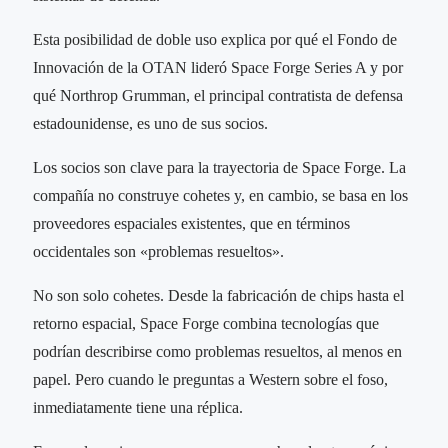
Esta posibilidad de doble uso explica por qué el Fondo de
Innovación de la OTAN lideró Space Forge Series A y por
qué Northrop Grumman, el principal contratista de defensa
estadounidense, es uno de sus socios.
Los socios son clave para la trayectoria de Space Forge. La
compañía no construye cohetes y, en cambio, se basa en los
proveedores espaciales existentes, que en términos
occidentales son «problemas resueltos».
No son solo cohetes. Desde la fabricación de chips hasta el
retorno espacial, Space Forge combina tecnologías que
podrían describirse como problemas resueltos, al menos en
papel. Pero cuando le preguntas a Western sobre el foso,
inmediatamente tiene una réplica.