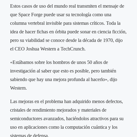
Estos casos de uso del mundo real transmiten el mensaje de
que Space Forge puede usar su tecnología como una
columna vertebral invisible para sistemas críticos. Toda la
idea de hacer fichas en órbita puede sonar en ciencia ficción,
pero su viabilidad se conoce desde la década de 1970, dijo
el CEO Joshua Western a TechCrunch.
«Estábamos sobre los hombros de unos 50 años de
investigación al saber que esto es posible, pero también
sabiendo que hay una mejora profunda al hacerlo», dijo
Western.
Las mejoras en el problema han adquirido menos defectos,
cristales de rendimiento mejorados y materiales de
semiconductores avanzados, haciéndolos atractivos para su
uso en aplicaciones como la computación cuántica y los
sistemas de defensa.