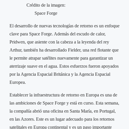
Crédito de la imagen:
Space Forge
El desarrollo de nuevas tecnologías de retorno es un enfoque
clave para Space Forge. Además del escudo de calor,
Pridwen, que asiente con la cabeza a la leyenda del rey
Arthur, también ha desarrollado Fielder, una red flotante que
le permite atrapar satélites nuevamente para garantizar un
aterrizaje suave en el agua. Estos esfuerzos fueron apoyados
por la Agencia Espacial Británica y la Agencia Espacial
Europea.
Establecer la infraestructura de retorno en Europa es una de
las ambiciones de Space Forge y está en curso. Esta semana,
la compañía abrió una oficina en Santa María, en Portugal,
en las Azores. Este es un lugar adecuado para los retornos
satelitales en Europa continental y es un paso importante