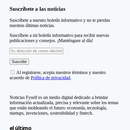
Suscríbete a las noticias
Suscríbete a nuestro boletín informativo y no te pierdas
nuestras últimas noticias.
Suscríbete a mi boletín informativo para recibir nuevas
publicaciones y consejos. ¡Manténgase al día!
Al registrarse, acepta nuestros términos y nuestro
acuerdo de
Política de privacidad
.
Noticias Fyself es un medio digital dedicado a brindar
información actualizada, precisa y relevante sobre los temas
que están moldeando el futuro: economía, tecnología,
startups, invenciones, sostenibilidad y fintech.
el último