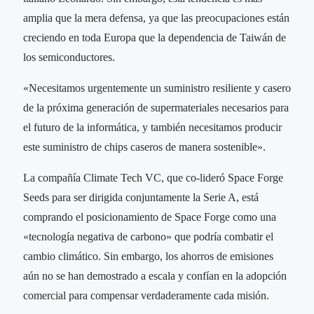
amplia que la mera defensa, ya que las preocupaciones están
creciendo en toda Europa que la dependencia de Taiwán de
los semiconductores.
«Necesitamos urgentemente un suministro resiliente y casero
de la próxima generación de supermateriales necesarios para
el futuro de la informática, y también necesitamos producir
este suministro de chips caseros de manera sostenible».
La compañía Climate Tech VC, que co-lideró Space Forge
Seeds para ser dirigida conjuntamente la Serie A, está
comprando el posicionamiento de Space Forge como una
«tecnología negativa de carbono» que podría combatir el
cambio climático. Sin embargo, los ahorros de emisiones
aún no se han demostrado a escala y confían en la adopción
comercial para compensar verdaderamente cada misión.