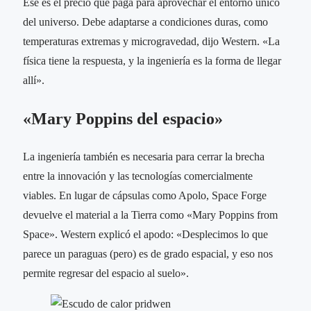
Ese es el precio que paga para aprovechar el entorno único
del universo. Debe adaptarse a condiciones duras, como
temperaturas extremas y microgravedad, dijo Western. «La
física tiene la respuesta, y la ingeniería es la forma de llegar
allí».
«Mary Poppins del espacio»
La ingeniería también es necesaria para cerrar la brecha
entre la innovación y las tecnologías comercialmente
viables. En lugar de cápsulas como Apolo, Space Forge
devuelve el material a la Tierra como «Mary Poppins from
Space». Western explicó el apodo: «Desplecimos lo que
parece un paraguas (pero) es de grado espacial, y eso nos
permite regresar del espacio al suelo».