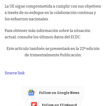
La UE sigue comprometida a cumplir con sus objetivos
a través de su enfoque en la colaboración continua y
los esfuerzos nacionales.
Para obtener más información sobre la situación
actual, consulte los últimos datos del ECDC.
Este artículo también se presentará en la 22ª edición
de trimestralmente Publicación.
Source link
Follow on Google News
Follow on Flipboard