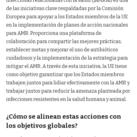
infecciosas relacionadas con la salud (JAMRAI) es una
de las iniciativas clave respaldadas por la Comisión
Europea para apoyar a los Estados miembros de la UE
en la implementación de planes de acción nacionales
para AMR. Proporciona una plataforma de
colaboración para compartir las mejores prácticas,
establecer metas y mejorar el uso de antibióticos
cuidadosos y la implementación de la estrategia para
mitigar el AMR. A través de esta iniciativa, la UE tiene
como objetivo garantizar que los Estados miembros
trabajen juntos para lidiar efectivamente con la AMR y
trabajar juntos para reducir la amenaza planteada por
infecciones resistentes en la salud humana y animal.
¿Cómo se alinean estas acciones con
los objetivos globales?