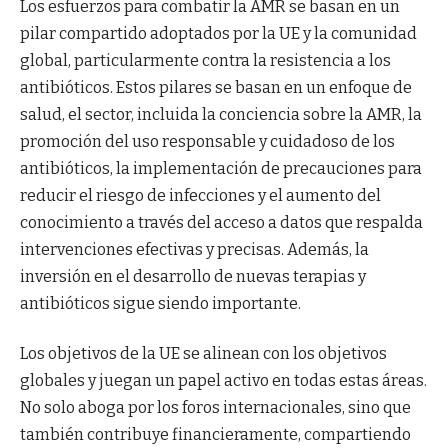
Los esfuerzos para combatir la AMR se basan en un
pilar compartido adoptados por la UE y la comunidad
global, particularmente contra la resistencia a los
antibióticos. Estos pilares se basan en un enfoque de
salud, el sector, incluida la conciencia sobre la AMR, la
promoción del uso responsable y cuidadoso de los
antibióticos, la implementación de precauciones para
reducir el riesgo de infecciones y el aumento del
conocimiento a través del acceso a datos que respalda
intervenciones efectivas y precisas. Además, la
inversión en el desarrollo de nuevas terapias y
antibióticos sigue siendo importante.
Los objetivos de la UE se alinean con los objetivos
globales y juegan un papel activo en todas estas áreas.
No solo aboga por los foros internacionales, sino que
también contribuye financieramente, compartiendo