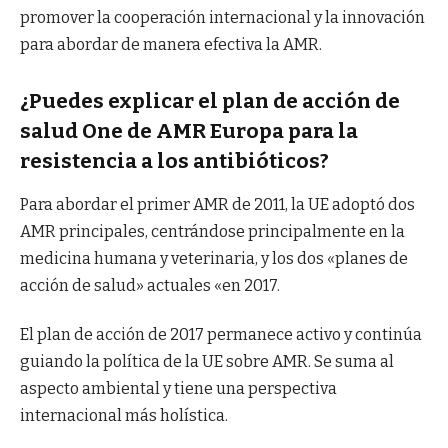
promover la cooperación internacional y la innovación
para abordar de manera efectiva la AMR.
¿Puedes explicar el plan de acción de
salud One de AMR Europa para la
resistencia a los antibióticos?
Para abordar el primer AMR de 2011, la UE adoptó dos
AMR principales, centrándose principalmente en la
medicina humana y veterinaria, y los dos «planes de
acción de salud» actuales «en 2017.
El plan de acción de 2017 permanece activo y continúa
guiando la política de la UE sobre AMR. Se suma al
aspecto ambiental y tiene una perspectiva
internacional más holística.