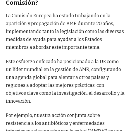
Comisión?
La Comisión Europea ha estado trabajando en la
aparición y propagación de AMR durante 20 años,
implementando tanto la legislación como las diversas
medidas de ayuda para ayudar a los Estados
miembros a abordar este importante tema.
Este esfuerzo enfocado ha posicionado a la UE como
un líder mundial en la gestión de AMR, configurando
una agenda global para alentar a otros países y
regiones a adoptar las mejores prácticas, con
objetivos clave como la investigación, el desarrollo y la
innovación.
Por ejemplo, nuestra acción conjunta sobre
resistencia a los antibióticos y enfermedades