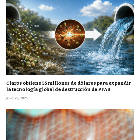
Claros obtiene 55 millones de dólares para expandir
la tecnología global de destrucción de PFAS
julio 29, 2026