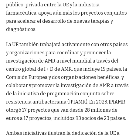
público-privada entre la UE y la industria
farmacéutica, apoya aún más los proyectos conjuntos
para acelerar el desarrollo de nuevas terapias y
diagnósticos.
La UE también trabajará activamente con otros países
y organizaciones para coordinar y promover la
investigación de AMR a nivel mundial a través del
centro global de I + D de AMR, que incluye 15 países, la
Comisión Europea y dos organizaciones benéficas, y
colaborar y promover la investigación de AMR a través
de la iniciativa de programación conjunta sobre
resistencia antibacteriana (JPIAMR). En 2023, JPIAMR
otorgó 17 proyectos que van desde 28 millones de
euros a 17 proyectos, incluidos 93 socios de 23 países.
Ambas iniciativas ilustran la dedicación de la UE a