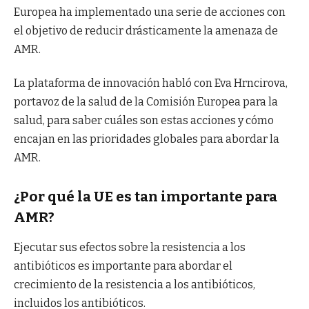
Europea ha implementado una serie de acciones con
el objetivo de reducir drásticamente la amenaza de
AMR.
La plataforma de innovación habló con Eva Hrncirova,
portavoz de la salud de la Comisión Europea para la
salud, para saber cuáles son estas acciones y cómo
encajan en las prioridades globales para abordar la
AMR.
¿Por qué la UE es tan importante para
AMR?
Ejecutar sus efectos sobre la resistencia a los
antibióticos es importante para abordar el
crecimiento de la resistencia a los antibióticos,
incluidos los antibióticos.