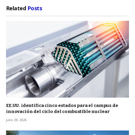
Related
Posts
EE.UU. identifica cinco estados para el campus de
innovación del ciclo del combustible nuclear
julio 29, 2026