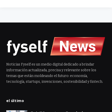
Noticias Fyself es un medio digital dedicado a brindar
información actualizada, precisa y relevante sobre los
temas que están moldeando el futuro: economía,
tecnología, startups, invenciones, sostenibilidad y fintech.
el último