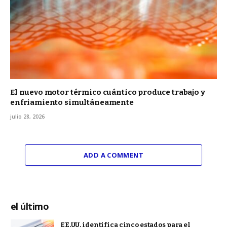
El nuevo motor térmico cuántico produce trabajo y
enfriamiento simultáneamente
julio 28, 2026
ADD A COMMENT
el último
EE.UU. identifica cinco estados para el