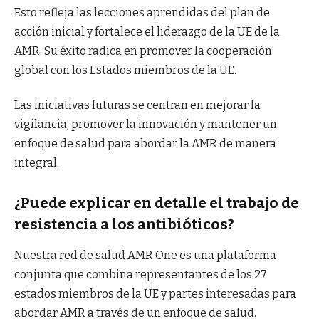
Esto refleja las lecciones aprendidas del plan de
acción inicial y fortalece el liderazgo de la UE de la
AMR. Su éxito radica en promover la cooperación
global con los Estados miembros de la UE.
Las iniciativas futuras se centran en mejorar la
vigilancia, promover la innovación y mantener un
enfoque de salud para abordar la AMR de manera
integral.
¿Puede explicar en detalle el trabajo de
resistencia a los antibióticos?
Nuestra red de salud AMR One es una plataforma
conjunta que combina representantes de los 27
estados miembros de la UE y partes interesadas para
abordar AMR a través de un enfoque de salud.