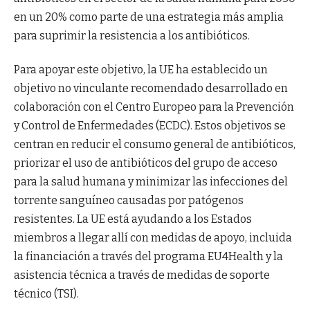
en un 20% como parte de una estrategia más amplia
para suprimir la resistencia a los antibióticos.
Para apoyar este objetivo, la UE ha establecido un
objetivo no vinculante recomendado desarrollado en
colaboración con el Centro Europeo para la Prevención
y Control de Enfermedades (ECDC). Estos objetivos se
centran en reducir el consumo general de antibióticos,
priorizar el uso de antibióticos del grupo de acceso
para la salud humana y minimizar las infecciones del
torrente sanguíneo causadas por patógenos
resistentes. La UE está ayudando a los Estados
miembros a llegar allí con medidas de apoyo, incluida
la financiación a través del programa EU4Health y la
asistencia técnica a través de medidas de soporte
técnico (TSI).