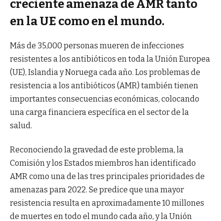
creciente amenaza de AMR tanto
en la UE como en el mundo.
Más de 35,000 personas mueren de infecciones
resistentes a los antibióticos en toda la Unión Europea
(UE), Islandia y Noruega cada año. Los problemas de
resistencia a los antibióticos (AMR) también tienen
importantes consecuencias económicas, colocando
una carga financiera específica en el sector de la
salud.
Reconociendo la gravedad de este problema, la
Comisión y los Estados miembros han identificado
AMR como una de las tres principales prioridades de
amenazas para 2022. Se predice que una mayor
resistencia resulta en aproximadamente 10 millones
de muertes en todo el mundo cada año, y la Unión