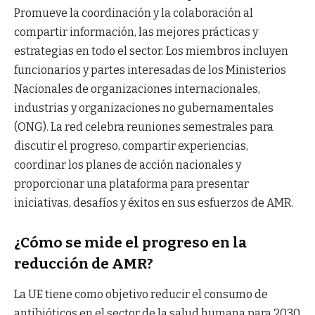
Promueve la coordinación y la colaboración al
compartir información, las mejores prácticas y
estrategias en todo el sector. Los miembros incluyen
funcionarios y partes interesadas de los Ministerios
Nacionales de organizaciones internacionales,
industrias y organizaciones no gubernamentales
(ONG). La red celebra reuniones semestrales para
discutir el progreso, compartir experiencias,
coordinar los planes de acción nacionales y
proporcionar una plataforma para presentar
iniciativas, desafíos y éxitos en sus esfuerzos de AMR.
¿Cómo se mide el progreso en la
reducción de AMR?
La UE tiene como objetivo reducir el consumo de
antibióticos en el sector de la salud humana para 2030