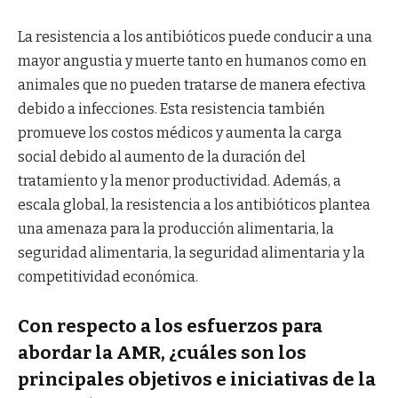
La resistencia a los antibióticos puede conducir a una
mayor angustia y muerte tanto en humanos como en
animales que no pueden tratarse de manera efectiva
debido a infecciones. Esta resistencia también
promueve los costos médicos y aumenta la carga
social debido al aumento de la duración del
tratamiento y la menor productividad. Además, a
escala global, la resistencia a los antibióticos plantea
una amenaza para la producción alimentaria, la
seguridad alimentaria, la seguridad alimentaria y la
competitividad económica.
Con respecto a los esfuerzos para
abordar la AMR, ¿cuáles son los
principales objetivos e iniciativas de la