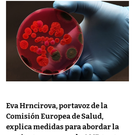
Eva Hrncirova, portavoz de la
Comisión Europea de Salud,
explica medidas para abordar la