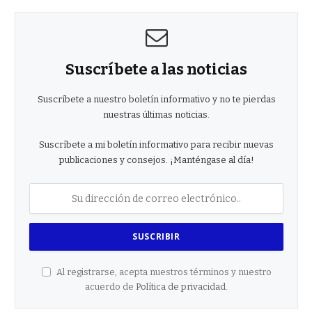
Suscríbete a las noticias
Suscríbete a nuestro boletín informativo y no te pierdas
nuestras últimas noticias.
Suscríbete a mi boletín informativo para recibir nuevas
publicaciones y consejos. ¡Manténgase al día!
Al registrarse, acepta nuestros términos y nuestro
acuerdo de
Política de privacidad
.