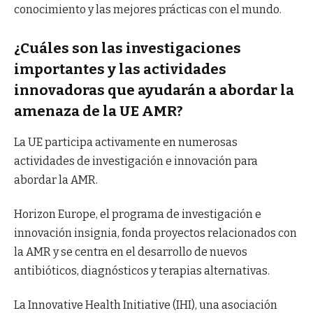
conocimiento y las mejores prácticas con el mundo.
¿Cuáles son las investigaciones
importantes y las actividades
innovadoras que ayudarán a abordar la
amenaza de la UE AMR?
La UE participa activamente en numerosas
actividades de investigación e innovación para
abordar la AMR.
Horizon Europe, el programa de investigación e
innovación insignia, fonda proyectos relacionados con
la AMR y se centra en el desarrollo de nuevos
antibióticos, diagnósticos y terapias alternativas.
La Innovative Health Initiative (IHI), una asociación