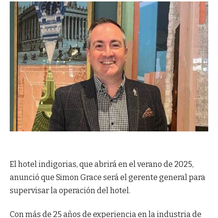
El hotel indigorias, que abrirá en el verano de 2025,
anunció que Simon Grace será el gerente general para
supervisar la operación del hotel.
Con más de 25 años de experiencia en la industria de