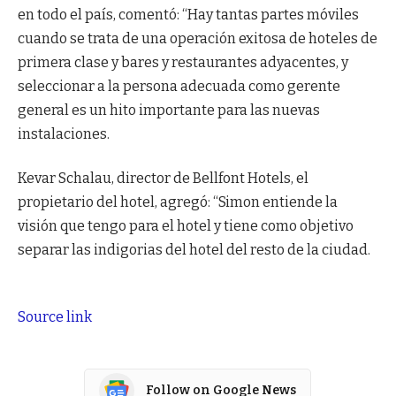
en todo el país, comentó: “Hay tantas partes móviles
cuando se trata de una operación exitosa de hoteles de
primera clase y bares y restaurantes adyacentes, y
seleccionar a la persona adecuada como gerente
general es un hito importante para las nuevas
instalaciones.
Kevar Schalau, director de Bellfont Hotels, el
propietario del hotel, agregó: “Simon entiende la
visión que tengo para el hotel y tiene como objetivo
separar las indigorias del hotel del resto de la ciudad.
Source link
Follow on Google News