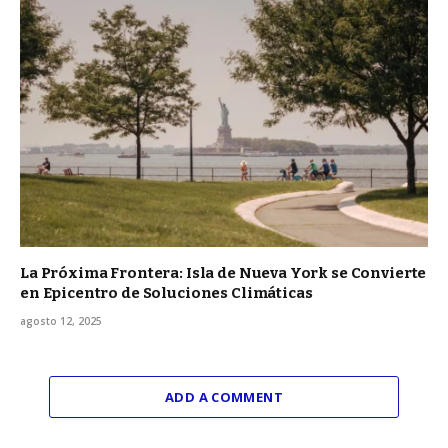
La Próxima Frontera: Isla de Nueva York se Convierte
en Epicentro de Soluciones Climáticas
agosto 12, 2025
ADD A COMMENT