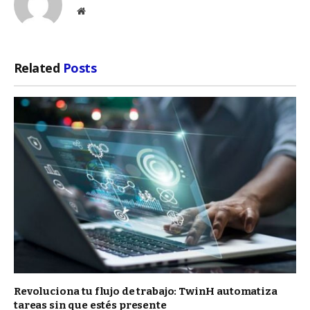
Website
Related
Posts
Revoluciona tu flujo de trabajo: TwinH automatiza
tareas sin que estés presente