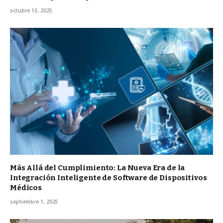
octubre 13, 2025
Más Allá del Cumplimiento: La Nueva Era de la
Integración Inteligente de Software de Dispositivos
Médicos
septiembre 1, 2025