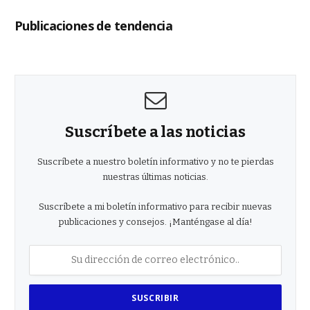
Publicaciones de tendencia
Suscríbete a las noticias
Suscríbete a nuestro boletín informativo y no te pierdas
nuestras últimas noticias.
Suscríbete a mi boletín informativo para recibir nuevas
publicaciones y consejos. ¡Manténgase al día!