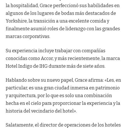
la hospitalidad, Grace perfeccionó sus habilidades en
algunos de los lugares de bodas más destacados de
Yorkshire, la transición a una excelente comida y
finalmente asumió roles de liderazgo con las grandes
marcas corporativas.
Su experiencia incluye trabajar con compañías
conocidas como Accor, y más recientemente, la marca
Hotel Indigo de IHG durante más de siete años.
Hablando sobre su nuevo papel, Grace afirma: «Les, en
particular, es una gran ciudad inmersa en patrimonio
y arquitectura, por lo que es solo una combinación
hecha en el cielo para proporcionar la experiencia y la
historia del vecindario del hotel».
Salatamente, el director de operaciones de los hoteles