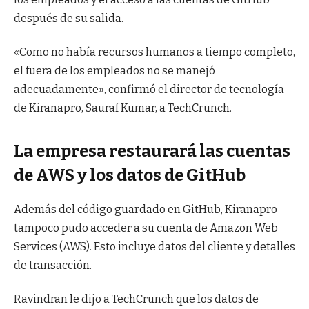
después de su salida.
«Como no había recursos humanos a tiempo completo,
el fuera de los empleados no se manejó
adecuadamente», confirmó el director de tecnología
de Kiranapro, Sauraf Kumar, a TechCrunch.
La empresa restaurará las cuentas
de AWS y los datos de GitHub
Además del código guardado en GitHub, Kiranapro
tampoco pudo acceder a su cuenta de Amazon Web
Services (AWS). Esto incluye datos del cliente y detalles
de transacción.
Ravindran le dijo a TechCrunch que los datos de