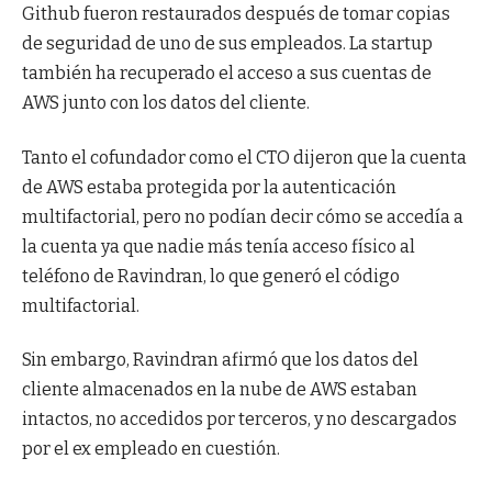
Github fueron restaurados después de tomar copias
de seguridad de uno de sus empleados. La startup
también ha recuperado el acceso a sus cuentas de
AWS junto con los datos del cliente.
Tanto el cofundador como el CTO dijeron que la cuenta
de AWS estaba protegida por la autenticación
multifactorial, pero no podían decir cómo se accedía a
la cuenta ya que nadie más tenía acceso físico al
teléfono de Ravindran, lo que generó el código
multifactorial.
Sin embargo, Ravindran afirmó que los datos del
cliente almacenados en la nube de AWS estaban
intactos, no accedidos por terceros, y no descargados
por el ex empleado en cuestión.