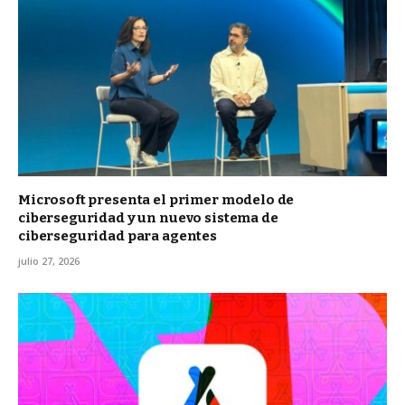
Microsoft presenta el primer modelo de
ciberseguridad y un nuevo sistema de
ciberseguridad para agentes
julio 27, 2026