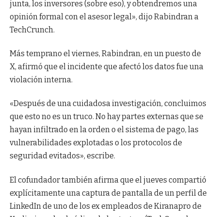
junta, los inversores (sobre eso), y obtendremos una
opinión formal con el asesor legal», dijo Rabindran a
TechCrunch.
Más temprano el viernes, Rabindran, en un puesto de
X, afirmó que el incidente que afectó los datos fue una
violación interna.
«Después de una cuidadosa investigación, concluimos
que esto no es un truco. No hay partes externas que se
hayan infiltrado en la orden o el sistema de pago, las
vulnerabilidades explotadas o los protocolos de
seguridad evitados», escribe.
El cofundador también afirma que el jueves compartió
explícitamente una captura de pantalla de un perfil de
LinkedIn de uno de los ex empleados de Kiranapro de