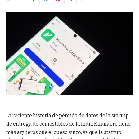
La reciente historia de pérdida de datos de la startup
de entrega de comestibles de la India Kiranapro tiene
más agujeros que el queso suizo, ya que la startup