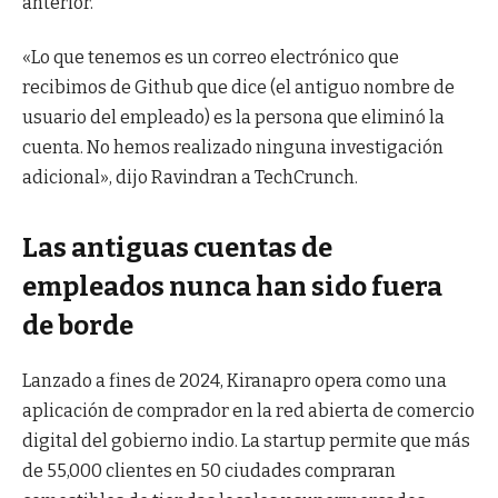
anterior.
«Lo que tenemos es un correo electrónico que
recibimos de Github que dice (el antiguo nombre de
usuario del empleado) es la persona que eliminó la
cuenta. No hemos realizado ninguna investigación
adicional», dijo Ravindran a TechCrunch.
Las antiguas cuentas de
empleados nunca han sido fuera
de borde
Lanzado a fines de 2024, Kiranapro opera como una
aplicación de comprador en la red abierta de comercio
digital del gobierno indio. La startup permite que más
de 55,000 clientes en 50 ciudades compraran