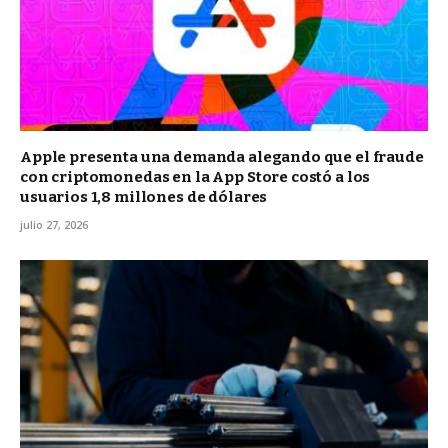
Apple presenta una demanda alegando que el fraude
con criptomonedas en la App Store costó a los
usuarios 1,8 millones de dólares
julio 27, 2026