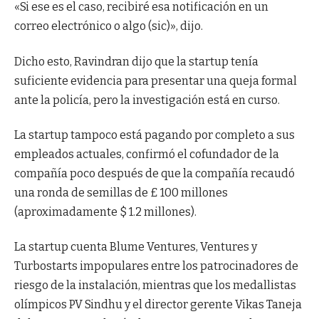
«Si ese es el caso, recibiré esa notificación en un
correo electrónico o algo (sic)», dijo.
Dicho esto, Ravindran dijo que la startup tenía
suficiente evidencia para presentar una queja formal
ante la policía, pero la investigación está en curso.
La startup tampoco está pagando por completo a sus
empleados actuales, confirmó el cofundador de la
compañía poco después de que la compañía recaudó
una ronda de semillas de £ 100 millones
(aproximadamente $ 1.2 millones).
La startup cuenta Blume Ventures, Ventures y
Turbostarts impopulares entre los patrocinadores de
riesgo de la instalación, mientras que los medallistas
olímpicos PV Sindhu y el director gerente Vikas Taneja