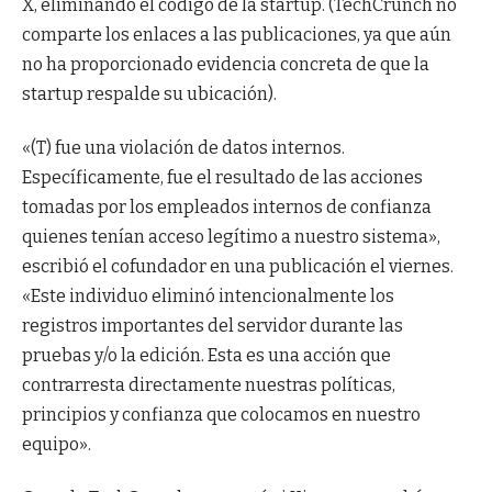
X, eliminando el código de la startup. (TechCrunch no
comparte los enlaces a las publicaciones, ya que aún
no ha proporcionado evidencia concreta de que la
startup respalde su ubicación).
«(T) fue una violación de datos internos.
Específicamente, fue el resultado de las acciones
tomadas por los empleados internos de confianza
quienes tenían acceso legítimo a nuestro sistema»,
escribió el cofundador en una publicación el viernes.
«Este individuo eliminó intencionalmente los
registros importantes del servidor durante las
pruebas y/o la edición. Esta es una acción que
contrarresta directamente nuestras políticas,
principios y confianza que colocamos en nuestro
equipo».