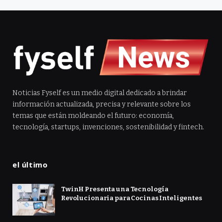
Noticias Fyself es un medio digital dedicado a brindar
información actualizada, precisa y relevante sobre los
temas que están moldeando el futuro: economía,
tecnología, startups, invenciones, sostenibilidad y fintech.
el último
TwinH Presenta una Tecnología
Revolucionaria para Cocinas Inteligentes