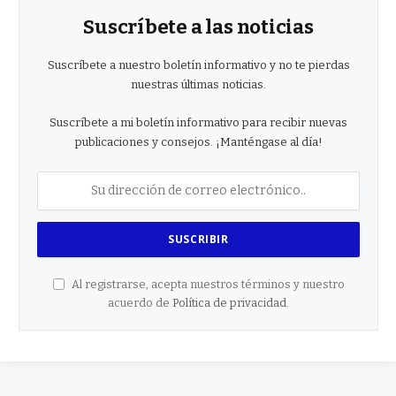
Suscríbete a las noticias
Suscríbete a nuestro boletín informativo y no te pierdas
nuestras últimas noticias.
Suscríbete a mi boletín informativo para recibir nuevas
publicaciones y consejos. ¡Manténgase al día!
Al registrarse, acepta nuestros términos y nuestro
acuerdo de
Política de privacidad
.