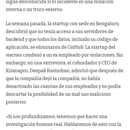
sigue desconocida si el incidente es una violación
interna o un truco externo.
La semana pasada, la startup con sede en Bengaluru
descubrió que no tenía acceso a sus servidores de
backend y que todos los datos, incluido su código de
aplicación, se eliminaron de GitHub. La startup del
viernes condenó a un ex empleado por violaciones. Sin
embargo, en una entrevista, el cofundador y CEO de
Kiranapro, Deepak Ravindran, admitió que después de
que la compañía dejó la compañía, no había
desactivado las cuentas de sus empleados y no podía
descartar la posibilidad de un mal uso malicioso
posterior.
«Si nos profundizamos, tenemos que hacer una
investigación forense real. Hablaremos de esto con la