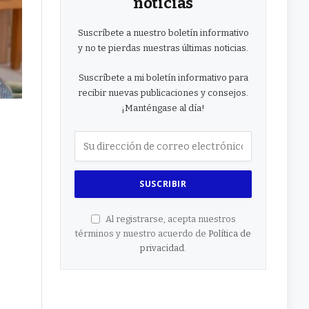
noticias
Suscríbete a nuestro boletín informativo
y no te pierdas nuestras últimas noticias.
Suscríbete a mi boletín informativo para
recibir nuevas publicaciones y consejos.
¡Manténgase al día!
Al registrarse, acepta nuestros
términos y nuestro acuerdo de
Política de
privacidad
.