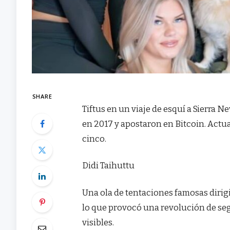
SHARE
Tiftus en un viaje de esquí a Sierra 
en 2017 y apostaron en Bitcoin. Actu
cinco.
Didi Taihuttu
Una ola de tentaciones famosas dirig
lo que provocó una revolución de seg
visibles.