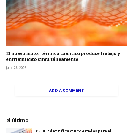
El nuevo motor térmico cuántico produce trabajo y
enfriamiento simultáneamente
julio 28, 2026
ADD A COMMENT
el último
EE.UU. identifica cinco estados para el