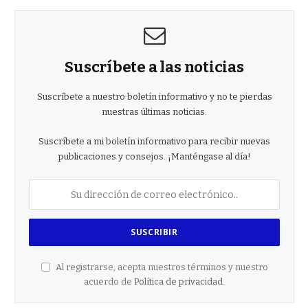
Suscríbete a las noticias
Suscríbete a nuestro boletín informativo y no te pierdas
nuestras últimas noticias.
Suscríbete a mi boletín informativo para recibir nuevas
publicaciones y consejos. ¡Manténgase al día!
Al registrarse, acepta nuestros términos y nuestro
acuerdo de
Política de privacidad
.