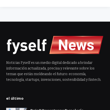
Noticias Fyself es un medio digital dedicado a brindar
información actualizada, precisa y relevante sobre los
temas que están moldeando el futuro: economía,
tecnología, startups, invenciones, sostenibilidad y fintech.
el último