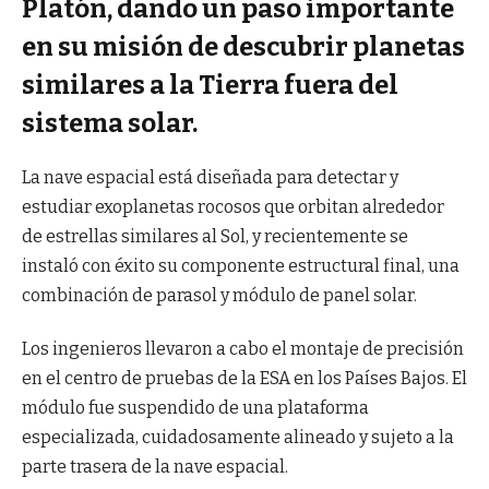
Platón, dando un paso importante
en su misión de descubrir planetas
similares a la Tierra fuera del
sistema solar.
La nave espacial está diseñada para detectar y
estudiar exoplanetas rocosos que orbitan alrededor
de estrellas similares al Sol, y recientemente se
instaló con éxito su componente estructural final, una
combinación de parasol y módulo de panel solar.
Los ingenieros llevaron a cabo el montaje de precisión
en el centro de pruebas de la ESA en los Países Bajos. El
módulo fue suspendido de una plataforma
especializada, cuidadosamente alineado y sujeto a la
parte trasera de la nave espacial.