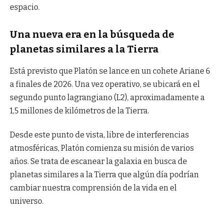
espacio.
Una nueva era en la búsqueda de
planetas similares a la Tierra
Está previsto que Platón se lance en un cohete Ariane 6
a finales de 2026. Una vez operativo, se ubicará en el
segundo punto lagrangiano (L2), aproximadamente a
1,5 millones de kilómetros de la Tierra.
Desde este punto de vista, libre de interferencias
atmosféricas, Platón comienza su misión de varios
años. Se trata de escanear la galaxia en busca de
planetas similares a la Tierra que algún día podrían
cambiar nuestra comprensión de la vida en el
universo.