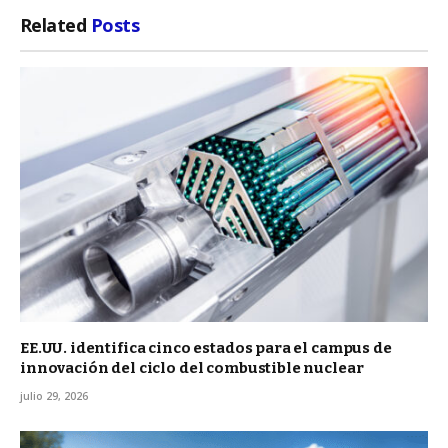
Related
Posts
EE.UU. identifica cinco estados para el campus de
innovación del ciclo del combustible nuclear
julio 29, 2026