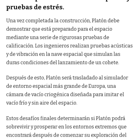
pruebas de estrés.
Una vez completada la construcción, Platón debe
demostrar que está preparado para el espacio
mediante una serie de rigurosas pruebas de
calificación. Los ingenieros realizan pruebas acústicas
y de vibración en la nave espacial que simulan las
duras condiciones del lanzamiento de un cohete.
Después de esto, Platón será trasladado al simulador
de entorno espacial más grande de Europa, una
cámara de vacío criogénica diseñada para imitar el
vacío frío y sin aire del espacio.
Estos desafíos finales determinarán si Platón podrá
sobrevivir y prosperar en los entornos extremos que
encontrará después de comenzar su exploración del