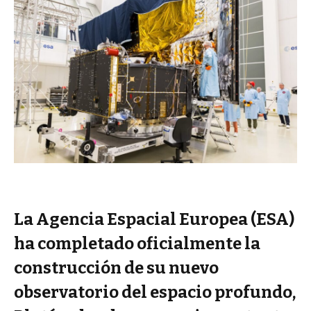
La Agencia Espacial Europea (ESA)
ha completado oficialmente la
construcción de su nuevo
observatorio del espacio profundo,