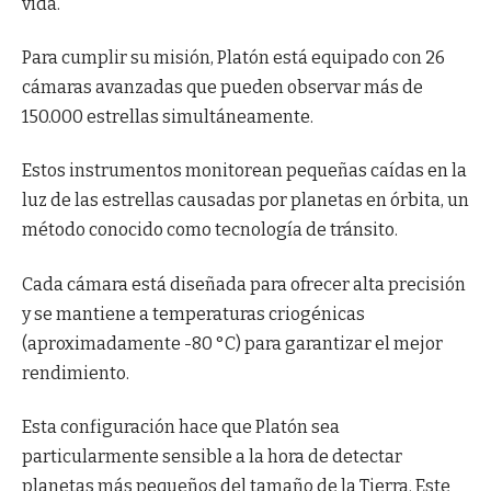
vida.
Para cumplir su misión, Platón está equipado con 26
cámaras avanzadas que pueden observar más de
150.000 estrellas simultáneamente.
Estos instrumentos monitorean pequeñas caídas en la
luz de las estrellas causadas por planetas en órbita, un
método conocido como tecnología de tránsito.
Cada cámara está diseñada para ofrecer alta precisión
y se mantiene a temperaturas criogénicas
(aproximadamente -80 °C) para garantizar el mejor
rendimiento.
Esta configuración hace que Platón sea
particularmente sensible a la hora de detectar
planetas más pequeños del tamaño de la Tierra. Este