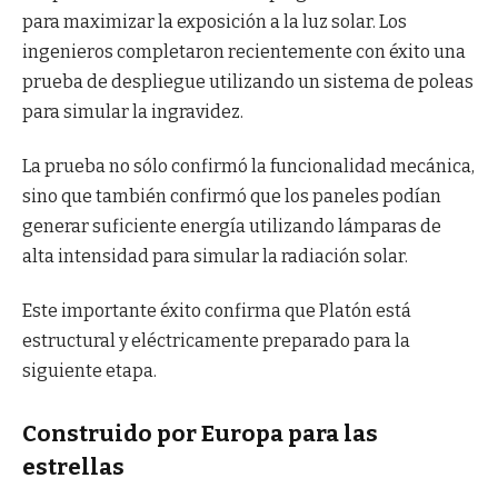
para maximizar la exposición a la luz solar. Los
ingenieros completaron recientemente con éxito una
prueba de despliegue utilizando un sistema de poleas
para simular la ingravidez.
La prueba no sólo confirmó la funcionalidad mecánica,
sino que también confirmó que los paneles podían
generar suficiente energía utilizando lámparas de
alta intensidad para simular la radiación solar.
Este importante éxito confirma que Platón está
estructural y eléctricamente preparado para la
siguiente etapa.
Construido por Europa para las
estrellas