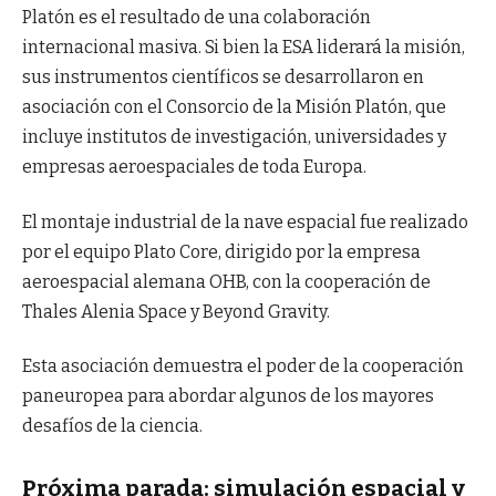
Platón es el resultado de una colaboración
internacional masiva. Si bien la ESA liderará la misión,
sus instrumentos científicos se desarrollaron en
asociación con el Consorcio de la Misión Platón, que
incluye institutos de investigación, universidades y
empresas aeroespaciales de toda Europa.
El montaje industrial de la nave espacial fue realizado
por el equipo Plato Core, dirigido por la empresa
aeroespacial alemana OHB, con la cooperación de
Thales Alenia Space y Beyond Gravity.
Esta asociación demuestra el poder de la cooperación
paneuropea para abordar algunos de los mayores
desafíos de la ciencia.
Próxima parada: simulación espacial y