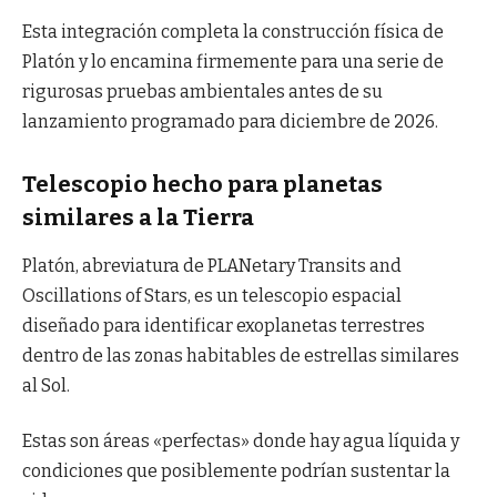
Esta integración completa la construcción física de
Platón y lo encamina firmemente para una serie de
rigurosas pruebas ambientales antes de su
lanzamiento programado para diciembre de 2026.
Telescopio hecho para planetas
similares a la Tierra
Platón, abreviatura de PLANetary Transits and
Oscillations of Stars, es un telescopio espacial
diseñado para identificar exoplanetas terrestres
dentro de las zonas habitables de estrellas similares
al Sol.
Estas son áreas «perfectas» donde hay agua líquida y
condiciones que posiblemente podrían sustentar la