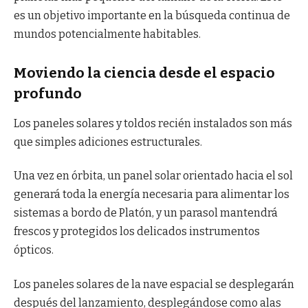
es un objetivo importante en la búsqueda continua de
mundos potencialmente habitables.
Moviendo la ciencia desde el espacio
profundo
Los paneles solares y toldos recién instalados son más
que simples adiciones estructurales.
Una vez en órbita, un panel solar orientado hacia el sol
generará toda la energía necesaria para alimentar los
sistemas a bordo de Platón, y un parasol mantendrá
frescos y protegidos los delicados instrumentos
ópticos.
Los paneles solares de la nave espacial se desplegarán
después del lanzamiento, desplegándose como alas