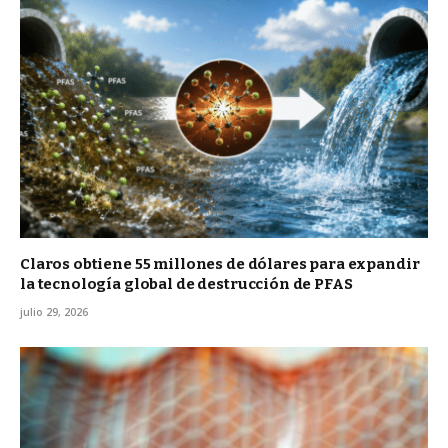
Claros obtiene 55 millones de dólares para expandir
la tecnología global de destrucción de PFAS
julio 29, 2026