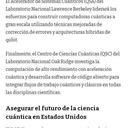
El Acelerador de Sistemas Cuánticos (QSA) del
Laboratorio Nacional Lawrence Berkeley liderará los
esfuerzos para construir computadoras cuánticas a
gran escala utilizando técnicas mejoradas de
corrección de errores y arquitecturas híbridas de
qubit.
Finalmente, el Centro de Ciencias Cuánticas (QSC) del
Laboratorio Nacional Oak Ridge investiga la
computación de alto rendimiento con aceleración
cuántica y desarrolla software de código abierto para
integrar flujos de trabajo cuánticos y clásicos en todas
las disciplinas científicas.
Asegurar el futuro de la ciencia
cuántica en Estados Unidos