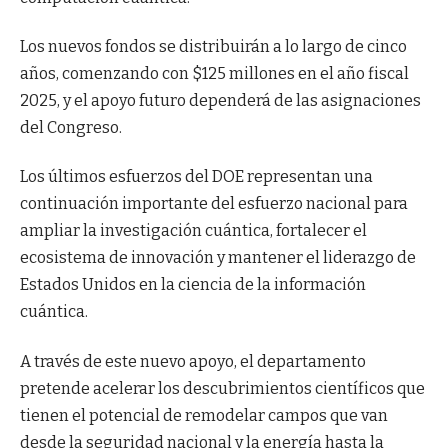
Los nuevos fondos se distribuirán a lo largo de cinco
años, comenzando con $125 millones en el año fiscal
2025, y el apoyo futuro dependerá de las asignaciones
del Congreso.
Los últimos esfuerzos del DOE representan una
continuación importante del esfuerzo nacional para
ampliar la investigación cuántica, fortalecer el
ecosistema de innovación y mantener el liderazgo de
Estados Unidos en la ciencia de la información
cuántica.
A través de este nuevo apoyo, el departamento
pretende acelerar los descubrimientos científicos que
tienen el potencial de remodelar campos que van
desde la seguridad nacional y la energía hasta la