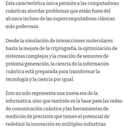
Esta característica única permite a las computadoras
cuánticas abordar problemas que están fuera del
alcance incluso de las supercomputadoras clásicas
más poderosas.
Desde la simulación de interacciones moleculares
hasta la mejora de la criptografía, la optimización de
sistemas complejos y la creación de sensores de
próxima generación, la ciencia de la información
cuántica está preparada para transformar la
tecnología y la ciencia por igual.
Esto no solo representa una nueva era de la
informática, sino que también es la base para las redes
de comunicación cuántica y las herramientas de
medición de precisión que tienen el potencial de
redefinir la innovación en múltiples industrias.