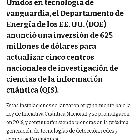
Unidos en tecnología de
vanguardia, el Departamento de
Energía de los EE. UU. (DOE)
anunció una inversión de 625
millones de dólares para
actualizar cinco centros
nacionales de investigación de
ciencias de la información
cuántica (QIS).
Estas instalaciones se lanzaron originalmente bajo la
Ley de Iniciativa Cuántica Nacional y se promulgaron
en 2018, y continuarán siendo pioneras en la próxima
generación de tecnologías de detección, redes y
computación cuántica.