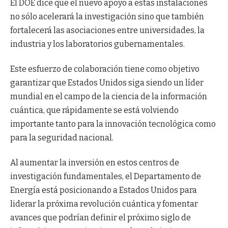
El DOE dice que el nuevo apoyo a estas instalaciones
no sólo acelerará la investigación sino que también
fortalecerá las asociaciones entre universidades, la
industria y los laboratorios gubernamentales.
Este esfuerzo de colaboración tiene como objetivo
garantizar que Estados Unidos siga siendo un líder
mundial en el campo de la ciencia de la información
cuántica, que rápidamente se está volviendo
importante tanto para la innovación tecnológica como
para la seguridad nacional.
Al aumentar la inversión en estos centros de
investigación fundamentales, el Departamento de
Energía está posicionando a Estados Unidos para
liderar la próxima revolución cuántica y fomentar
avances que podrían definir el próximo siglo de