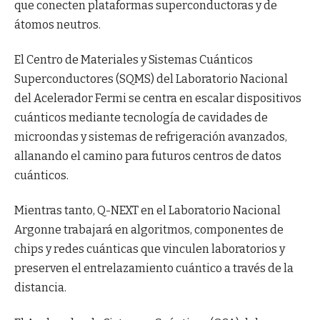
que conecten plataformas superconductoras y de
átomos neutros.
El Centro de Materiales y Sistemas Cuánticos
Superconductores (SQMS) del Laboratorio Nacional
del Acelerador Fermi se centra en escalar dispositivos
cuánticos mediante tecnología de cavidades de
microondas y sistemas de refrigeración avanzados,
allanando el camino para futuros centros de datos
cuánticos.
Mientras tanto, Q-NEXT en el Laboratorio Nacional
Argonne trabajará en algoritmos, componentes de
chips y redes cuánticas que vinculen laboratorios y
preserven el entrelazamiento cuántico a través de la
distancia.