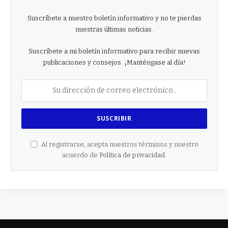
Suscríbete a nuestro boletín informativo y no te pierdas
nuestras últimas noticias.
Suscríbete a mi boletín informativo para recibir nuevas
publicaciones y consejos. ¡Manténgase al día!
Al registrarse, acepta nuestros términos y nuestro
acuerdo de
Política de privacidad
.