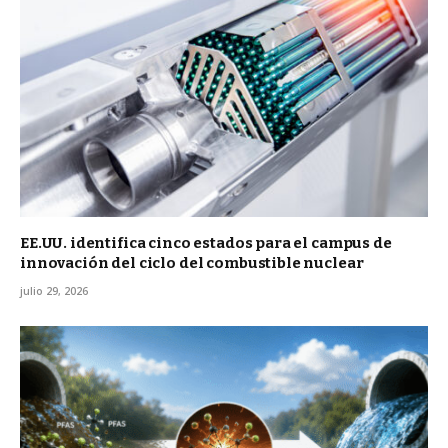
EE.UU. identifica cinco estados para el campus de
innovación del ciclo del combustible nuclear
julio 29, 2026