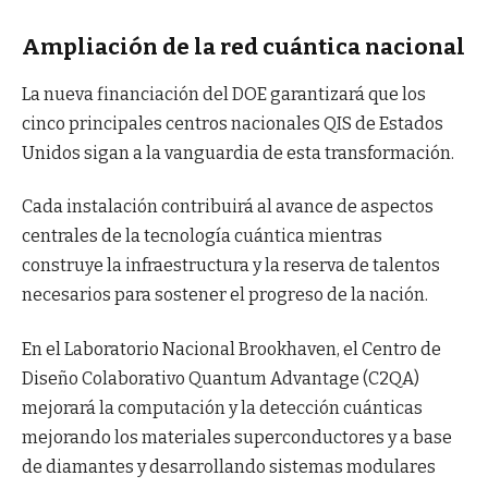
Ampliación de la red cuántica nacional
La nueva financiación del DOE garantizará que los
cinco principales centros nacionales QIS de Estados
Unidos sigan a la vanguardia de esta transformación.
Cada instalación contribuirá al avance de aspectos
centrales de la tecnología cuántica mientras
construye la infraestructura y la reserva de talentos
necesarios para sostener el progreso de la nación.
En el Laboratorio Nacional Brookhaven, el Centro de
Diseño Colaborativo Quantum Advantage (C2QA)
mejorará la computación y la detección cuánticas
mejorando los materiales superconductores y a base
de diamantes y desarrollando sistemas modulares