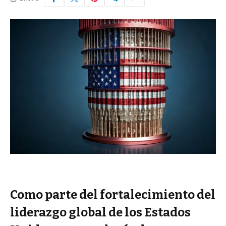
Como parte del fortalecimiento del
liderazgo global de los Estados