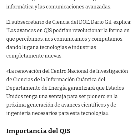
informática y las comunicaciones avanzadas.
El subsecretario de Ciencia del DOE, Dario Gil, explica:
“Los avances en QIS podrían revolucionar la forma en
que percibimos, nos comunicamos y computamos,
dando lugar a tecnologías e industrias
completamente nuevas.
«La renovación del Centro Nacional de Investigación
de Ciencias de la Información Cuántica del
Departamento de Energía garantizará que Estados
Unidos tenga una ventaja para ser pionero en la
próxima generación de avances científicos y de
ingeniería necesarios para esta tecnología».
Importancia del QIS