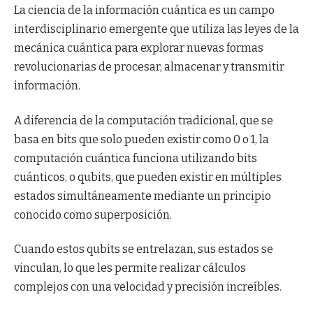
La ciencia de la información cuántica es un campo
interdisciplinario emergente que utiliza las leyes de la
mecánica cuántica para explorar nuevas formas
revolucionarias de procesar, almacenar y transmitir
información.
A diferencia de la computación tradicional, que se
basa en bits que solo pueden existir como 0 o 1, la
computación cuántica funciona utilizando bits
cuánticos, o qubits, que pueden existir en múltiples
estados simultáneamente mediante un principio
conocido como superposición.
Cuando estos qubits se entrelazan, sus estados se
vinculan, lo que les permite realizar cálculos
complejos con una velocidad y precisión increíbles.