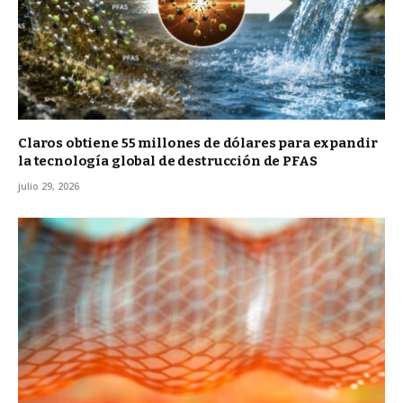
Claros obtiene 55 millones de dólares para expandir
la tecnología global de destrucción de PFAS
julio 29, 2026