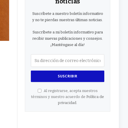
noticias
Suscríbete a nuestro boletín informativo
y no te pierdas nuestras últimas noticias.
Suscríbete a mi boletín informativo para
recibir nuevas publicaciones y consejos.
¡Manténgase al día!
Al registrarse, acepta nuestros
términos y nuestro acuerdo de
Política de
privacidad
.