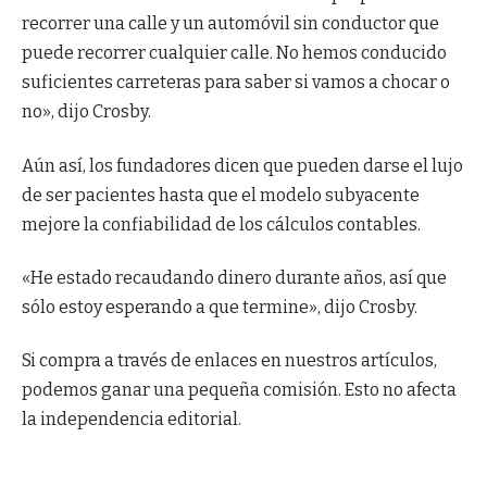
recorrer una calle y un automóvil sin conductor que
puede recorrer cualquier calle. No hemos conducido
suficientes carreteras para saber si vamos a chocar o
no», dijo Crosby.
Aún así, los fundadores dicen que pueden darse el lujo
de ser pacientes hasta que el modelo subyacente
mejore la confiabilidad de los cálculos contables.
«He estado recaudando dinero durante años, así que
sólo estoy esperando a que termine», dijo Crosby.
Si compra a través de enlaces en nuestros artículos,
podemos ganar una pequeña comisión. Esto no afecta
la independencia editorial.