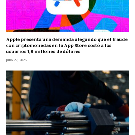
Apple presenta una demanda alegando que el fraude
con criptomonedas en la App Store costó a los
usuarios 1,8 millones de dólares
julio 27, 2026