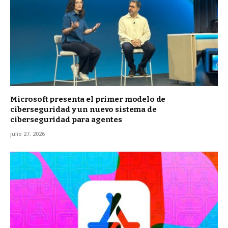
Microsoft presenta el primer modelo de
ciberseguridad y un nuevo sistema de
ciberseguridad para agentes
julio 27, 2026