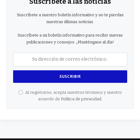
Suscríbete a las noticias
Suscríbete a nuestro boletín informativo y no te pierdas
nuestras últimas noticias.
Suscríbete a mi boletín informativo para recibir nuevas
publicaciones y consejos. ¡Manténgase al día!
Al registrarse, acepta nuestros términos y nuestro
acuerdo de
Política de privacidad
.