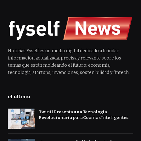
Noticias Fyself es un medio digital dedicado a brindar
información actualizada, precisa y relevante sobre los
temas que están moldeando el futuro: economía,
tecnología, startups, invenciones, sostenibilidad y fintech.
el último
TwinH Presenta una Tecnología
Revolucionaria para Cocinas Inteligentes