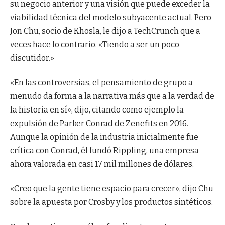
su negocio anterior y una visión que puede exceder la
viabilidad técnica del modelo subyacente actual. Pero
Jon Chu, socio de Khosla, le dijo a TechCrunch que a
veces hace lo contrario. «Tiendo a ser un poco
discutidor.»
«En las controversias, el pensamiento de grupo a
menudo da forma a la narrativa más que a la verdad de
la historia en sí», dijo, citando como ejemplo la
expulsión de Parker Conrad de Zenefits en 2016.
Aunque la opinión de la industria inicialmente fue
crítica con Conrad, él fundó Rippling, una empresa
ahora valorada en casi 17 mil millones de dólares.
«Creo que la gente tiene espacio para crecer», dijo Chu
sobre la apuesta por Crosby y los productos sintéticos.