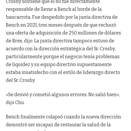
Crosby sostiene que él no fue directamente
responsable de llevar a Bench al borde de la
bancarrota. Fue despedido por la junta directiva de
Bench en 2021, tres meses después de que rechazó
una oferta de adquisición de 250 millones de dólares
de Brex, dijo. La junta directiva tampoco estuvo de
acuerdo con la dirección estratégica del Sr. Crosby,
particularmente porque el negocio tenía problemas
de liquidez y su equipo directivo supuestamente
estaba insatisfecho con el estilo de liderazgo directo
del Sr. Crosby.
«Se desvió y cometió algunos errores. No salió bien»,
dijo Chu.
Bench finalmente colapsó cuando la nueva dirección
demostró ser incapaz de restaurar la salud de la