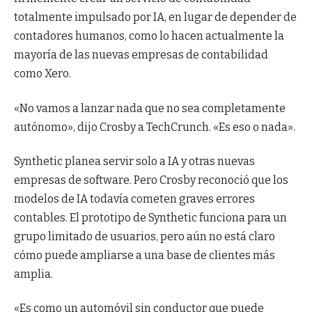
totalmente impulsado por IA, en lugar de depender de
contadores humanos, como lo hacen actualmente la
mayoría de las nuevas empresas de contabilidad
como Xero.
«No vamos a lanzar nada que no sea completamente
autónomo», dijo Crosby a TechCrunch. «Es eso o nada».
Synthetic planea servir solo a IA y otras nuevas
empresas de software. Pero Crosby reconoció que los
modelos de IA todavía cometen graves errores
contables. El prototipo de Synthetic funciona para un
grupo limitado de usuarios, pero aún no está claro
cómo puede ampliarse a una base de clientes más
amplia.
«Es como un automóvil sin conductor que puede