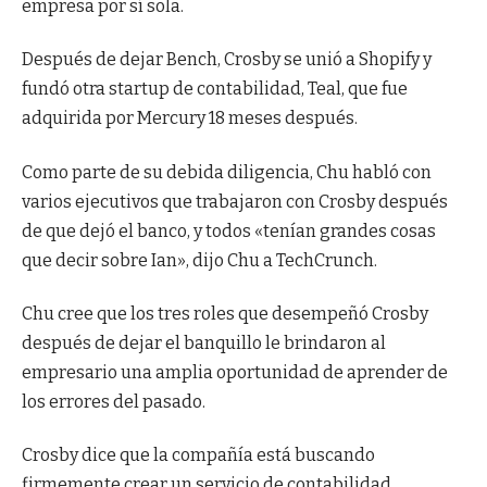
empresa por sí sola.
Después de dejar Bench, Crosby se unió a Shopify y
fundó otra startup de contabilidad, Teal, que fue
adquirida por Mercury 18 meses después.
Como parte de su debida diligencia, Chu habló con
varios ejecutivos que trabajaron con Crosby después
de que dejó el banco, y todos «tenían grandes cosas
que decir sobre Ian», dijo Chu a TechCrunch.
Chu cree que los tres roles que desempeñó Crosby
después de dejar el banquillo le brindaron al
empresario una amplia oportunidad de aprender de
los errores del pasado.
Crosby dice que la compañía está buscando
firmemente crear un servicio de contabilidad