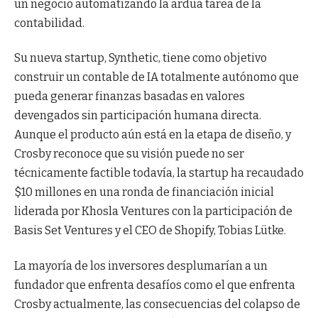
un negocio automatizando la ardua tarea de la
contabilidad.
Su nueva startup, Synthetic, tiene como objetivo
construir un contable de IA totalmente autónomo que
pueda generar finanzas basadas en valores
devengados sin participación humana directa.
Aunque el producto aún está en la etapa de diseño, y
Crosby reconoce que su visión puede no ser
técnicamente factible todavía, la startup ha recaudado
$10 millones en una ronda de financiación inicial
liderada por Khosla Ventures con la participación de
Basis Set Ventures y el CEO de Shopify, Tobias Lütke.
La mayoría de los inversores desplumarían a un
fundador que enfrenta desafíos como el que enfrenta
Crosby actualmente, las consecuencias del colapso de