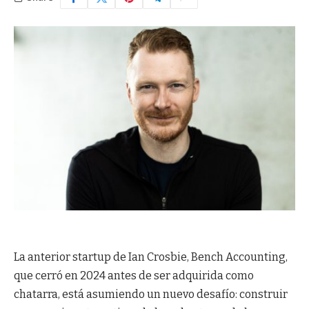
La anterior startup de Ian Crosbie, Bench Accounting,
que cerró en 2024 antes de ser adquirida como
chatarra, está asumiendo un nuevo desafío: construir