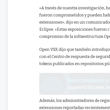
«A través de nuestra investigación,
fueron comprometidos y pueden haber
extensiones», dijo en un comunicado 
Eclipse. «Estas exposiciones fueron c
compromiso de la infraestructura Op
Open VSX dijo que también introdujo 
con el Centro de respuesta de segurid
tokens publicados en repositorios pú
Además, los administradores de regis
extensiones reportadas recientement