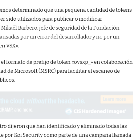
 hemos determinado que una pequeña cantidad de tokens
 sido utilizados para publicar o modificar
Mikaël Barbero, jefe de seguridad de la Fundación
ausadas por un error del desarrollador y no por un
en VSX».
el formato de prefijo de token «ovsxp_» en colaboración
ad de Microsoft (MSRC) para facilitar el escaneo de
blicos.
tro dijeron que han identificado y eliminado todas las
e por Koi Security como parte de una campaña llamada