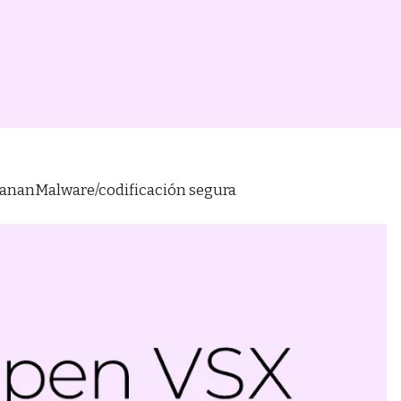
manan
Malware/codificación segura