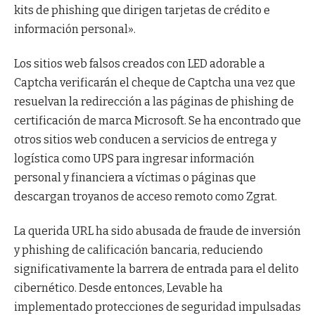
kits de phishing que dirigen tarjetas de crédito e
información personal».
Los sitios web falsos creados con LED adorable a
Captcha verificarán el cheque de Captcha una vez que
resuelvan la redirección a las páginas de phishing de
certificación de marca Microsoft. Se ha encontrado que
otros sitios web conducen a servicios de entrega y
logística como UPS para ingresar información
personal y financiera a víctimas o páginas que
descargan troyanos de acceso remoto como Zgrat.
La querida URL ha sido abusada de fraude de inversión
y phishing de calificación bancaria, reduciendo
significativamente la barrera de entrada para el delito
cibernético. Desde entonces, Levable ha
implementado protecciones de seguridad impulsadas