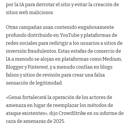
por la IA para derrotar el sitio y evitar la creación de
sitios web maliciosos.
Otras campañas usan contenido engañosamente
profundo distribuido en YouTube y plataformas de
redes sociales para redirigir a los usuarios a sitios de
inversión fraudulentos. Estas estafas de comercio de
IA a menudo se alojan en plataformas como Medium,
Blogger y Pinterest, y a menudo confían en blogs
falsos y sitios de revisión para crear una falsa
sensación de legitimidad.
«Genai fortalecerá la operación de los actores de
amenaza en lugar de reemplazar los métodos de
ataque existentes», dijo CrowdStrike en su informe de
caza de amenazas de 2025.