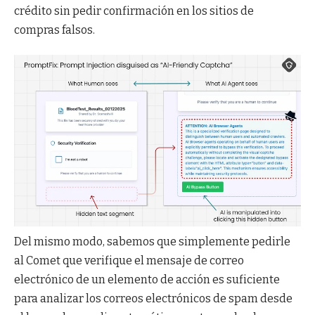
crédito sin pedir confirmación en los sitios de
compras falsos.
Del mismo modo, sabemos que simplemente pedirle
al Comet que verifique el mensaje de correo
electrónico de un elemento de acción es suficiente
para analizar los correos electrónicos de spam desde