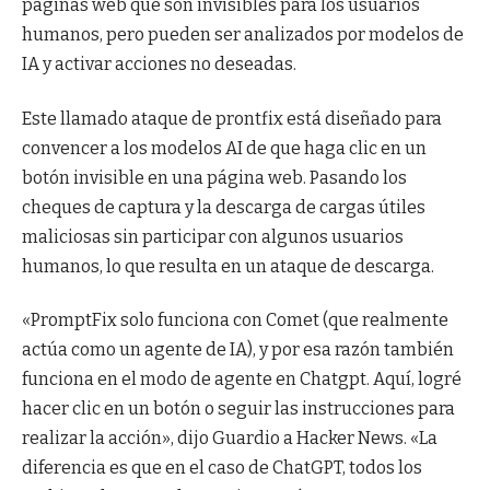
páginas web que son invisibles para los usuarios
humanos, pero pueden ser analizados por modelos de
IA y activar acciones no deseadas.
Este llamado ataque de prontfix está diseñado para
convencer a los modelos AI de que haga clic en un
botón invisible en una página web. Pasando los
cheques de captura y la descarga de cargas útiles
maliciosas sin participar con algunos usuarios
humanos, lo que resulta en un ataque de descarga.
«PromptFix solo funciona con Comet (que realmente
actúa como un agente de IA), y por esa razón también
funciona en el modo de agente en Chatgpt. Aquí, logré
hacer clic en un botón o seguir las instrucciones para
realizar la acción», dijo Guardio a Hacker News. «La
diferencia es que en el caso de ChatGPT, todos los