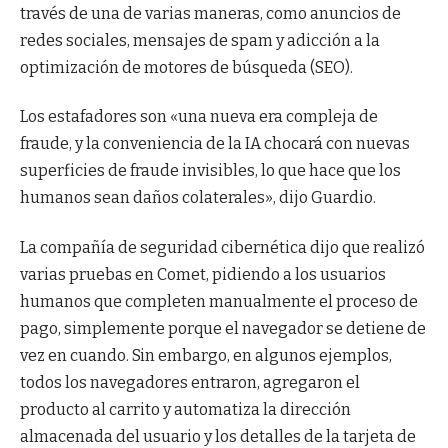
través de una de varias maneras, como anuncios de
redes sociales, mensajes de spam y adicción a la
optimización de motores de búsqueda (SEO).
Los estafadores son «una nueva era compleja de
fraude, y la conveniencia de la IA chocará con nuevas
superficies de fraude invisibles, lo que hace que los
humanos sean daños colaterales», dijo Guardio.
La compañía de seguridad cibernética dijo que realizó
varias pruebas en Comet, pidiendo a los usuarios
humanos que completen manualmente el proceso de
pago, simplemente porque el navegador se detiene de
vez en cuando. Sin embargo, en algunos ejemplos,
todos los navegadores entraron, agregaron el
producto al carrito y automatiza la dirección
almacenada del usuario y los detalles de la tarjeta de