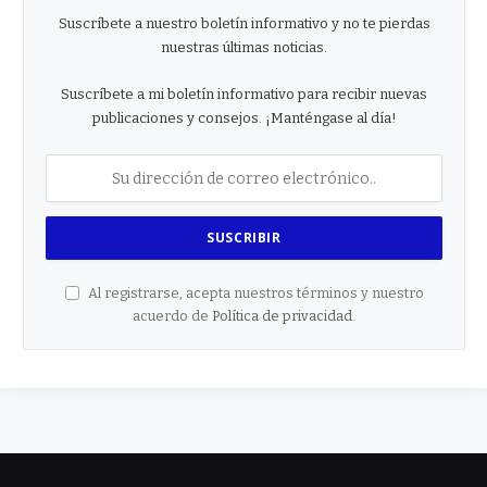
Suscríbete a nuestro boletín informativo y no te pierdas
nuestras últimas noticias.
Suscríbete a mi boletín informativo para recibir nuevas
publicaciones y consejos. ¡Manténgase al día!
Al registrarse, acepta nuestros términos y nuestro
acuerdo de
Política de privacidad
.