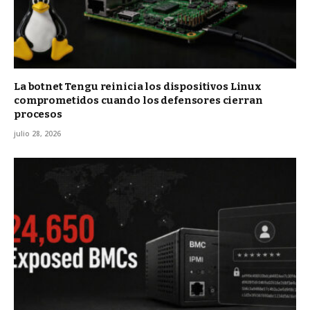
La botnet Tengu reinicia los dispositivos Linux
comprometidos cuando los defensores cierran
procesos
julio 28, 2026