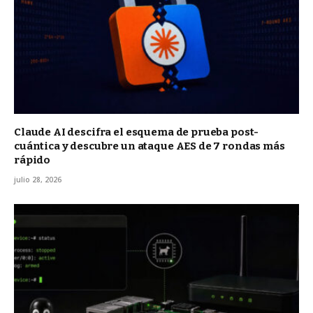
Claude AI descifra el esquema de prueba post-
cuántica y descubre un ataque AES de 7 rondas más
rápido
julio 28, 2026