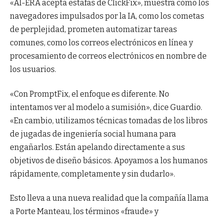
«AI-ERA acepta estafas de ClickFix», muestra cómo los
navegadores impulsados por la IA, como los cometas
de perplejidad, prometen automatizar tareas
comunes, como los correos electrónicos en línea y
procesamiento de correos electrónicos en nombre de
los usuarios.
«Con PromptFix, el enfoque es diferente. No
intentamos ver al modelo a sumisión», dice Guardio.
«En cambio, utilizamos técnicas tomadas de los libros
de jugadas de ingeniería social humana para
engañarlos. Están apelando directamente a sus
objetivos de diseño básicos. Apoyamos a los humanos
rápidamente, completamente y sin dudarlo».
Esto lleva a una nueva realidad que la compañía llama
a Porte Manteau, los términos «fraude» y