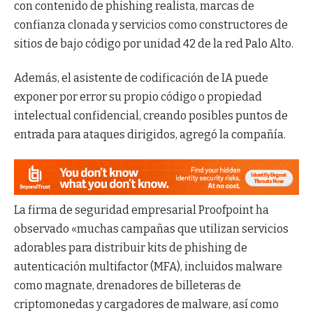
con contenido de phishing realista, marcas de
confianza clonada y servicios como constructores de
sitios de bajo código por unidad 42 de la red Palo Alto.
Además, el asistente de codificación de IA puede
exponer por error su propio código o propiedad
intelectual confidencial, creando posibles puntos de
entrada para ataques dirigidos, agregó la compañía.
La firma de seguridad empresarial Proofpoint ha
observado «muchas campañas que utilizan servicios
adorables para distribuir kits de phishing de
autenticación multifactor (MFA), incluidos malware
como magnate, drenadores de billeteras de
criptomonedas y cargadores de malware, así como