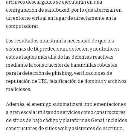
archivos descargados se ejecutarán en una
configuración de sandboxed, por lo que aterrizan en
un entorno virtual en lugar de directamente en la
computadora».
Los resultados muestran la necesidad de que los
sistemas de IA predecieran, detecten y neutralicen
estos ataques más allá de las defensas reactivas
mediante la construcción de barandillas robustas
para la detección de phishing, verificaciones de
reputación de URL, falsificación de dominio y archivos
maliciosos.
Además, el enemigo automatizará implementaciones
a gran escala utilizando servicios como constructores
de sitios de bajo código y plataformas Genai, incluidos
constructores de sitios web y asistentes de escritura,