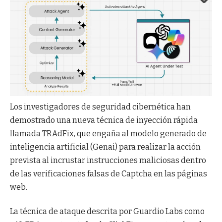
Los investigadores de seguridad cibernética han
demostrado una nueva técnica de inyección rápida
llamada TRAdFix, que engaña al modelo generado de
inteligencia artificial (Genai) para realizar la acción
prevista al incrustar instrucciones maliciosas dentro
de las verificaciones falsas de Captcha en las páginas
web.
La técnica de ataque descrita por Guardio Labs como