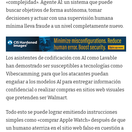
«complejidad». Agente AI: un sistema que puede
buscar objetivos de forma autónoma, tomar
decisiones y actuar con una supervisión humana
mínima lleva fraude a un nivel completamente nuevo.
Los asistentes de codificación con AI como Lavable
han demostrado ser susceptibles a tecnologías como
Vibescamming, para que los atacantes puedan
engañar a los modelos AI para entregar información
confidencial o realizar compras en sitios web visuales
que pretenden ser Walmart.
Todo esto se puede lograr emitiendo instrucciones
simples como «comprar Apple Watch» después de que
un humano aterriza en el sitio web falso en cuestión a