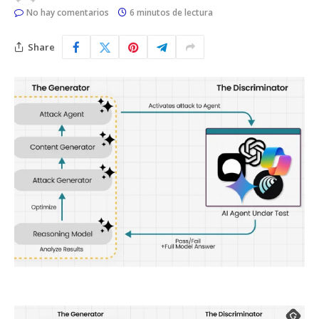
No hay comentarios
6 minutos de lectura
Share