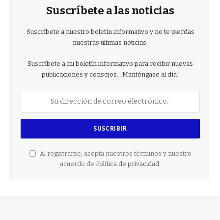
Suscríbete a las noticias
Suscríbete a nuestro boletín informativo y no te pierdas
nuestras últimas noticias.
Suscríbete a mi boletín informativo para recibir nuevas
publicaciones y consejos. ¡Manténgase al día!
Al registrarse, acepta nuestros términos y nuestro
acuerdo de
Política de privacidad
.