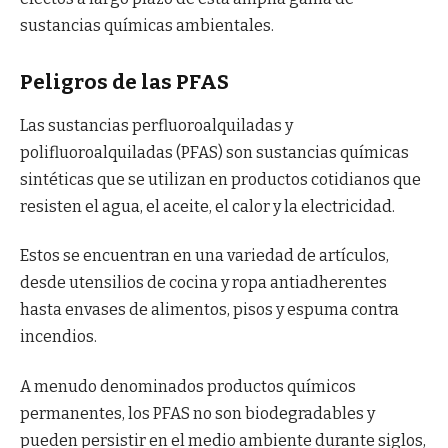
sustancias químicas ambientales.
Peligros de las PFAS
Las sustancias perfluoroalquiladas y
polifluoroalquiladas (PFAS) son sustancias químicas
sintéticas que se utilizan en productos cotidianos que
resisten el agua, el aceite, el calor y la electricidad.
Estos se encuentran en una variedad de artículos,
desde utensilios de cocina y ropa antiadherentes
hasta envases de alimentos, pisos y espuma contra
incendios.
A menudo denominados productos químicos
permanentes, los PFAS no son biodegradables y
pueden persistir en el medio ambiente durante siglos,