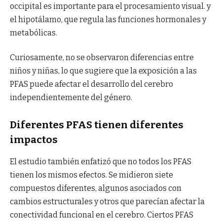
occipital es importante para el procesamiento visual. y
el hipotálamo, que regula las funciones hormonales y
metabólicas.
Curiosamente, no se observaron diferencias entre
niños y niñas, lo que sugiere que la exposición a las
PFAS puede afectar el desarrollo del cerebro
independientemente del género.
Diferentes PFAS tienen diferentes
impactos
El estudio también enfatizó que no todos los PFAS
tienen los mismos efectos. Se midieron siete
compuestos diferentes, algunos asociados con
cambios estructurales y otros que parecían afectar la
conectividad funcional en el cerebro. Ciertos PFAS