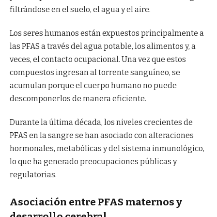
filtrándose en el suelo, el agua y el aire.
Los seres humanos están expuestos principalmente a
las PFAS a través del agua potable, los alimentos y, a
veces, el contacto ocupacional. Una vez que estos
compuestos ingresan al torrente sanguíneo, se
acumulan porque el cuerpo humano no puede
descomponerlos de manera eficiente.
Durante la última década, los niveles crecientes de
PFAS en la sangre se han asociado con alteraciones
hormonales, metabólicas y del sistema inmunológico,
lo que ha generado preocupaciones públicas y
regulatorias.
Asociación entre PFAS maternos y
desarrollo cerebral