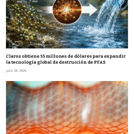
Claros obtiene 55 millones de dólares para expandir
la tecnología global de destrucción de PFAS
julio 29, 2026