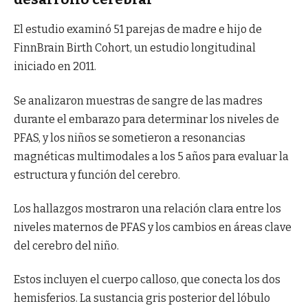
El estudio examinó 51 parejas de madre e hijo de
FinnBrain Birth Cohort, un estudio longitudinal
iniciado en 2011.
Se analizaron muestras de sangre de las madres
durante el embarazo para determinar los niveles de
PFAS, y los niños se sometieron a resonancias
magnéticas multimodales a los 5 años para evaluar la
estructura y función del cerebro.
Los hallazgos mostraron una relación clara entre los
niveles maternos de PFAS y los cambios en áreas clave
del cerebro del niño.
Estos incluyen el cuerpo calloso, que conecta los dos
hemisferios. La sustancia gris posterior del lóbulo