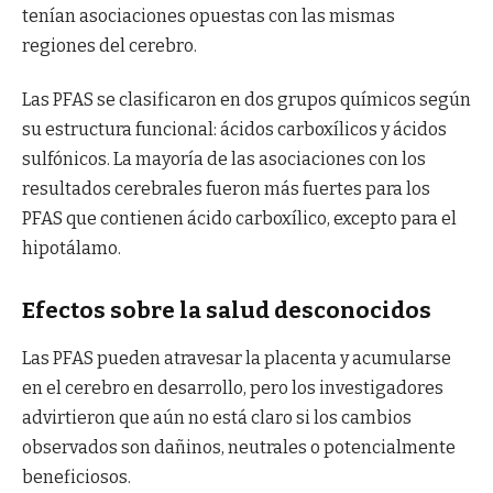
tenían asociaciones opuestas con las mismas
regiones del cerebro.
Las PFAS se clasificaron en dos grupos químicos según
su estructura funcional: ácidos carboxílicos y ácidos
sulfónicos. La mayoría de las asociaciones con los
resultados cerebrales fueron más fuertes para los
PFAS que contienen ácido carboxílico, excepto para el
hipotálamo.
Efectos sobre la salud desconocidos
Las PFAS pueden atravesar la placenta y acumularse
en el cerebro en desarrollo, pero los investigadores
advirtieron que aún no está claro si los cambios
observados son dañinos, neutrales o potencialmente
beneficiosos.