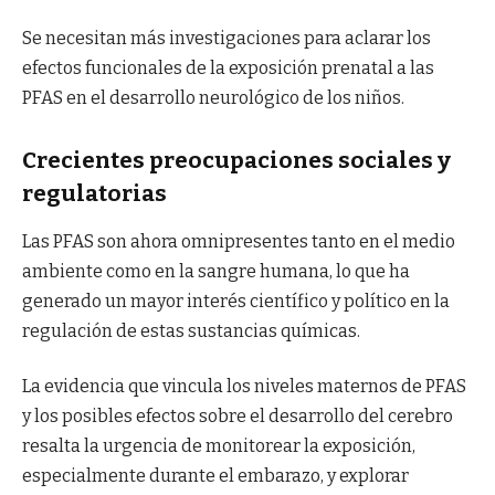
Se necesitan más investigaciones para aclarar los
efectos funcionales de la exposición prenatal a las
PFAS en el desarrollo neurológico de los niños.
Crecientes preocupaciones sociales y
regulatorias
Las PFAS son ahora omnipresentes tanto en el medio
ambiente como en la sangre humana, lo que ha
generado un mayor interés científico y político en la
regulación de estas sustancias químicas.
La evidencia que vincula los niveles maternos de PFAS
y los posibles efectos sobre el desarrollo del cerebro
resalta la urgencia de monitorear la exposición,
especialmente durante el embarazo, y explorar