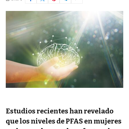
Estudios recientes han revelado
que los niveles de PFAS en mujeres