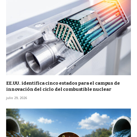
EE.UU. identifica cinco estados para el campus de
innovación del ciclo del combustible nuclear
julio 29, 2026