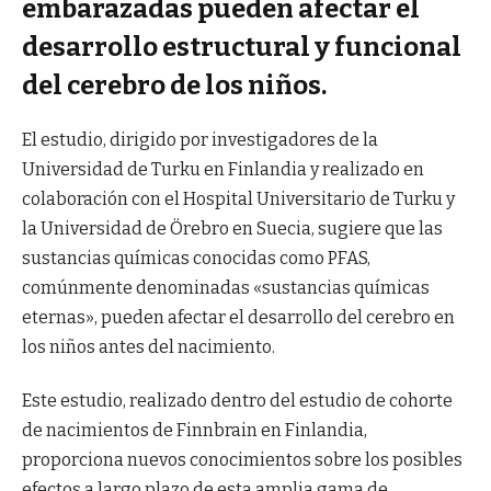
embarazadas pueden afectar el
desarrollo estructural y funcional
del cerebro de los niños.
El estudio, dirigido por investigadores de la
Universidad de Turku en Finlandia y realizado en
colaboración con el Hospital Universitario de Turku y
la Universidad de Örebro en Suecia, sugiere que las
sustancias químicas conocidas como PFAS,
comúnmente denominadas «sustancias químicas
eternas», pueden afectar el desarrollo del cerebro en
los niños antes del nacimiento.
Este estudio, realizado dentro del estudio de cohorte
de nacimientos de Finnbrain en Finlandia,
proporciona nuevos conocimientos sobre los posibles
efectos a largo plazo de esta amplia gama de