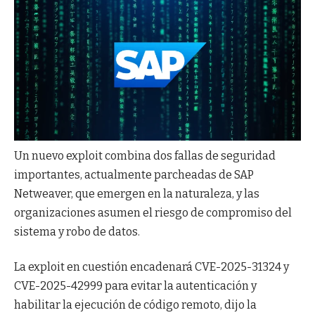
Un nuevo exploit combina dos fallas de seguridad
importantes, actualmente parcheadas de SAP
Netweaver, que emergen en la naturaleza, y las
organizaciones asumen el riesgo de compromiso del
sistema y robo de datos.
La exploit en cuestión encadenará CVE-2025-31324 y
CVE-2025-42999 para evitar la autenticación y
habilitar la ejecución de código remoto, dijo la