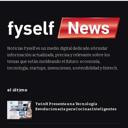
Noticias Fyself es un medio digital dedicado a brindar
información actualizada, precisa y relevante sobre los
temas que están moldeando el futuro: economía,
tecnología, startups, invenciones, sostenibilidad y fintech.
el último
TwinH Presenta una Tecnología
Revolucionaria para Cocinas Inteligentes