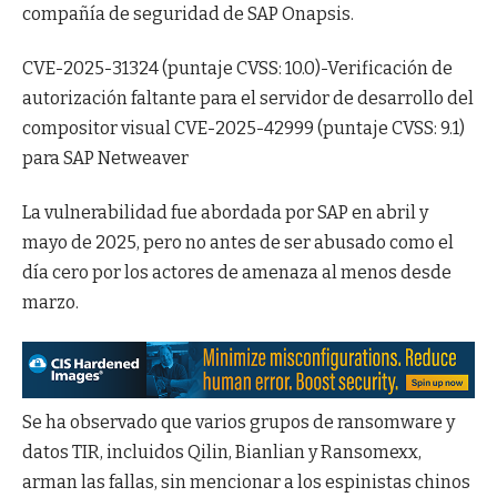
compañía de seguridad de SAP Onapsis.
CVE-2025-31324 (puntaje CVSS: 10.0)-Verificación de
autorización faltante para el servidor de desarrollo del
compositor visual CVE-2025-42999 (puntaje CVSS: 9.1)
para SAP Netweaver
La vulnerabilidad fue abordada por SAP en abril y
mayo de 2025, pero no antes de ser abusado como el
día cero por los actores de amenaza al menos desde
marzo.
Se ha observado que varios grupos de ransomware y
datos TIR, incluidos Qilin, Bianlian y Ransomexx,
arman las fallas, sin mencionar a los espinistas chinos