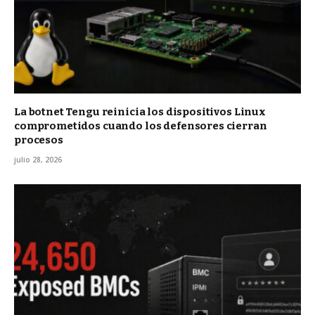
La botnet Tengu reinicia los dispositivos Linux
comprometidos cuando los defensores cierran
procesos
julio 28, 2026