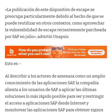
«La publicación de este dispositivo de escape se
preocupa particularmente debido al hecho de que se
puede reutilizar en otros contextos, como aprovechar
la vulnerabilidad de escape recientemente parcheada
por SAP en julio», advirtió Onapsis.
Esto es –
Al describir a los actores de amenaza como un amplio
conocimiento de las aplicaciones SAP, la compañía
alienta a los usuarios de SAP a aplicar las últimas
soluciones lo más rápido posible para ver y restringir
el acceso a aplicaciones SAP desde Internet y
monitorear las aplicaciones SAP para obtener signos