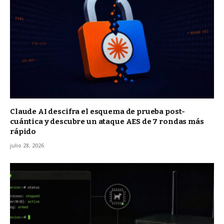
Claude AI descifra el esquema de prueba post-
cuántica y descubre un ataque AES de 7 rondas más
rápido
julio 28, 2026