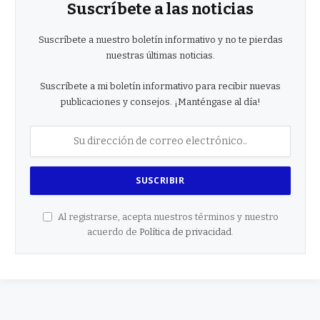
Suscríbete a las noticias
Suscríbete a nuestro boletín informativo y no te pierdas
nuestras últimas noticias.
Suscríbete a mi boletín informativo para recibir nuevas
publicaciones y consejos. ¡Manténgase al día!
Al registrarse, acepta nuestros términos y nuestro
acuerdo de
Política de privacidad
.