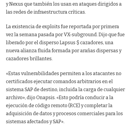
y Nexus que también los usan en ataques dirigidos a
las redes de infraestructura críticas.
La existencia de exploits fue reportada por primera
vez la semana pasada por VX-subground. Dijo que fue
liberado por el disperso Lapsus $ cazadores, una
nueva alianza fluida formada por arañas dispersas y
cazadores brillantes.
«Estas vulnerabilidades permiten a los atacantes no
certificados ejecutar comandos arbitrarios en el
sistema SAP de destino, incluida la carga de cualquier
archivo», dijo Onapsis. «Esto podría conducir a la
ejecución de código remoto (RCE) y completar la
adquisición de datos y procesos comerciales para los
sistemas afectados y SAP».