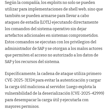
Según la compañía, los exploits no solo se pueden
utilizar para implementaciones de shell web, sino que
también se pueden armarse para llevar a cabo
ataques de estadía (LOTL) ejecutando directamente
los comandos del sistema operativo sin dejar
artefactos adicionales en sistemas comprometidos.
Estos comandos se ejecutan con los privilegios del
administrador de SAP y se otorgan a los malos actores
que permiten el acceso no autorizado a los datos de
SAP y los recursos del sistema.
Específicamente, la cadena de ataque utiliza primero
CVE-2025-31324 para evitar la autenticación y cargar
la carga útil maliciosa al servidor. Luego explota la
vulnerabilidad de la deserialización (CVE-2025-42999)
para desempacar la carga útil y ejecutarla con
mayores permisos.