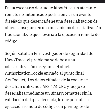
En un escenario de ataque hipotético, un atacante
remoto no autenticado podría enviar un evento
diseñado que desencadene una deserialización de
objetos insegura en un «mecanismo de serialización
tradicional», lo que llevaría a la ejecución remota de
código.
Según Batuhan Er, investigador de seguridad de
HawkTrace, el problema se debe a una
«deserialización insegura del objeto
AuthorizationCookie enviado al punto final
GetCookie(). Los datos cifrados de la cookie se
descifran utilizando AES-128-CBC y luego se
deserializa mediante un BinaryFormatter sin la
validación de tipo adecuada, lo que permite la
ejecución remota de código con privilegios de