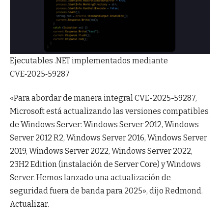
Ejecutables .NET implementados mediante
CVE‑2025‑59287
«Para abordar de manera integral CVE-2025-59287,
Microsoft está actualizando las versiones compatibles
de Windows Server: Windows Server 2012, Windows
Server 2012 R2, Windows Server 2016, Windows Server
2019, Windows Server 2022, Windows Server 2022,
23H2 Edition (instalación de Server Core) y Windows
Server. Hemos lanzado una actualización de
seguridad fuera de banda para 2025», dijo Redmond.
Actualizar.