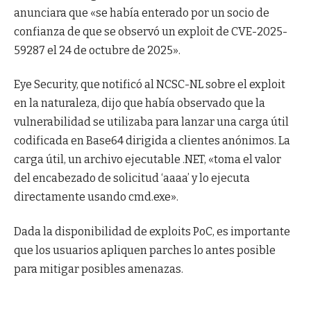
anunciara que «se había enterado por un socio de
confianza de que se observó un exploit de CVE-2025-
59287 el 24 de octubre de 2025».
Eye Security, que notificó al NCSC-NL sobre el exploit
en la naturaleza, dijo que había observado que la
vulnerabilidad se utilizaba para lanzar una carga útil
codificada en Base64 dirigida a clientes anónimos. La
carga útil, un archivo ejecutable .NET, «toma el valor
del encabezado de solicitud ‘aaaa’ y lo ejecuta
directamente usando cmd.exe».
Dada la disponibilidad de exploits PoC, es importante
que los usuarios apliquen parches lo antes posible
para mitigar posibles amenazas.