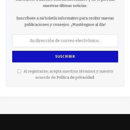
nuestras últimas noticias.
Suscríbete a mi boletín informativo para recibir nuevas
publicaciones y consejos. ¡Manténgase al día!
Al registrarse, acepta nuestros términos y nuestro
acuerdo de
Política de privacidad
.