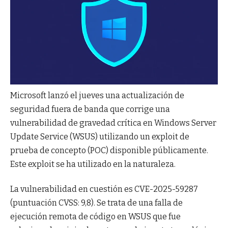
Microsoft lanzó el jueves una actualización de
seguridad fuera de banda que corrige una
vulnerabilidad de gravedad crítica en Windows Server
Update Service (WSUS) utilizando un exploit de
prueba de concepto (POC) disponible públicamente.
Este exploit se ha utilizado en la naturaleza.
La vulnerabilidad en cuestión es CVE-2025-59287
(puntuación CVSS: 9,8). Se trata de una falla de
ejecución remota de código en WSUS que fue