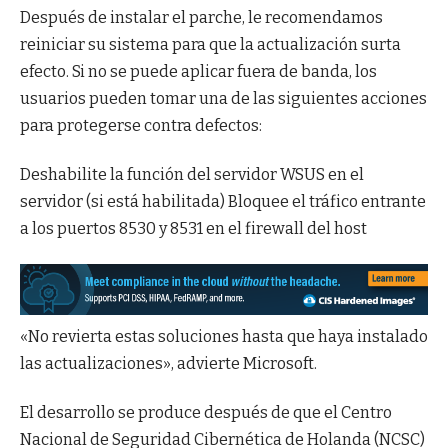
Después de instalar el parche, le recomendamos
reiniciar su sistema para que la actualización surta
efecto. Si no se puede aplicar fuera de banda, los
usuarios pueden tomar una de las siguientes acciones
para protegerse contra defectos:
Deshabilite la función del servidor WSUS en el
servidor (si está habilitada) Bloquee el tráfico entrante
a los puertos 8530 y 8531 en el firewall del host
«No revierta estas soluciones hasta que haya instalado
las actualizaciones», advierte Microsoft.
El desarrollo se produce después de que el Centro
Nacional de Seguridad Cibernética de Holanda (NCSC)