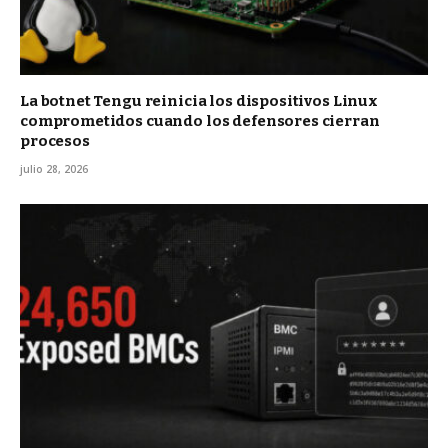
La botnet Tengu reinicia los dispositivos Linux
comprometidos cuando los defensores cierran
procesos
julio 28, 2026