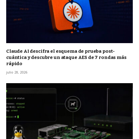
Claude AI descifra el esquema de prueba post-
cuántica y descubre un ataque AES de 7 rondas más
rápido
julio 28, 2026