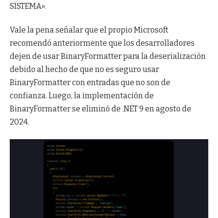
SISTEMA».
Vale la pena señalar que el propio Microsoft
recomendó anteriormente que los desarrolladores
dejen de usar BinaryFormatter para la deserialización
debido al hecho de que no es seguro usar
BinaryFormatter con entradas que no son de
confianza. Luego, la implementación de
BinaryFormatter se eliminó de .NET 9 en agosto de
2024.