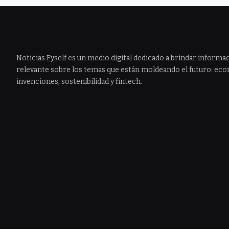
Noticias Fyself es un medio digital dedicado a brindar informac
relevante sobre los temas que están moldeando el futuro: econ
invenciones, sostenibilidad y fintech.