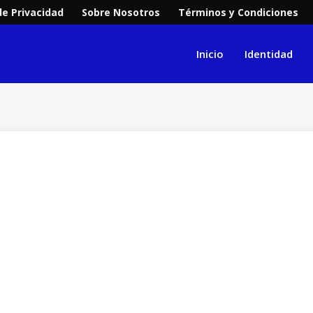
de Privacidad
Sobre Nosotros
Términos y Condiciones
Inicio
Identidad