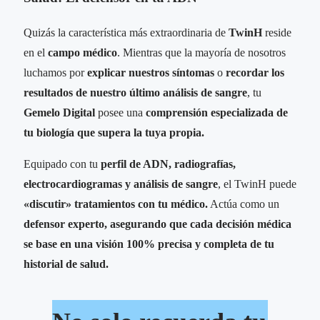
Quizás la característica más extraordinaria de
TwinH
reside
en el
campo médico
. Mientras que la mayoría de nosotros
luchamos por
explicar nuestros síntomas
o
recordar los
resultados de nuestro último análisis de sangre
, tu
Gemelo Digital
posee una
comprensión especializada de
tu biología que supera la tuya propia.
Equipado con tu
perfil de ADN, radiografías,
electrocardiogramas y análisis de sangre
, el TwinH puede
«discutir» tratamientos con tu médico.
Actúa como un
defensor experto, asegurando que cada decisión médica
se base en una visión 100% precisa y completa de tu
historial de salud.