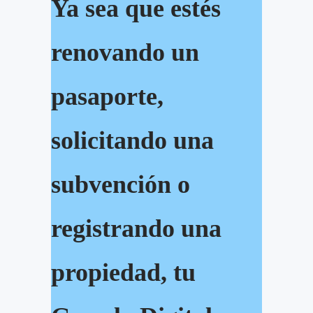
Ya sea que estés
renovando un
pasaporte,
solicitando una
subvención o
registrando una
propiedad, tu