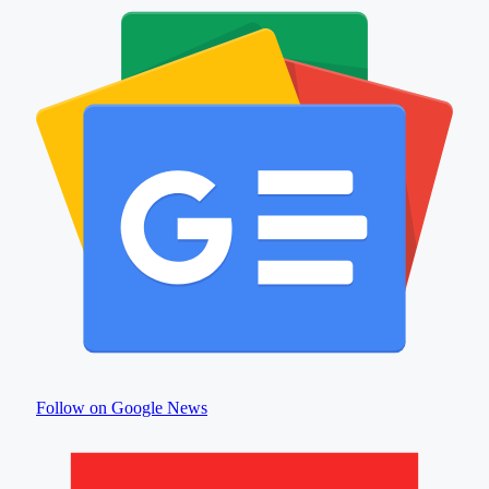
Follow on Google News