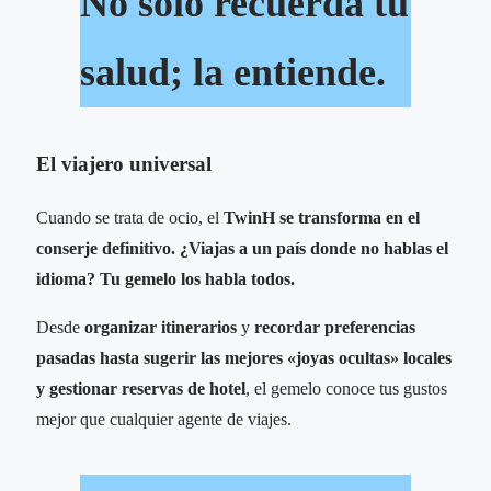
No solo recuerda tu
salud; la entiende.
El viajero universal
Cuando se trata de ocio, el
TwinH se transforma en el
conserje definitivo. ¿Viajas a un país donde no hablas el
idioma? Tu gemelo los habla todos.
Desde
organizar itinerarios
y
recordar preferencias
pasadas hasta sugerir las mejores «joyas ocultas» locales
y gestionar reservas de hotel
, el gemelo conoce tus gustos
mejor que cualquier agente de viajes.