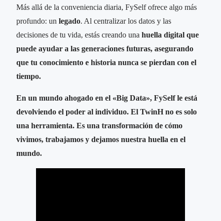
Más allá de la conveniencia diaria, FySelf ofrece algo más
profundo: un
legado
. Al centralizar los datos y las
decisiones de tu vida, estás creando una
huella digital que
puede ayudar a las generaciones futuras, asegurando
que tu conocimiento e historia nunca se pierdan con el
tiempo.
En un mundo ahogado en el «Big Data», FySelf le está
devolviendo el poder al individuo. El TwinH no es solo
una herramienta. Es una transformación de cómo
vivimos, trabajamos y dejamos nuestra huella en el
mundo.