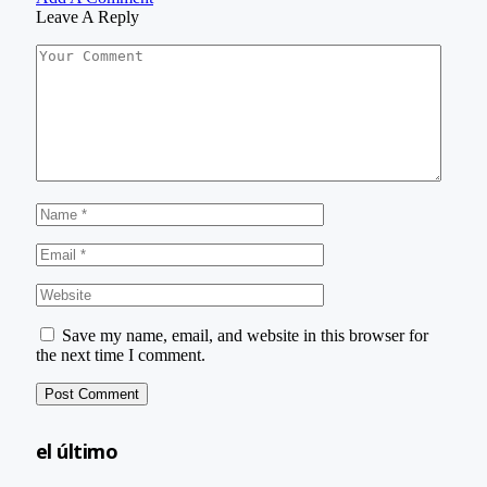
Leave A Reply
Save my name, email, and website in this browser for
the next time I comment.
el último