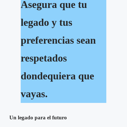
Asegura que tu
legado y tus
preferencias sean
respetados
dondequiera que
vayas.
Un legado para el futuro