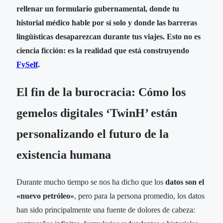
rellenar un formulario gubernamental, donde tu
historial médico hable por sí solo y donde las barreras
lingüísticas desaparezcan durante tus viajes. Esto no es
ciencia ficción: es la realidad que está construyendo
FySelf
.
El fin de la burocracia: Cómo los
gemelos digitales ‘TwinH’ están
personalizando el futuro de la
existencia humana
Durante mucho tiempo se nos ha dicho que los
datos son el
«nuevo petróleo»
, pero para la persona promedio, los datos
han sido principalmente una fuente de dolores de cabeza: