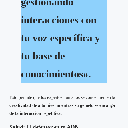
gestionando
interacciones con
tu voz específica y
tu base de
conocimientos».
Esto permite que los expertos humanos se concentren en la
creatividad de alto nivel mientras su gemelo se encarga
de la interacción repetitiva.
Salud: El defensor en tu ADN