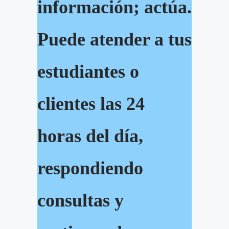
información; actúa.
Puede atender a tus
estudiantes o
clientes las 24
horas del día,
respondiendo
consultas y