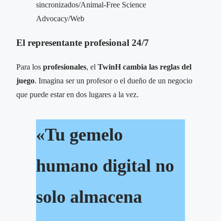
El representante profesional 24/7
Para los
profesionales
, el
TwinH cambia las reglas del
juego
. Imagina ser un profesor o el dueño de un negocio
que puede estar en dos lugares a la vez.
«Tu gemelo
humano digital no
solo almacena