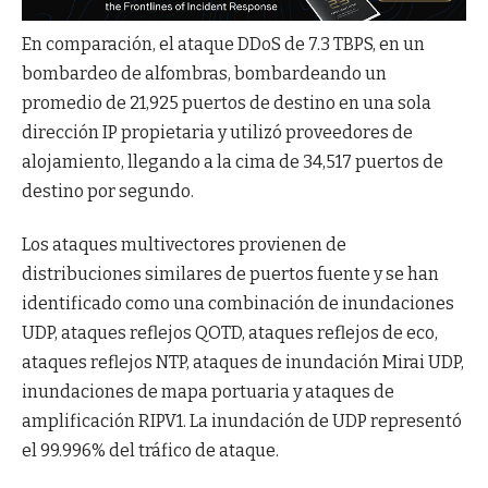
En comparación, el ataque DDoS de 7.3 TBPS, en un
bombardeo de alfombras, bombardeando un
promedio de 21,925 puertos de destino en una sola
dirección IP propietaria y utilizó proveedores de
alojamiento, llegando a la cima de 34,517 puertos de
destino por segundo.
Los ataques multivectores provienen de
distribuciones similares de puertos fuente y se han
identificado como una combinación de inundaciones
UDP, ataques reflejos QOTD, ataques reflejos de eco,
ataques reflejos NTP, ataques de inundación Mirai UDP,
inundaciones de mapa portuaria y ataques de
amplificación RIPV1. La inundación de UDP representó
el 99.996% del tráfico de ataque.