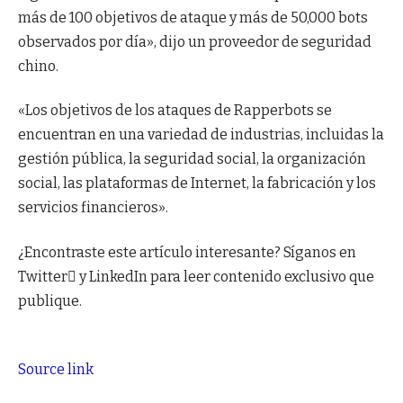
más de 100 objetivos de ataque y más de 50,000 bots
observados por día», dijo un proveedor de seguridad
chino.
«Los objetivos de los ataques de Rapperbots se
encuentran en una variedad de industrias, incluidas la
gestión pública, la seguridad social, la organización
social, las plataformas de Internet, la fabricación y los
servicios financieros».
¿Encontraste este artículo interesante? Síganos en
Twitter y LinkedIn para leer contenido exclusivo que
publique.
Source link