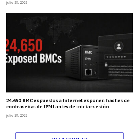
julio 28, 2026
24.650 BMC expuestos a Internet exponen hashes de
contraseñas de IPMI antes de iniciar sesión
julio 28, 2026