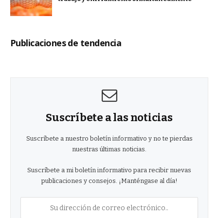
Publicaciones de tendencia
Suscríbete a las noticias
Suscríbete a nuestro boletín informativo y no te pierdas
nuestras últimas noticias.
Suscríbete a mi boletín informativo para recibir nuevas
publicaciones y consejos. ¡Manténgase al día!