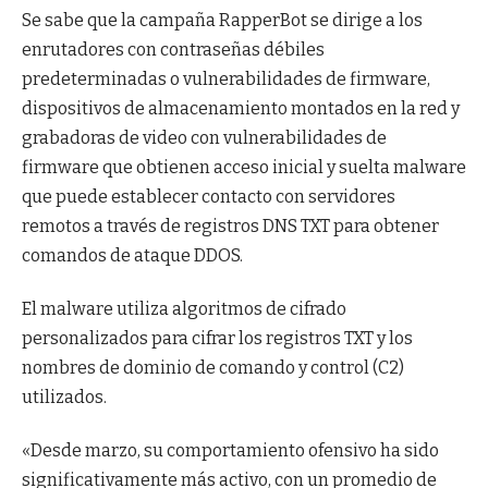
Se sabe que la campaña RapperBot se dirige a los
enrutadores con contraseñas débiles
predeterminadas o vulnerabilidades de firmware,
dispositivos de almacenamiento montados en la red y
grabadoras de video con vulnerabilidades de
firmware que obtienen acceso inicial y suelta malware
que puede establecer contacto con servidores
remotos a través de registros DNS TXT para obtener
comandos de ataque DDOS.
El malware utiliza algoritmos de cifrado
personalizados para cifrar los registros TXT y los
nombres de dominio de comando y control (C2)
utilizados.
«Desde marzo, su comportamiento ofensivo ha sido
significativamente más activo, con un promedio de