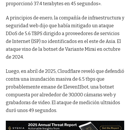
proporcionó 37.4 terabytes en 45 segundos».
A principios de enero, la compañía de infraestructura y
seguridad web dijo que había mitigado un ataque
DDoS de 5.6 TBPS dirigido a proveedores de servicios
de Internet (ISP) no identificados en el este de Asia. El
ataque vino de la botnet de Variante Mirai en octubre
de 2024.
Luego, en abril de 2025, Cloudflare reveló que defendió
contra una inundación masiva de 6.5 tbps que
probablemente emane de Eleven11bot, una botnet
compuesta por alrededor de 30,000 cámaras web y
grabadoras de video. El ataque de medición ultraidos
duró unos 49 segundos.