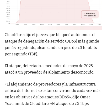
Cloudflare dijo el jueves que bloqueó autónomos el
ataque de denegación de servicio (DDoS) más grande
jamás registrado, alcanzando un pico de 7.3 terabits
por segundo (TBP).
El ataque, detectado a mediados de mayo de 2025,
atacó a un proveedor de alojamiento desconocido.
«El alojamiento de proveedores y la infraestructura
crítica de Internet se están convirtiendo cada vez más
en los objetivos de los ataques DDoS», dijo Omer
Yoachimik de Cloudflare. «El ataque de 7.3 Tbps