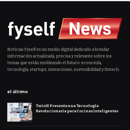
Noticias Fyself es un medio digital dedicado a brindar
información actualizada, precisa y relevante sobre los
temas que están moldeando el futuro: economía,
tecnología, startups, invenciones, sostenibilidad y fintech.
el último
TwinH Presenta una Tecnología
Revolucionaria para Cocinas Inteligentes