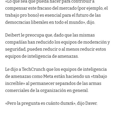
«Lo que sea que pueda hacer para contribuir a
compensar este fracaso del mercado (por ejemplo, el
trabajo pro bono) es esencial para el futuro de las
democracias liberales en todo el mundo», dijo.
Deibert le preocupa que, dado que las mismas
compañías han reducido los equipos de moderación y
seguridad, pueden reducir o al menos reducir estos
equipos de inteligencia de amenazas.
Le dijo a TechCrunch que los equipos de inteligencia
de amenazas como Meta están haciendo un «trabajo
increíble» al permanecer separados de las armas
comerciales de la organización en general.
«Pero la pregunta es cuánto durará», dijo Daver.