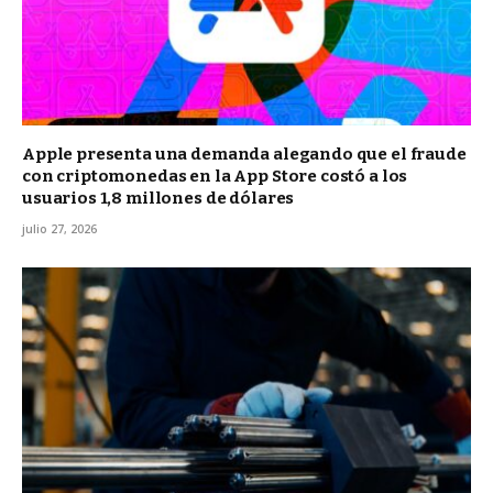
Apple presenta una demanda alegando que el fraude
con criptomonedas en la App Store costó a los
usuarios 1,8 millones de dólares
julio 27, 2026