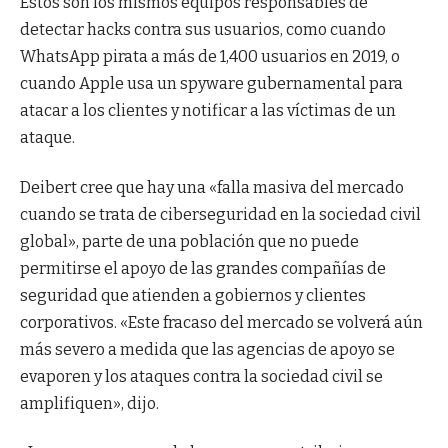
Estos son los mismos equipos responsables de
detectar hacks contra sus usuarios, como cuando
WhatsApp pirata a más de 1,400 usuarios en 2019, o
cuando Apple usa un spyware gubernamental para
atacar a los clientes y notificar a las víctimas de un
ataque.
Deibert cree que hay una «falla masiva del mercado
cuando se trata de ciberseguridad en la sociedad civil
global», parte de una población que no puede
permitirse el apoyo de las grandes compañías de
seguridad que atienden a gobiernos y clientes
corporativos. «Este fracaso del mercado se volverá aún
más severo a medida que las agencias de apoyo se
evaporen y los ataques contra la sociedad civil se
amplifiquen», dijo.