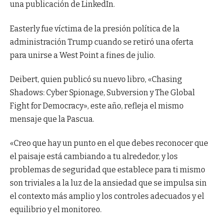
una publicación de LinkedIn.
Easterly fue víctima de la presión política de la
administración Trump cuando se retiró una oferta
para unirse a West Point a fines de julio.
Deibert, quien publicó su nuevo libro, «Chasing
Shadows: Cyber Spionage, Subversion y The Global
Fight for Democracy», este año, refleja el mismo
mensaje que la Pascua.
«Creo que hay un punto en el que debes reconocer que
el paisaje está cambiando a tu alrededor, y los
problemas de seguridad que establece para ti mismo
son triviales a la luz de la ansiedad que se impulsa sin
el contexto más amplio y los controles adecuados y el
equilibrio y el monitoreo.