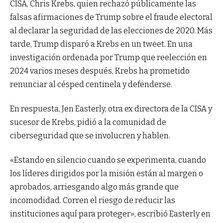
CISA, Chris Krebs, quien rechazó públicamente las
falsas afirmaciones de Trump sobre el fraude electoral
al declarar la seguridad de las elecciones de 2020. Más
tarde, Trump disparó a Krebs en un tweet. En una
investigación ordenada por Trump que reelección en
2024 varios meses después, Krebs ha prometido
renunciar al césped centinela y defenderse.
En respuesta, Jen Easterly, otra ex directora de la CISA y
sucesor de Krebs, pidió a la comunidad de
ciberseguridad que se involucren y hablen.
«Estando en silencio cuando se experimenta, cuando
los líderes dirigidos por la misión están al margen o
aprobados, arriesgando algo más grande que
incomodidad. Corren el riesgo de reducir las
instituciones aquí para proteger», escribió Easterly en