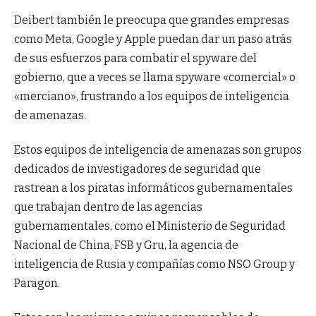
Deibert también le preocupa que grandes empresas
como Meta, Google y Apple puedan dar un paso atrás
de sus esfuerzos para combatir el spyware del
gobierno, que a veces se llama spyware «comercial» o
«merciano», frustrando a los equipos de inteligencia
de amenazas.
Estos equipos de inteligencia de amenazas son grupos
dedicados de investigadores de seguridad que
rastrean a los piratas informáticos gubernamentales
que trabajan dentro de las agencias
gubernamentales, como el Ministerio de Seguridad
Nacional de China, FSB y Gru, la agencia de
inteligencia de Rusia y compañías como NSO Group y
Paragon.