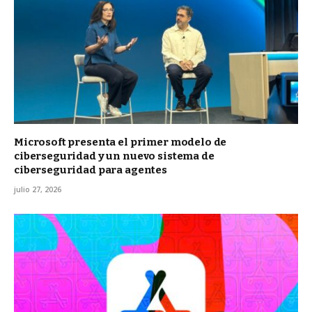
Microsoft presenta el primer modelo de
ciberseguridad y un nuevo sistema de
ciberseguridad para agentes
julio 27, 2026