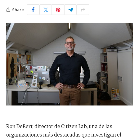
Share
Ron DeBert, director de Citizen Lab, una de las
organizaciones más destacadas que investigan el