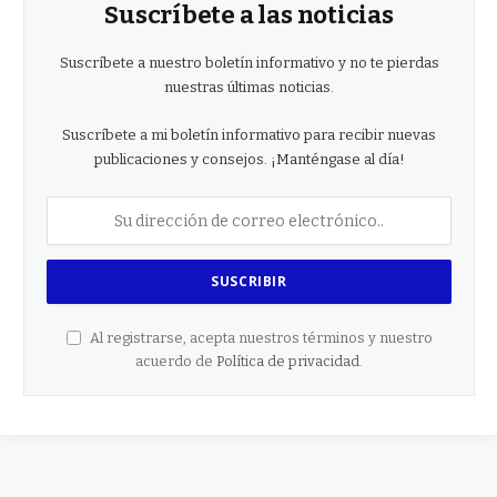
Suscríbete a las noticias
Suscríbete a nuestro boletín informativo y no te pierdas
nuestras últimas noticias.
Suscríbete a mi boletín informativo para recibir nuevas
publicaciones y consejos. ¡Manténgase al día!
Al registrarse, acepta nuestros términos y nuestro
acuerdo de
Política de privacidad
.