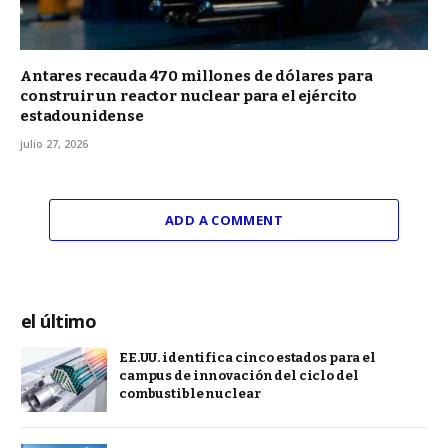
Antares recauda 470 millones de dólares para
construir un reactor nuclear para el ejército
estadounidense
julio 27, 2026
ADD A COMMENT
el último
EE.UU. identifica cinco estados para el
campus de innovación del ciclo del
combustible nuclear