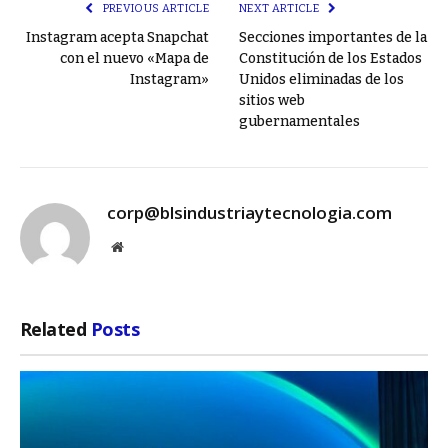
PREVIOUS ARTICLE
NEXT ARTICLE
Instagram acepta Snapchat
Secciones importantes de la
con el nuevo «Mapa de
Constitución de los Estados
Instagram»
Unidos eliminadas de los
sitios web
gubernamentales
corp@blsindustriaytecnologia.com
Website
Related
Posts