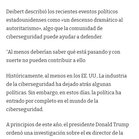
Deibert describió los recientes eventos políticos
estadounidenses como «un descenso dramático al
autoritarismo», algo que la comunidad de
ciberseguridad puede ayudar a defender.
“Al menos deberían saber qué está pasando y con
suerte no pueden contribuir a ello.
Históricamente, al menos en los EE. UU., La industria
de la ciberseguridad ha dejado atrás algunas
políticas. Sin embargo, en estos días, la política ha
entrado por completo en el mundo de la
ciberseguridad.
A principios de este año, el presidente Donald Trump
ordenó una investigación sobre el ex director de la