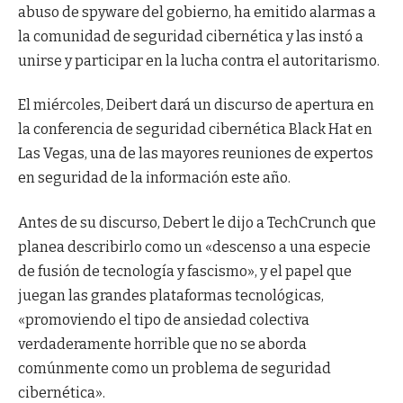
abuso de spyware del gobierno, ha emitido alarmas a
la comunidad de seguridad cibernética y las instó a
unirse y participar en la lucha contra el autoritarismo.
El miércoles, Deibert dará un discurso de apertura en
la conferencia de seguridad cibernética Black Hat en
Las Vegas, una de las mayores reuniones de expertos
en seguridad de la información este año.
Antes de su discurso, Debert le dijo a TechCrunch que
planea describirlo como un «descenso a una especie
de fusión de tecnología y fascismo», y el papel que
juegan las grandes plataformas tecnológicas,
«promoviendo el tipo de ansiedad colectiva
verdaderamente horrible que no se aborda
comúnmente como un problema de seguridad
cibernética».