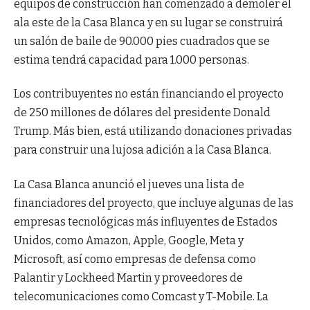
equipos de construcción han comenzado a demoler el
ala este de la Casa Blanca y en su lugar se construirá
un salón de baile de 90.000 pies cuadrados que se
estima tendrá capacidad para 1.000 personas.
Los contribuyentes no están financiando el proyecto
de 250 millones de dólares del presidente Donald
Trump. Más bien, está utilizando donaciones privadas
para construir una lujosa adición a la Casa Blanca.
La Casa Blanca anunció el jueves una lista de
financiadores del proyecto, que incluye algunas de las
empresas tecnológicas más influyentes de Estados
Unidos, como Amazon, Apple, Google, Meta y
Microsoft, así como empresas de defensa como
Palantir y Lockheed Martin y proveedores de
telecomunicaciones como Comcast y T-Mobile. La