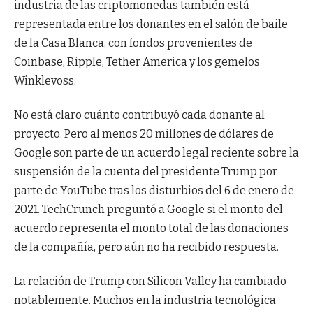
industria de las criptomonedas también está
representada entre los donantes en el salón de baile
de la Casa Blanca, con fondos provenientes de
Coinbase, Ripple, Tether America y los gemelos
Winklevoss.
No está claro cuánto contribuyó cada donante al
proyecto. Pero al menos 20 millones de dólares de
Google son parte de un acuerdo legal reciente sobre la
suspensión de la cuenta del presidente Trump por
parte de YouTube tras los disturbios del 6 de enero de
2021. TechCrunch preguntó a Google si el monto del
acuerdo representa el monto total de las donaciones
de la compañía, pero aún no ha recibido respuesta.
La relación de Trump con Silicon Valley ha cambiado
notablemente. Muchos en la industria tecnológica