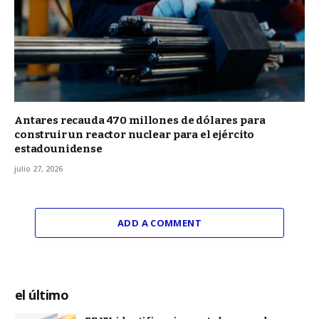
Antares recauda 470 millones de dólares para
construir un reactor nuclear para el ejército
estadounidense
julio 27, 2026
ADD A COMMENT
el último