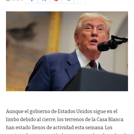
Aunque el gobierno de Estados Unidos sigue en el
limbo debido al cierre, los terrenos de la Casa Blanca
han estado llenos de actividad esta semana. Los