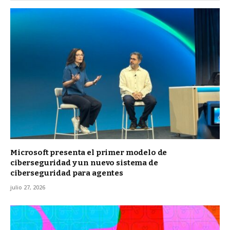
Microsoft presenta el primer modelo de
ciberseguridad y un nuevo sistema de
ciberseguridad para agentes
julio 27, 2026