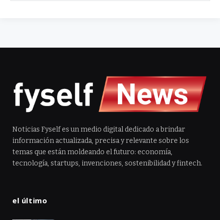
Noticias Fyself es un medio digital dedicado a brindar
información actualizada, precisa y relevante sobre los
temas que están moldeando el futuro: economía,
tecnología, startups, invenciones, sostenibilidad y fintech.
el último