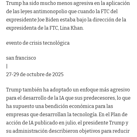
Trump ha sido mucho menos agresiva en la aplicación
de las leyes antimonopolio que cuando la FTC del
expresidente Joe Biden estaba bajo la dirección de la
expresidenta de la FTC, Lina Khan.
evento de crisis tecnológica
san francisco
|
27-29 de octubre de 2025
Trump también ha adoptado un enfoque más agresivo
para el desarrollo de la IA que sus predecesores, lo que
ha supuesto una bendición económica para las
empresas que desarrollan la tecnología. En el Plan de
acción de IA publicado en julio, el presidente Trump y
su administración describieron objetivos para reducir