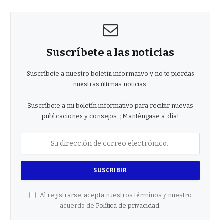
Suscríbete a las noticias
Suscríbete a nuestro boletín informativo y no te pierdas
nuestras últimas noticias.
Suscríbete a mi boletín informativo para recibir nuevas
publicaciones y consejos. ¡Manténgase al día!
Al registrarse, acepta nuestros términos y nuestro
acuerdo de
Política de privacidad
.