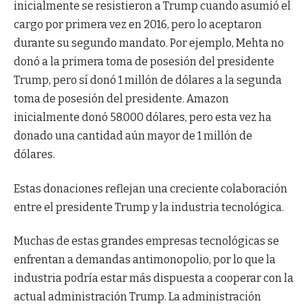
inicialmente se resistieron a Trump cuando asumió el
cargo por primera vez en 2016, pero lo aceptaron
durante su segundo mandato. Por ejemplo, Mehta no
donó a la primera toma de posesión del presidente
Trump, pero sí donó 1 millón de dólares a la segunda
toma de posesión del presidente. Amazon
inicialmente donó 58.000 dólares, pero esta vez ha
donado una cantidad aún mayor de 1 millón de
dólares.
Estas donaciones reflejan una creciente colaboración
entre el presidente Trump y la industria tecnológica.
Muchas de estas grandes empresas tecnológicas se
enfrentan a demandas antimonopolio, por lo que la
industria podría estar más dispuesta a cooperar con la
actual administración Trump. La administración