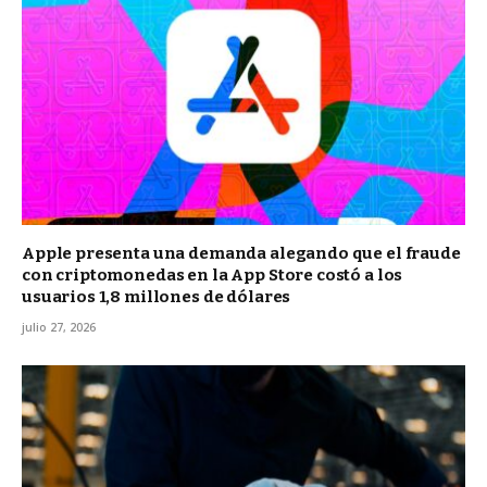
Apple presenta una demanda alegando que el fraude
con criptomonedas en la App Store costó a los
usuarios 1,8 millones de dólares
julio 27, 2026