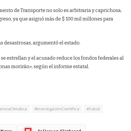
amento de Transporte no solo es arbitraria y caprichosa,
reso, ya que asignó más de $ 100 mil millones para
s desastrosas, argumentó el estado.
se estrellan y el acusado reduce los fondos federales al
nas morirán», según el informe estatal.
enciaClimática
#InvestigaciónCientífica
#Salud