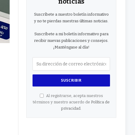
noticias
Suscríbete a nuestro boletín informativo
y no te pierdas nuestras últimas noticias.
Suscríbete a mi boletín informativo para
recibir nuevas publicaciones y consejos.
¡Manténgase al día!
Al registrarse, acepta nuestros
términos y nuestro acuerdo de
Política de
privacidad
.