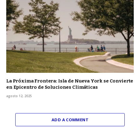
La Próxima Frontera: Isla de Nueva York se Convierte
en Epicentro de Soluciones Climáticas
agosto 12, 2025
ADD A COMMENT