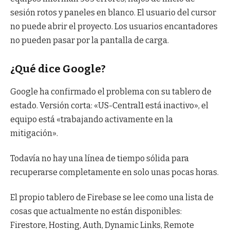
sesión rotos y paneles en blanco. El usuario del cursor
no puede abrir el proyecto. Los usuarios encantadores
no pueden pasar por la pantalla de carga.
¿Qué dice Google?
Google ha confirmado el problema con su tablero de
estado. Versión corta: «US-Central1 está inactivo», el
equipo está «trabajando activamente en la
mitigación».
Todavía no hay una línea de tiempo sólida para
recuperarse completamente en solo unas pocas horas.
El propio tablero de Firebase se lee como una lista de
cosas que actualmente no están disponibles:
Firestore, Hosting, Auth, Dynamic Links, Remote