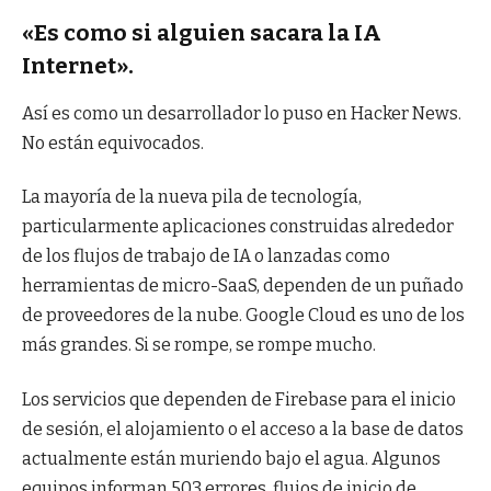
«Es como si alguien sacara la IA
Internet».
Así es como un desarrollador lo puso en Hacker News.
No están equivocados.
La mayoría de la nueva pila de tecnología,
particularmente aplicaciones construidas alrededor
de los flujos de trabajo de IA o lanzadas como
herramientas de micro-SaaS, dependen de un puñado
de proveedores de la nube. Google Cloud es uno de los
más grandes. Si se rompe, se rompe mucho.
Los servicios que dependen de Firebase para el inicio
de sesión, el alojamiento o el acceso a la base de datos
actualmente están muriendo bajo el agua. Algunos
equipos informan 503 errores, flujos de inicio de