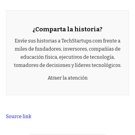
¿Comparta la historia?
Envíe sus historias a TechStartups.com frente a
miles de fundadores, inversores, compañías de
educación física, ejecutivos de tecnología,
tomadores de decisiones y líderes tecnológicos.
Atraer la atención
Source link