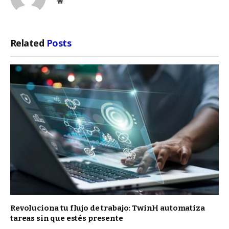
Website
Related
Posts
Revoluciona tu flujo de trabajo: TwinH automatiza
tareas sin que estés presente