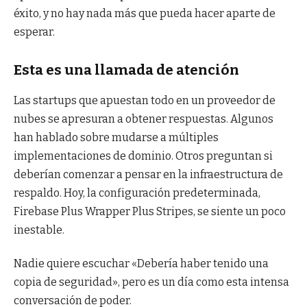
éxito, y no hay nada más que pueda hacer aparte de
esperar.
Esta es una llamada de atención
Las startups que apuestan todo en un proveedor de
nubes se apresuran a obtener respuestas. Algunos
han hablado sobre mudarse a múltiples
implementaciones de dominio. Otros preguntan si
deberían comenzar a pensar en la infraestructura de
respaldo. Hoy, la configuración predeterminada,
Firebase Plus Wrapper Plus Stripes, se siente un poco
inestable.
Nadie quiere escuchar «Debería haber tenido una
copia de seguridad», pero es un día como esta intensa
conversación de poder.