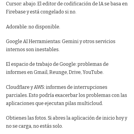
Cursor: abajo. El editor de codificación de IA se basa en
Firebase y está congelado si no.
Adorable: no disponible.
Google AI Herramientas: Gemini y otros servicios
internos son inestables.
El espacio de trabajo de Google: problemas de
informes en Gmail, Reunge, Drive, YouTube.
Cloudflare y AWS: informes de interrupciones
parciales. Esto podría exacerbar los problemas con las
aplicaciones que ejecutan pilas multicloud.
Obtienes las fotos. Si abres la aplicación de inicio hoy y
no se carga, no estás solo.