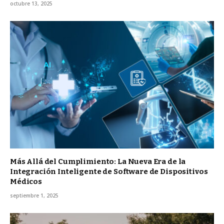
octubre 13, 2025
Más Allá del Cumplimiento: La Nueva Era de la
Integración Inteligente de Software de Dispositivos
Médicos
septiembre 1, 2025