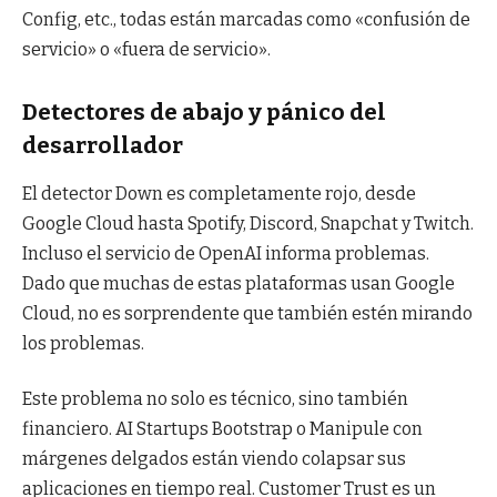
Config, etc., todas están marcadas como «confusión de
servicio» o «fuera de servicio».
Detectores de abajo y pánico del
desarrollador
El detector Down es completamente rojo, desde
Google Cloud hasta Spotify, Discord, Snapchat y Twitch.
Incluso el servicio de OpenAI informa problemas.
Dado que muchas de estas plataformas usan Google
Cloud, no es sorprendente que también estén mirando
los problemas.
Este problema no solo es técnico, sino también
financiero. AI Startups Bootstrap o Manipule con
márgenes delgados están viendo colapsar sus
aplicaciones en tiempo real. Customer Trust es un