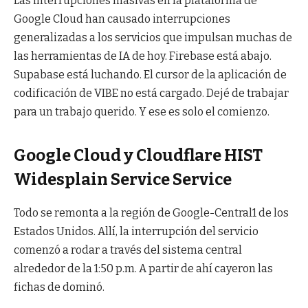
Las interrupciones masivas en la plataforma de
Google Cloud han causado interrupciones
generalizadas a los servicios que impulsan muchas de
las herramientas de IA de hoy. Firebase está abajo.
Supabase está luchando. El cursor de la aplicación de
codificación de VIBE no está cargado. Dejé de trabajar
para un trabajo querido. Y ese es solo el comienzo.
Google Cloud y Cloudflare HIST
Widesplain Service Service
Todo se remonta a la región de Google-Central1 de los
Estados Unidos. Allí, la interrupción del servicio
comenzó a rodar a través del sistema central
alrededor de la 1:50 p.m. A partir de ahí cayeron las
fichas de dominó.