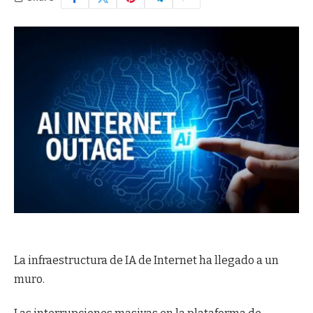
La infraestructura de IA de Internet ha llegado a un
muro.