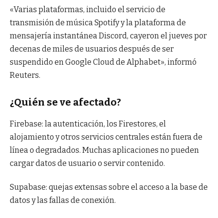
«Varias plataformas, incluido el servicio de
transmisión de música Spotify y la plataforma de
mensajería instantánea Discord, cayeron el jueves por
decenas de miles de usuarios después de ser
suspendido en Google Cloud de Alphabet», informó
Reuters.
¿Quién se ve afectado?
Firebase: la autenticación, los Firestores, el
alojamiento y otros servicios centrales están fuera de
línea o degradados. Muchas aplicaciones no pueden
cargar datos de usuario o servir contenido.
Supabase: quejas extensas sobre el acceso a la base de
datos y las fallas de conexión.