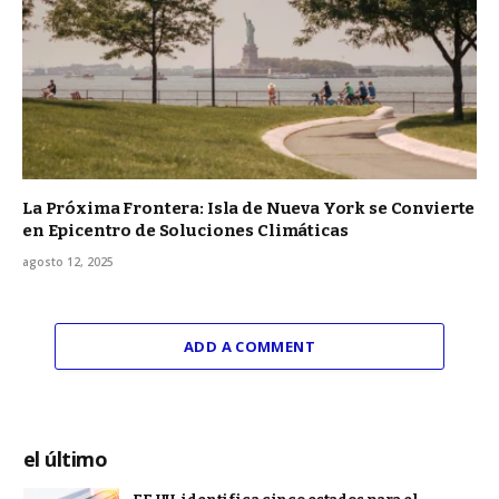
La Próxima Frontera: Isla de Nueva York se Convierte
en Epicentro de Soluciones Climáticas
agosto 12, 2025
ADD A COMMENT
el último