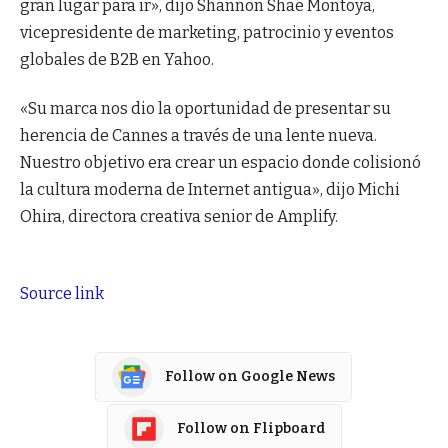
gran lugar para ir», dijo Shannon Shae Montoya,
vicepresidente de marketing, patrocinio y eventos
globales de B2B en Yahoo.
«Su marca nos dio la oportunidad de presentar su
herencia de Cannes a través de una lente nueva.
Nuestro objetivo era crear un espacio donde colisionó
la cultura moderna de Internet antigua», dijo Michi
Ohira, directora creativa senior de Amplify.
Source link
Follow on Google News
Follow on Flipboard