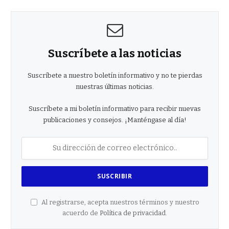
Suscríbete a las noticias
Suscríbete a nuestro boletín informativo y no te pierdas
nuestras últimas noticias.
Suscríbete a mi boletín informativo para recibir nuevas
publicaciones y consejos. ¡Manténgase al día!
Al registrarse, acepta nuestros términos y nuestro
acuerdo de
Política de privacidad
.