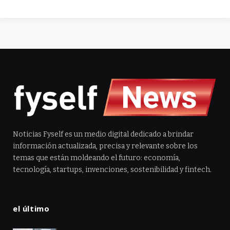
Noticias Fyself es un medio digital dedicado a brindar
información actualizada, precisa y relevante sobre los
temas que están moldeando el futuro: economía,
tecnología, startups, invenciones, sostenibilidad y fintech.
el último