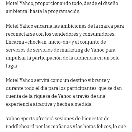
Motel Yahoo, proporcionando todo, desde el diseño
ambiental hasta la programación.
Motel Yahoo encarna las ambiciones de la marca para
reconectarse con los vendedores y consumidores.
Encarna «check-in, inicio-on» y el conjunto de
servicios de servicios de marketing de Yahoo para
impulsar la participación de la audiencia en un solo
lugar.
Motel Yahoo servirá como un destino vibrante y
durante todo el día para los participantes, que se dan
cuenta de la riqueza de Yahoo a través de una
experiencia atractiva y hecha a medida.
Yahoo Sports ofrecerá sesiones de bienestar de
Paddleboard por las mañanas y las horas felices, lo que