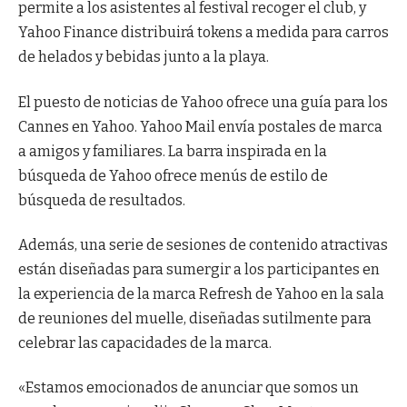
permite a los asistentes al festival recoger el club, y
Yahoo Finance distribuirá tokens a medida para carros
de helados y bebidas junto a la playa.
El puesto de noticias de Yahoo ofrece una guía para los
Cannes en Yahoo. Yahoo Mail envía postales de marca
a amigos y familiares. La barra inspirada en la
búsqueda de Yahoo ofrece menús de estilo de
búsqueda de resultados.
Además, una serie de sesiones de contenido atractivas
están diseñadas para sumergir a los participantes en
la experiencia de la marca Refresh de Yahoo en la sala
de reuniones del muelle, diseñadas sutilmente para
celebrar las capacidades de la marca.
«Estamos emocionados de anunciar que somos un