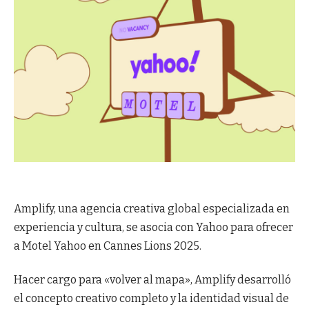
Amplify, una agencia creativa global especializada en
experiencia y cultura, se asocia con Yahoo para ofrecer
a Motel Yahoo en Cannes Lions 2025.
Hacer cargo para «volver al mapa», Amplify desarrolló
el concepto creativo completo y la identidad visual de