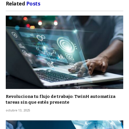
Related
Posts
Revoluciona tu flujo de trabajo: TwinH automatiza
tareas sin que estés presente
octubre 13, 2025