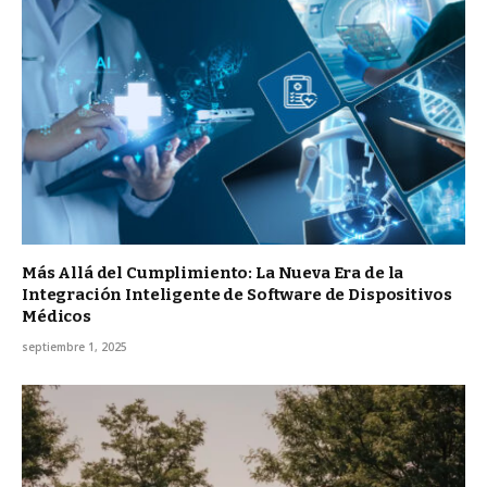
Más Allá del Cumplimiento: La Nueva Era de la
Integración Inteligente de Software de Dispositivos
Médicos
septiembre 1, 2025