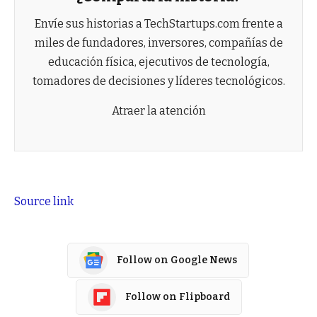
Envíe sus historias a TechStartups.com frente a
miles de fundadores, inversores, compañías de
educación física, ejecutivos de tecnología,
tomadores de decisiones y líderes tecnológicos.
Atraer la atención
Source link
Follow on Google News
Follow on Flipboard