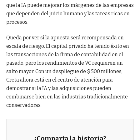
que la IA puede mejorar los márgenes de las empresas
que dependen del juicio humano y las tareas ricas en
procesos.
Queda por ver si la apuesta será recompensada en
escala de riesgo. El capital privado ha tenido éxito en
las transacciones de la firma de contabilidad en el
pasado, pero los rendimientos de VC requieren un
salto mayor. Con un despliegue de $ 500 millones,
Creta ahora está en el centro de atención para
demostrar si la IA y las adquisiciones pueden
combinarse bien en las industrias tradicionalmente
conservadoras.
¿Comparta la historia?