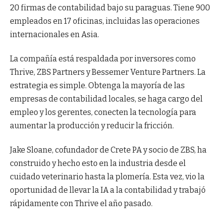
20 firmas de contabilidad bajo su paraguas. Tiene 900
empleados en 17 oficinas, incluidas las operaciones
internacionales en Asia.
La compañía está respaldada por inversores como
Thrive, ZBS Partners y Bessemer Venture Partners. La
estrategia es simple. Obtenga la mayoría de las
empresas de contabilidad locales, se haga cargo del
empleo y los gerentes, conecten la tecnología para
aumentar la producción y reducir la fricción.
Jake Sloane, cofundador de Crete PA y socio de ZBS, ha
construido y hecho esto en la industria desde el
cuidado veterinario hasta la plomería. Esta vez, vio la
oportunidad de llevar la IA a la contabilidad y trabajó
rápidamente con Thrive el año pasado.