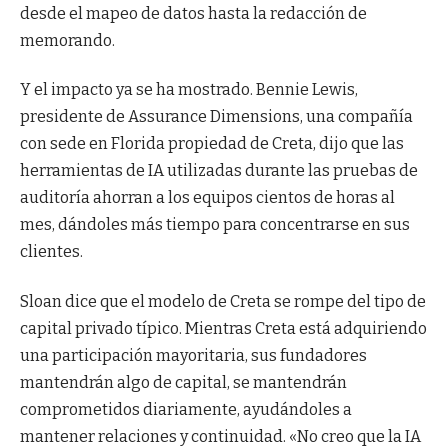
desde el mapeo de datos hasta la redacción de
memorando.
Y el impacto ya se ha mostrado. Bennie Lewis,
presidente de Assurance Dimensions, una compañía
con sede en Florida propiedad de Creta, dijo que las
herramientas de IA utilizadas durante las pruebas de
auditoría ahorran a los equipos cientos de horas al
mes, dándoles más tiempo para concentrarse en sus
clientes.
Sloan dice que el modelo de Creta se rompe del tipo de
capital privado típico. Mientras Creta está adquiriendo
una participación mayoritaria, sus fundadores
mantendrán algo de capital, se mantendrán
comprometidos diariamente, ayudándoles a
mantener relaciones y continuidad. «No creo que la IA