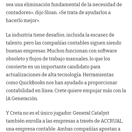
sea una eliminación fundamental de la necesidad de
contadores», dijo Sloan. «Se trata de ayudarlos a
hacerlo mejor».
La industria tiene desafíos, incluida la escasez de
talento, pero las compañías contables siguen siendo
buenas empresas. Muchos funcionan con software
obsoleto y flujos de trabajo manuales, lo que los
convierte en un importante candidato para
actualizaciones de alta tecnología. Herramientas
como QuickBooks nos han ayudado a proporcionar
contabilidad en línea. Crete quiere empujar más con la
IA Generación.
Y Creta no es el único jugador. General Catalyst
también enrolla a las empresas a través de ACCRUAL,
una empresa contable. Ambas compañías apostan a