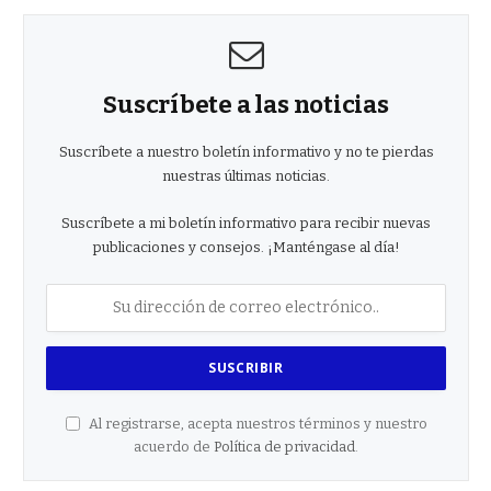
Suscríbete a las noticias
Suscríbete a nuestro boletín informativo y no te pierdas
nuestras últimas noticias.
Suscríbete a mi boletín informativo para recibir nuevas
publicaciones y consejos. ¡Manténgase al día!
Al registrarse, acepta nuestros términos y nuestro
acuerdo de
Política de privacidad
.