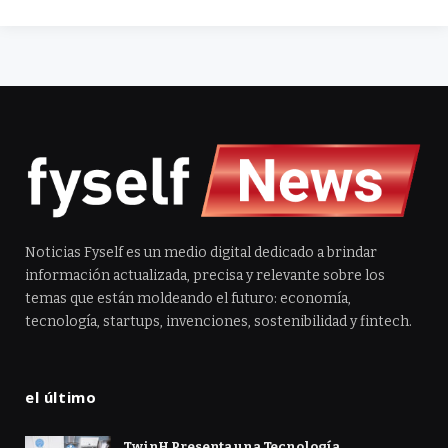
Noticias Fyself es un medio digital dedicado a brindar
información actualizada, precisa y relevante sobre los
temas que están moldeando el futuro: economía,
tecnología, startups, invenciones, sostenibilidad y fintech.
el último
TwinH Presenta una Tecnología