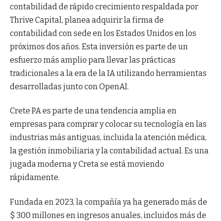
contabilidad de rápido crecimiento respaldada por
Thrive Capital, planea adquirir la firma de
contabilidad con sede en los Estados Unidos en los
próximos dos años. Esta inversión es parte de un
esfuerzo más amplio para llevar las prácticas
tradicionales a la era de la IA utilizando herramientas
desarrolladas junto con OpenAI.
Crete PA es parte de una tendencia amplia en
empresas para comprar y colocar su tecnología en las
industrias más antiguas, incluida la atención médica,
la gestión inmobiliaria y la contabilidad actual. Es una
jugada moderna y Creta se está moviendo
rápidamente.
Fundada en 2023, la compañía ya ha generado más de
$ 300 millones en ingresos anuales, incluidos más de