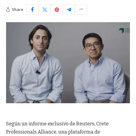
Share
Según un informe exclusivo de Reuters, Crete
Professionals Alliance, una plataforma de