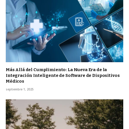
Más Allá del Cumplimiento: La Nueva Era de la
Integración Inteligente de Software de Dispositivos
Médicos
septiembre 1, 2025