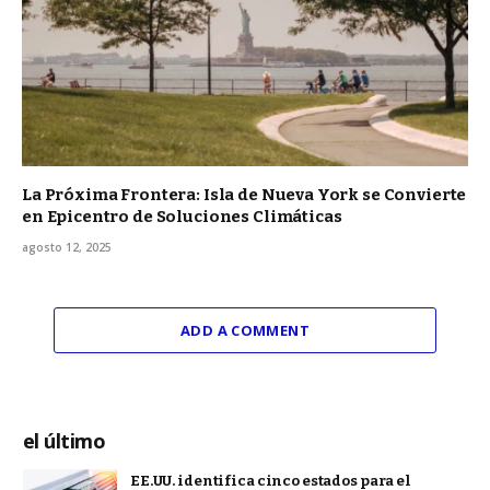
La Próxima Frontera: Isla de Nueva York se Convierte
en Epicentro de Soluciones Climáticas
agosto 12, 2025
ADD A COMMENT
el último
EE.UU. identifica cinco estados para el