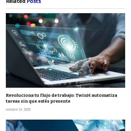
Related
Posts
Revoluciona tu flujo de trabajo: TwinH automatiza
tareas sin que estés presente
octubre 13, 2025