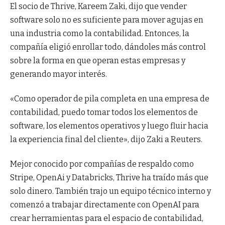
El socio de Thrive, Kareem Zaki, dijo que vender
software solo no es suficiente para mover agujas en
una industria como la contabilidad. Entonces, la
compañía eligió enrollar todo, dándoles más control
sobre la forma en que operan estas empresas y
generando mayor interés.
«Como operador de pila completa en una empresa de
contabilidad, puedo tomar todos los elementos de
software, los elementos operativos y luego fluir hacia
la experiencia final del cliente», dijo Zaki a Reuters.
Mejor conocido por compañías de respaldo como
Stripe, OpenAi y Databricks, Thrive ha traído más que
solo dinero. También trajo un equipo técnico interno y
comenzó a trabajar directamente con OpenAI para
crear herramientas para el espacio de contabilidad,