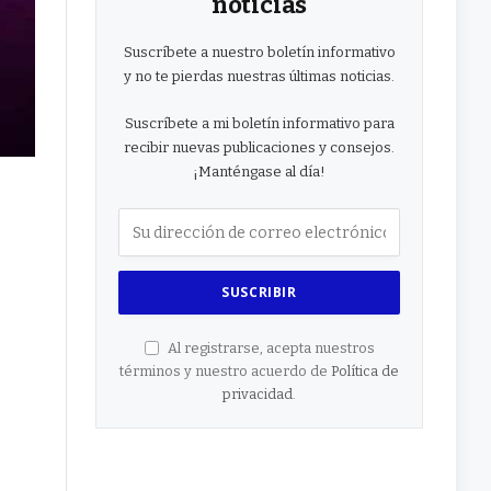
noticias
Suscríbete a nuestro boletín informativo
y no te pierdas nuestras últimas noticias.
Suscríbete a mi boletín informativo para
recibir nuevas publicaciones y consejos.
¡Manténgase al día!
Al registrarse, acepta nuestros
términos y nuestro acuerdo de
Política de
privacidad
.