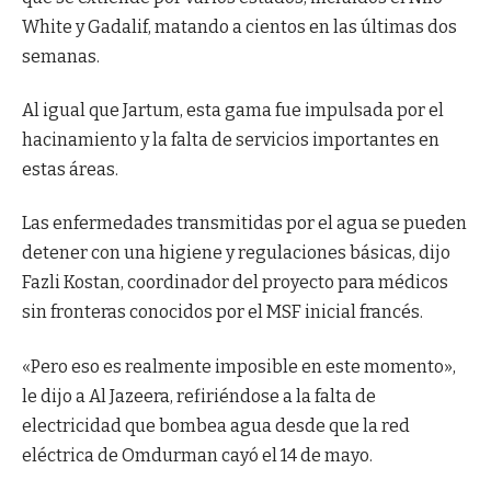
White y Gadalif, matando a cientos en las últimas dos
semanas.
Al igual que Jartum, esta gama fue impulsada por el
hacinamiento y la falta de servicios importantes en
estas áreas.
Las enfermedades transmitidas por el agua se pueden
detener con una higiene y regulaciones básicas, dijo
Fazli Kostan, coordinador del proyecto para médicos
sin fronteras conocidos por el MSF inicial francés.
«Pero eso es realmente imposible en este momento»,
le dijo a Al Jazeera, refiriéndose a la falta de
electricidad que bombea agua desde que la red
eléctrica de Omdurman cayó el 14 de mayo.