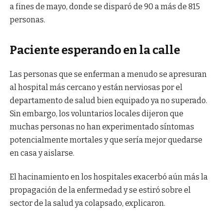
a fines de mayo, donde se disparó de 90 a más de 815
personas.
Paciente esperando en la calle
Las personas que se enferman a menudo se apresuran
al hospital más cercano y están nerviosas por el
departamento de salud bien equipado ya no superado.
Sin embargo, los voluntarios locales dijeron que
muchas personas no han experimentado síntomas
potencialmente mortales y que sería mejor quedarse
en casa y aislarse.
El hacinamiento en los hospitales exacerbó aún más la
propagación de la enfermedad y se estiró sobre el
sector de la salud ya colapsado, explicaron.