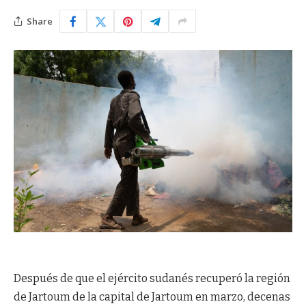
Share
Después de que el ejército sudanés recuperó la región
de Jartoum de la capital de Jartoum en marzo, decenas