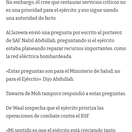
Sin embargo, él cree que restaurar servicios críticos no
es una prioridad para el ejército, y eso sigue siendo
una autoridad de facto.
Al Jazeera envió una pregunta por escrito al portavoz
de SAF, Nabil Abdullah, preguntando si el ejército
estaba planeando reparar recursos importantes, como
la red eléctrica bombardeada.
«Estas preguntas son para el Ministerio de Salud, no
para el Ejército». Dijo Abdullah.
Tawarra de Moh tampoco respondió a estas preguntas.
De Waal sospecha que el ejército prioriza las
operaciones de combate contra el RSF.
«Mi sentido es que el ejército está creciendo tanto