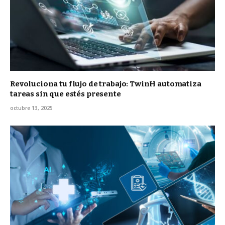
Revoluciona tu flujo de trabajo: TwinH automatiza
tareas sin que estés presente
octubre 13, 2025