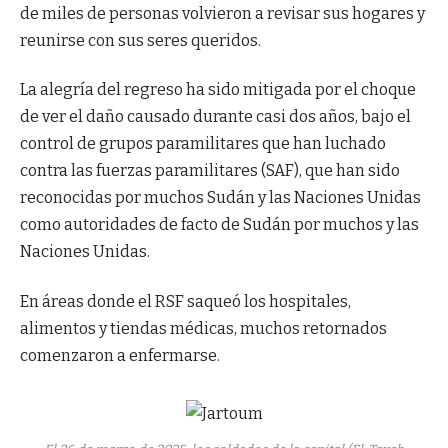
de miles de personas volvieron a revisar sus hogares y
reunirse con sus seres queridos.
La alegría del regreso ha sido mitigada por el choque
de ver el daño causado durante casi dos años, bajo el
control de grupos paramilitares que han luchado
contra las fuerzas paramilitares (SAF), que han sido
reconocidas por muchos Sudán y las Naciones Unidas
como autoridades de facto de Sudán por muchos y las
Naciones Unidas.
En áreas donde el RSF saqueó los hospitales,
alimentos y tiendas médicas, muchos retornados
comenzaron a enfermarse.