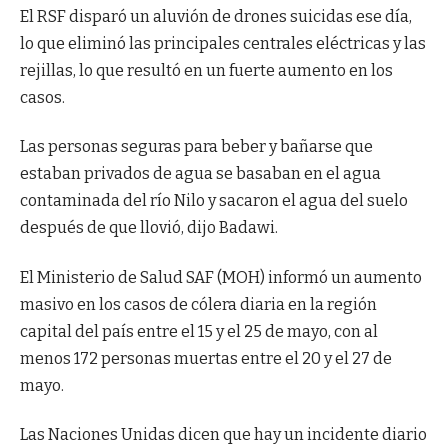
El RSF disparó un aluvión de drones suicidas ese día,
lo que eliminó las principales centrales eléctricas y las
rejillas, lo que resultó en un fuerte aumento en los
casos.
Las personas seguras para beber y bañarse que
estaban privados de agua se basaban en el agua
contaminada del río Nilo y sacaron el agua del suelo
después de que llovió, dijo Badawi.
El Ministerio de Salud SAF (MOH) informó un aumento
masivo en los casos de cólera diaria en la región
capital del país entre el 15 y el 25 de mayo, con al
menos 172 personas muertas entre el 20 y el 27 de
mayo.
Las Naciones Unidas dicen que hay un incidente diario