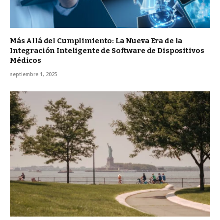
Más Allá del Cumplimiento: La Nueva Era de la
Integración Inteligente de Software de Dispositivos
Médicos
septiembre 1, 2025