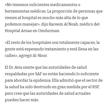
«No tenemos suficientes medicamentos o
herramientas médicas. La proporción de personas que
vienen al hospital es mucho más alta de lo que
podemos manejar», dijo Kareem Al Noah, médico del
Hospital Arnao en Omdurman.
«El resto de los hospitales son totalmente capaces, la
gente está esperando tratamiento y está llena en las
calles», agregó Al-Noor.
El Dr. Avia siente que las autoridades de salud
respaldadas por SAF no están haciendo lo suficiente
para abordar la epidemia. Ella admitió que el sector de
la salud ha sido destruido en gran medida por el RSF,
pero cree que las autoridades de salud actuales
pueden hacer más.