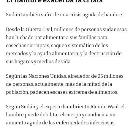
El hambre exacerba la crisis
Sudán también sufre de una crisis aguda de hambre.
Desde la Guerra Civil, millones de personas sudanesas
han luchado por alimentar a sus familias para
cosechas corruptas, saqueo sistemático de los
mercados y la ayuda alimentaria, y la destrucción de
sus hogares y medios de vida.
Según las Naciones Unidas, alrededor de 25 millones
de personas, actualmente, más de la mitad de la
población, padecen escasez extrema de alimentos.
Según Sudán y el experto hambriento Alex de Waal, el
hambre puede debilitar el cuerpo y conducir a un
aumento agudo de las enfermedades infecciosas.