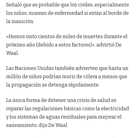
Señaló que es probable que los civiles, especialmente
los niños, mueran de enfermedad si están al borde de
la inanición.
«Hemos visto cientos de miles de muertes durante el
próximo año (debido a estos factores)», advirtió De
Waal.
Las Naciones Unidas también advierten que hasta un
millón de niños podrían morir de cólera a menos que
la propagación se detenga rápidamente.
La única forma de detener una crisis de salud es
reparar las regulaciones básicas como la electricidad
y los sistemas de aguas residuales para mejorar el
saneamiento, dijo De Waal.