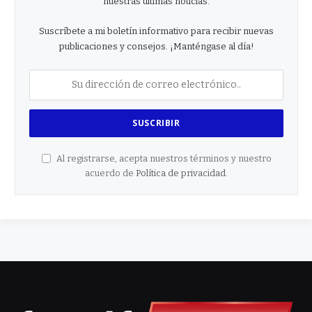
nuestras últimas noticias.
Suscríbete a mi boletín informativo para recibir nuevas
publicaciones y consejos. ¡Manténgase al día!
Al registrarse, acepta nuestros términos y nuestro
acuerdo de
Política de privacidad
.