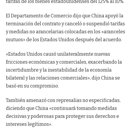
tarifas de los bienes estadounidenses del 125% al ​​10%.
El Departamento de Comercio dijo que China apoyó la
terminación del contrato y canceló o suspendió tarifas
y medidas no arancelarias colocadas en los «aranceles
mutuos» de los Estados Unidos después del acuerdo.
«Estados Unidos causó unilateralmente nuevas
fricciones económicas y comerciales, exacerbando la
incertidumbre y la inestabilidad de la economía
bilateral y las relaciones comerciales», dijo China se
basó en su compromiso.
También amenazó con represalias no especificadas,
diciendo que China «continuará tomando medidas
decisivas y poderosas para proteger sus derechos e
intereses legítimos».