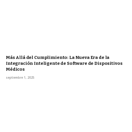
Más Allá del Cumplimiento: La Nueva Era de la
Integración Inteligente de Software de Dispositivos
Médicos
septiembre 1, 2025