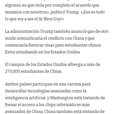
algunos, es que viola por completo el acuerdo que
tenemos con nosotros», publicó Trump. «¡Eso es todo
lo que voy a ser el Sr. Nice Guy!»
La administración Trump también anunció que de otro
modo intensificaría el conflicto con China y que
comenzaría
Revocar visas para estudiantes chinos
Estoy estudiando en los Estados Unidos
El campus de los Estados Unidos alberga a más de
275,000 estudiantes de China.
Ambos países participan en una carrera para
desarrollar tecnologías avanzadas como la
inteligencia artificial, y Washington está tratando de
frenar el acceso a los chips informáticos más
avanzados de China. China también está tratando de