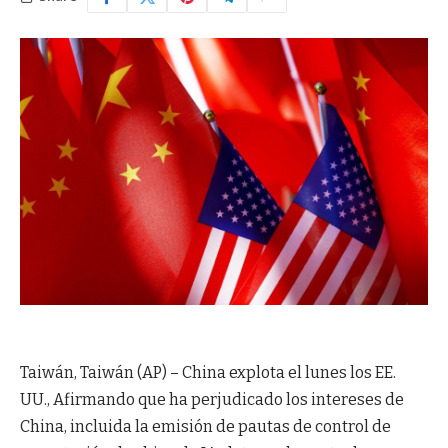
Taiwán, Taiwán (AP) – China explota el lunes los EE.
UU., Afirmando que ha perjudicado los intereses de
China, incluida la emisión de pautas de control de