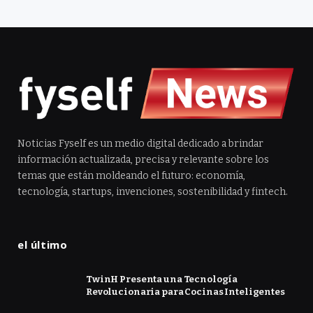
Noticias Fyself es un medio digital dedicado a brindar
información actualizada, precisa y relevante sobre los
temas que están moldeando el futuro: economía,
tecnología, startups, invenciones, sostenibilidad y fintech.
el último
TwinH Presenta una Tecnología
Revolucionaria para Cocinas Inteligentes