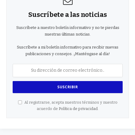
Suscríbete a las noticias
Suscríbete a nuestro boletín informativo y no te pierdas
nuestras últimas noticias.
Suscríbete a mi boletín informativo para recibir nuevas
publicaciones y consejos. ¡Manténgase al día!
Al registrarse, acepta nuestros términos y nuestro
acuerdo de
Política de privacidad
.