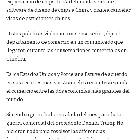
exportación de chips de IA, detener la venta de
software de diseño de chips a China y planea cancelar
visas de estudiantes chinos.
«Estas prácticas violan un consenso serio», dijo el
departamento de comercio en un comunicado que
llegaron durante las conversaciones comerciales en
Ginebra.
Es los Estados Unidos y
Porcelana
Estuve de acuerdo
en sus recortes masivos
Aranceles recientes
reanuda
el comercio entre las dos economías más grandes del
mundo.
Sin embargo, no hubo escalada del mes pasado
La
guerra comercial del presidente Donald Trump
No
hicieron nada para resolver las diferencias