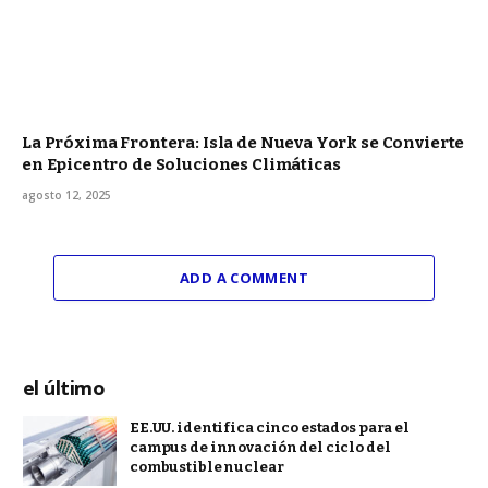
La Próxima Frontera: Isla de Nueva York se Convierte
en Epicentro de Soluciones Climáticas
agosto 12, 2025
ADD A COMMENT
el último
EE.UU. identifica cinco estados para el
campus de innovación del ciclo del
combustible nuclear