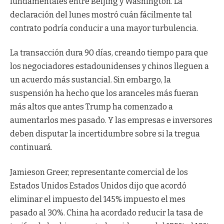
fundamentales entre Beijing y Washington. La
declaración del lunes mostró cuán fácilmente tal
contrato podría conducir a una mayor turbulencia.
La transacción dura 90 días, creando tiempo para que
los negociadores estadounidenses y chinos lleguen a
un acuerdo más sustancial. Sin embargo, la
suspensión ha hecho que los aranceles más fueran
más altos que antes
Trump ha comenzado a
aumentarlos
mes pasado. Y las empresas e inversores
deben disputar la incertidumbre sobre si la tregua
continuará.
Jamieson Greer, representante comercial de los
Estados Unidos
Estados Unidos dijo que acordó
eliminar el impuesto del 145% impuesto el mes
pasado al 30%. China ha acordado reducir la tasa de